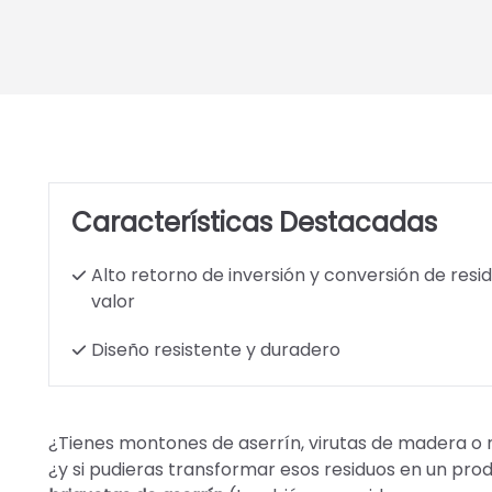
Características Destacadas
Alto retorno de inversión y conversión de resi
valor
Diseño resistente y duradero
¿Tienes montones de aserrín, virutas de madera o r
¿y si pudieras transformar esos residuos en un pro