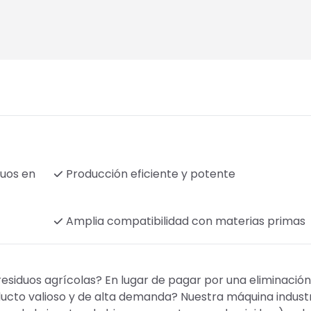
duos en
Producción eficiente y potente
Amplia compatibilidad con materias primas
esiduos agrícolas? En lugar de pagar por una eliminación
ducto valioso y de alta demanda? Nuestra máquina indust