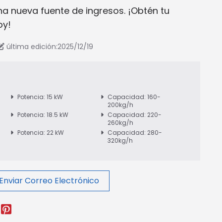
na nueva fuente de ingresos. ¡Obtén tu
oy!
última edición:2025/12/19
Potencia: 15 kW
Capacidad: 160-
200kg/h
Potencia: 18.5 kW
Capacidad: 220-
260kg/h
Potencia: 22 kW
Capacidad: 280-
320kg/h
Enviar Correo Electrónico