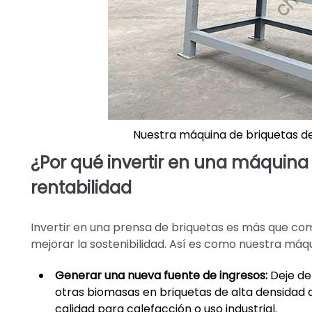
Nuestra máquina de briquetas de 
¿Por qué invertir en una máquina 
rentabilidad
Invertir en una prensa de briquetas es más que com
mejorar la sostenibilidad. Así es como nuestra máq
Generar una nueva fuente de ingresos:
Deje de 
otras biomasas en briquetas de alta densidad
calidad para calefacción o uso industrial.