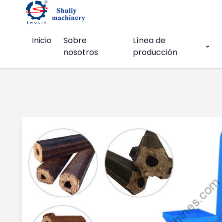
Inicio
Sobre
Línea de
nosotros
producción