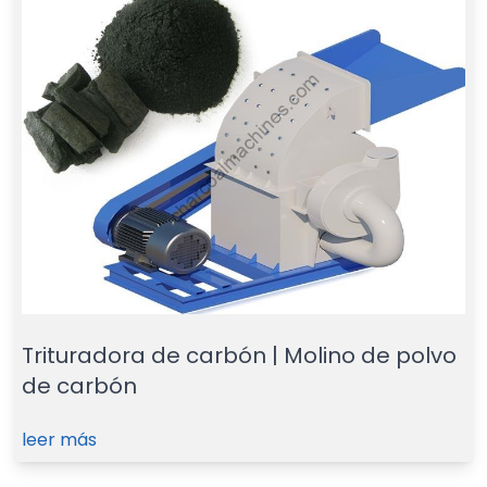
Trituradora de carbón | Molino de polvo
de carbón
leer más