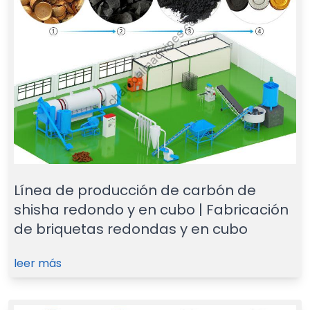
Línea de producción de carbón de
shisha redondo y en cubo | Fabricación
de briquetas redondas y en cubo
leer más