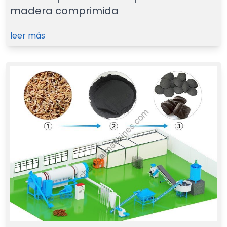
madera comprimida
leer más