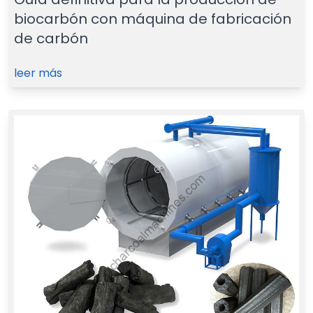
biocarbón con máquina de fabricación
de carbón
leer más