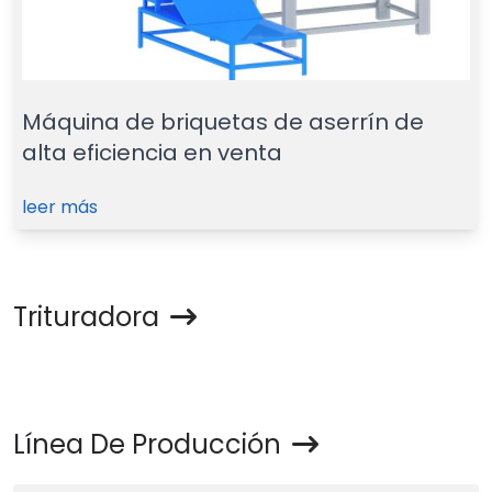
Máquina de briquetas de aserrín de
alta eficiencia en venta
leer más
Trituradora
Línea De Producción