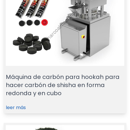
Máquina de carbón para hookah para
hacer carbón de shisha en forma
redonda y en cubo
leer más