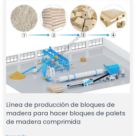
Línea de producción de bloques de
madera para hacer bloques de palets
de madera comprimida