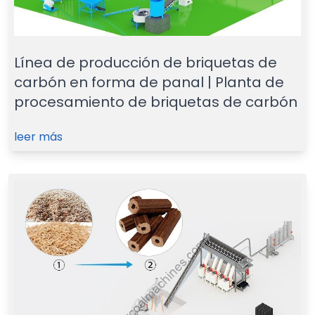
Línea de producción de briquetas de
carbón en forma de panal | Planta de
procesamiento de briquetas de carbón
leer más