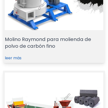
Molino Raymond para molienda de
polvo de carbón fino
leer más