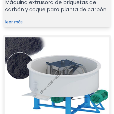
Máquina extrusora de briquetas de
carbón y coque para planta de carbón
leer más