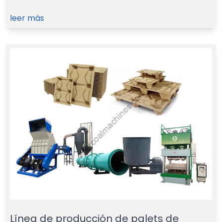
leer más
Línea de producción de palets de