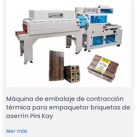
Máquina de embalaje de contracción
térmica para empaquetar briquetas de
aserrín Pini Kay
leer más