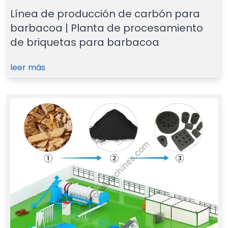
Línea de producción de carbón para
barbacoa | Planta de procesamiento
de briquetas para barbacoa
leer más