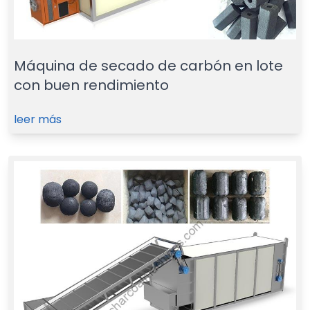
Máquina de secado de carbón en lote
con buen rendimiento
leer más