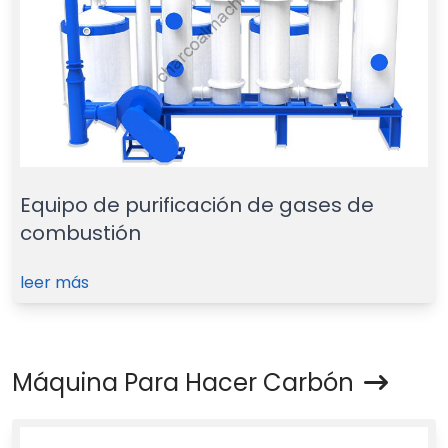
Equipo de purificación de gases de
combustión
leer más
Máquina Para Hacer Carbón