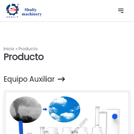
Inicio
»
Producto
Producto
Equipo Auxiliar