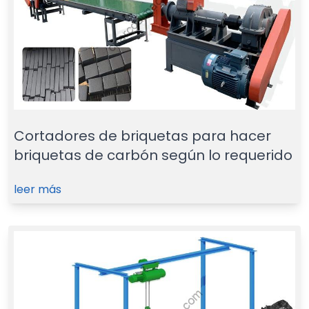
Cortadores de briquetas para hacer
briquetas de carbón según lo requerido
leer más