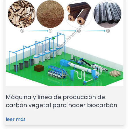
Máquina y línea de producción de
carbón vegetal para hacer biocarbón
leer más