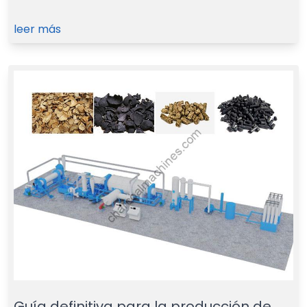
leer más
Guía definitiva para la producción de