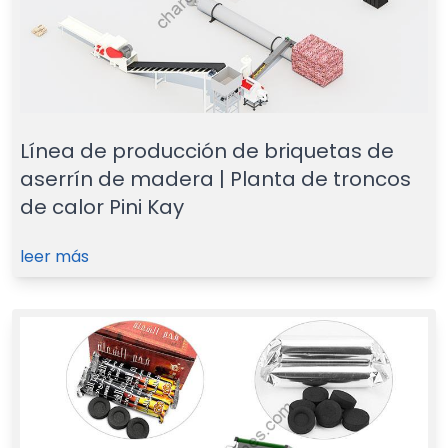
Línea de producción de briquetas de
aserrín de madera | Planta de troncos
de calor Pini Kay
leer más