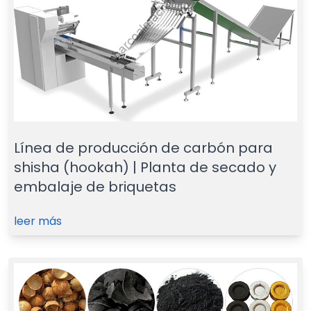
Línea de producción de carbón para
shisha (hookah) | Planta de secado y
embalaje de briquetas
leer más