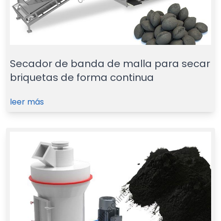
Secador de banda de malla para secar
briquetas de forma continua
leer más