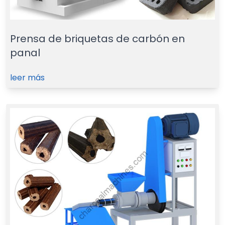
Prensa de briquetas de carbón en
panal
leer más