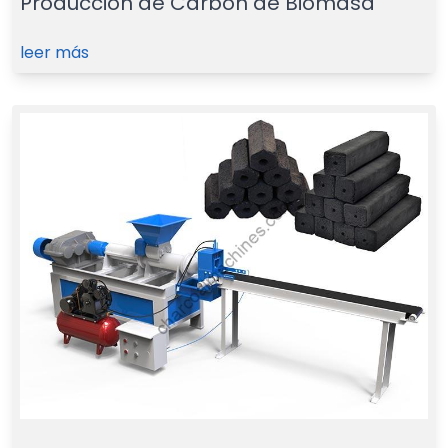
Producción de Carbón de Biomasa
leer más