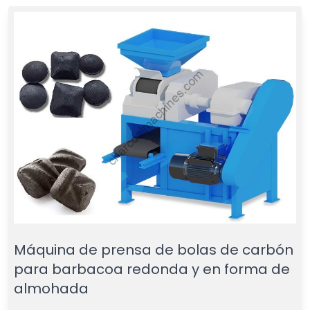
Máquina de prensa de bolas de carbón
para barbacoa redonda y en forma de
almohada