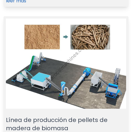
leer más
Línea de producción de pellets de
madera de biomasa