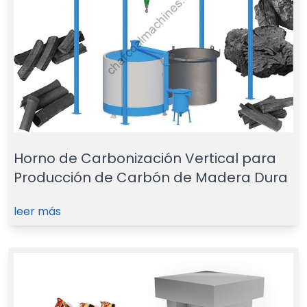
Horno de Carbonización Vertical para
Producción de Carbón de Madera Dura
leer más