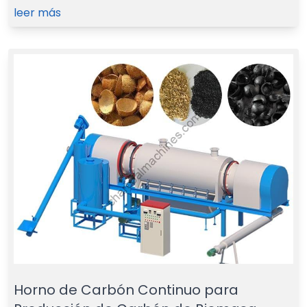
leer más
Horno de Carbón Continuo para