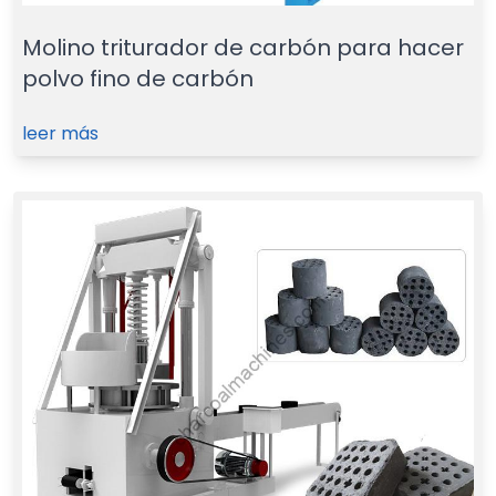
Molino triturador de carbón para hacer
polvo fino de carbón
leer más