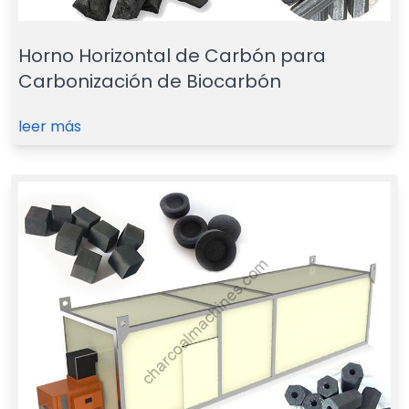
Horno Horizontal de Carbón para
Carbonización de Biocarbón
leer más