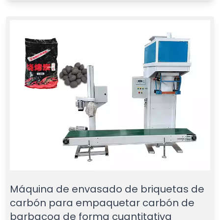
Máquina de envasado de briquetas de
carbón para empaquetar carbón de
barbacoa de forma cuantitativa