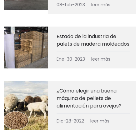
08-feb-2023
leer más
Estado de la industria de
palets de madera moldeados
Ene-30-2023
leer más
¿Cómo elegir una buena
máquina de pellets de
alimentación para ovejas?
Dic-28-2022
leer más