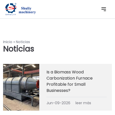
Inicio
»
Noticias
Noticias
Is a Biomass Wood
Carbonization Furnace
Profitable for Small
Businesses?
Jun-09-2026
leer más