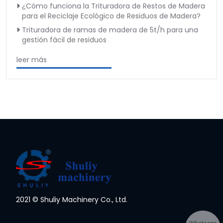
¿Cómo funciona la Trituradora de Restos de Madera
para el Reciclaje Ecológico de Residuos de Madera?
Trituradora de ramas de madera de 5t/h para una
gestión fácil de residuos
leer más
2021 © Shuliy Machinery Co., Ltd.