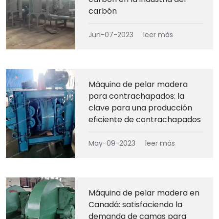
carbón
Jun-07-2023
leer más
Máquina de pelar madera
para contrachapados: la
clave para una producción
eficiente de contrachapados
May-09-2023
leer más
Máquina de pelar madera en
Canadá: satisfaciendo la
demanda de camas para