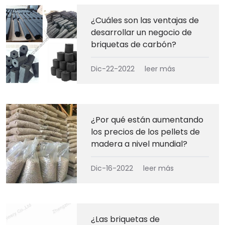
¿Cuáles son las ventajas de
desarrollar un negocio de
briquetas de carbón?
Dic-22-2022
leer más
¿Por qué están aumentando
los precios de los pellets de
madera a nivel mundial?
Dic-16-2022
leer más
¿Las briquetas de