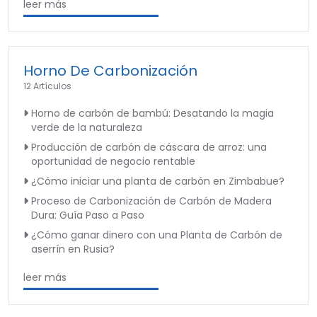
leer más
Horno De Carbonización
12 Artículos
Horno de carbón de bambú: Desatando la magia
verde de la naturaleza
Producción de carbón de cáscara de arroz: una
oportunidad de negocio rentable
¿Cómo iniciar una planta de carbón en Zimbabue?
Proceso de Carbonización de Carbón de Madera
Dura: Guía Paso a Paso
¿Cómo ganar dinero con una Planta de Carbón de
aserrín en Rusia?
leer más