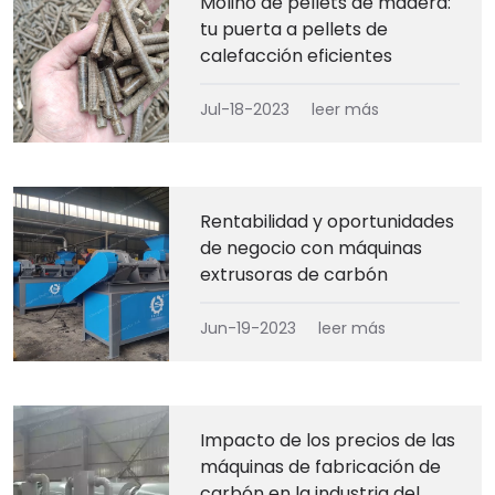
Molino de pellets de madera:
tu puerta a pellets de
calefacción eficientes
Jul-18-2023
leer más
Rentabilidad y oportunidades
de negocio con máquinas
extrusoras de carbón
Jun-19-2023
leer más
Impacto de los precios de las
máquinas de fabricación de
carbón en la industria del