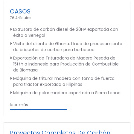
CASOS
76 Artículos
Extrusora de carbón diesel de 20HP exportada con
éxito a Senegal
Visita del cliente de Ghana: Línea de procesamiento
de briquetas de carbón para barbacoa
Exportación de Trituradora de Madera Pesada de
15t/h a Indonesia para Producción de Combustible
de Biomasa
Máquina de triturar madera con toma de fuerza
para tractor exportada a Filipinas
Máquina de pelar madera exportada a Sierra Leona
leer más
Proyectos Completos De Carbón