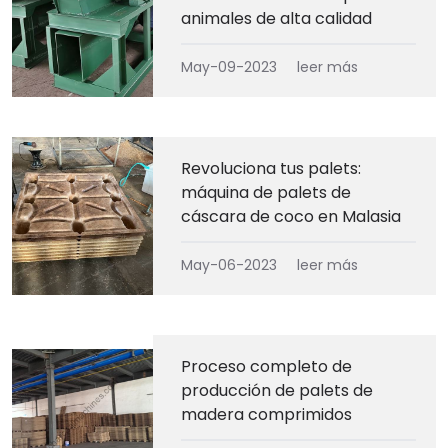
animales de alta calidad
May-09-2023
leer más
Revoluciona tus palets:
máquina de palets de
cáscara de coco en Malasia
May-06-2023
leer más
Proceso completo de
producción de palets de
madera comprimidos