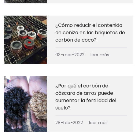
¿Cómo reducir el contenido
de ceniza en las briquetas de
carbón de coco?
03-mar-2022
leer más
¿Por qué el carbón de
cáscara de arroz puede
aumentar la fertilidad del
suelo?
28-feb-2022
leer más