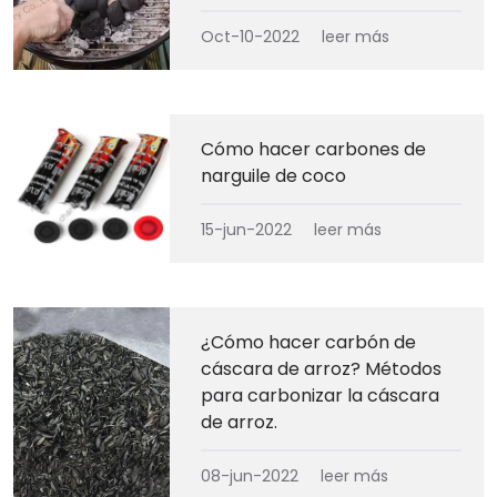
Oct-10-2022
leer más
Cómo hacer carbones de
narguile de coco
15-jun-2022
leer más
¿Cómo hacer carbón de
cáscara de arroz? Métodos
para carbonizar la cáscara
de arroz.
08-jun-2022
leer más