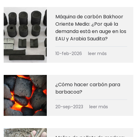
Máquina de carbón Bakhoor
Oriente Medio: ¿Por qué la
demanda está en auge en los
EAU y Arabia Saudita?
10-feb-2026
leer más
¿Cómo hacer carbón para
barbacoa?
20-sep-2023
leer más