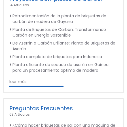
14 Artículos
Retroalimentación de la planta de briquetas de
carbón de madera de Guyana
Planta de Briquetas de Carbón: Transformando
Carbón en Energía Sostenible
De Aserrín a Carbón Brillante: Planta de Briquetas de
Aserrín
Planta completa de briquetas para Indonesia
Planta eficiente de secado de aserrín en Guinea
para un procesamiento óptimo de madera
leer más
Preguntas Frecuentes
63 Artículos
¿Cómo hacer briquetas de sal con una máquina de