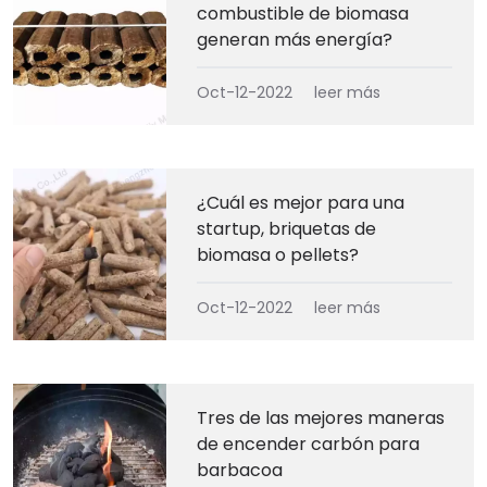
combustible de biomasa
generan más energía?
Oct-12-2022
leer más
¿Cuál es mejor para una
startup, briquetas de
biomasa o pellets?
Oct-12-2022
leer más
Tres de las mejores maneras
de encender carbón para
barbacoa