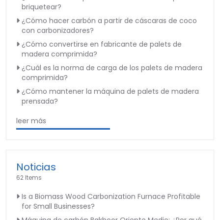
briquetear?
¿Cómo hacer carbón a partir de cáscaras de coco
con carbonizadores?
¿Cómo convertirse en fabricante de palets de
madera comprimida?
¿Cuál es la norma de carga de los palets de madera
comprimida?
¿Cómo mantener la máquina de palets de madera
prensada?
leer más
Noticias
62 Items
Is a Biomass Wood Carbonization Furnace Profitable
for Small Businesses?