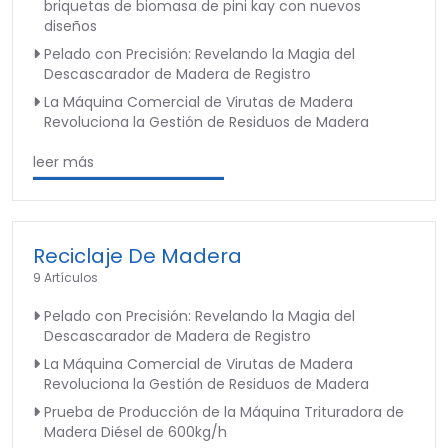
briquetas de biomasa de pini kay con nuevos
diseños
Pelado con Precisión: Revelando la Magia del
Descascarador de Madera de Registro
La Máquina Comercial de Virutas de Madera
Revoluciona la Gestión de Residuos de Madera
leer más
Reciclaje De Madera
9 Artículos
Pelado con Precisión: Revelando la Magia del
Descascarador de Madera de Registro
La Máquina Comercial de Virutas de Madera
Revoluciona la Gestión de Residuos de Madera
Prueba de Producción de la Máquina Trituradora de
Madera Diésel de 600kg/h