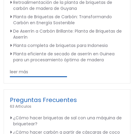
Retroalimentación de la planta de briquetas de
carbón de madera de Guyana
Planta de Briquetas de Carbón: Transformando
Carbón en Energía Sostenible
De Aserrín a Carbón Brillante: Planta de Briquetas de
Aserrín
Planta completa de briquetas para Indonesia
Planta eficiente de secado de aserrín en Guinea
para un procesamiento óptimo de madera
leer más
Preguntas Frecuentes
63 Artículos
¿Cómo hacer briquetas de sal con una máquina de
briquetear?
¿Cómo hacer carbón a partir de cáscaras de coco