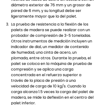
diámetro exterior de 76 mm y un grosor de
pared de 6 mm, y su longitud debe ser
ligeramente mayor que la del palet.
La prueba de resistencia a la flexión de los
palets de madera se puede realizar con un
probador de compresión de 3-5 toneladas.
Otros instrumentos de medición incluyen un
indicador de dial, un medidor de contenido
de humedad, una cinta de acero, un
plomada, entre otros. Durante la prueba, el
palet se coloca en la máquina de prueba de
compresión y se aplica una carga
concentrada en el refuerzo superior a
través de la placa de presión a una
velocidad de carga de 10 kg/s. Cuando la
carga alcanza 1.5 veces la carga del palet de
madera, se mide la deflexión en el centro del
palet inferior.