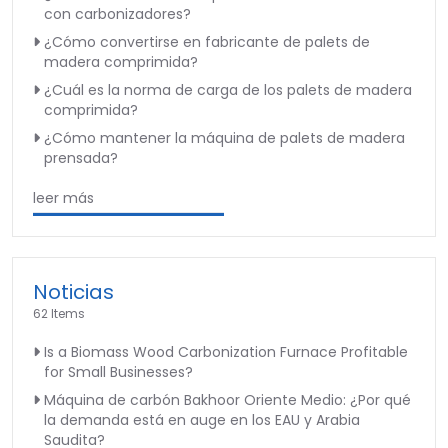
con carbonizadores?
¿Cómo convertirse en fabricante de palets de
madera comprimida?
¿Cuál es la norma de carga de los palets de madera
comprimida?
¿Cómo mantener la máquina de palets de madera
prensada?
leer más
Noticias
62 Items
Is a Biomass Wood Carbonization Furnace Profitable
for Small Businesses?
Máquina de carbón Bakhoor Oriente Medio: ¿Por qué
la demanda está en auge en los EAU y Arabia
Saudita?