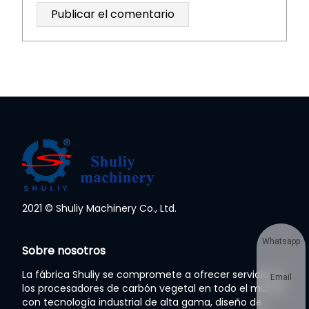
2021 © Shuliy Machinery Co., Ltd.
Whatsapp
Sobre nosotros
La fábrica Shuliy se compromete a ofrecer servicios a
Email
los procesadores de carbón vegetal en todo el mundo
con tecnología industrial de alta gama, diseño de