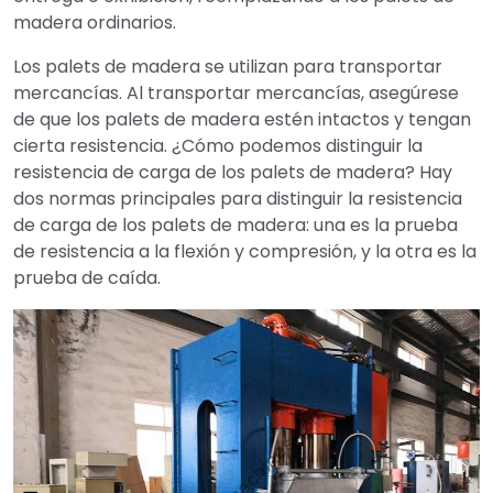
madera ordinarios.
Los palets de madera se utilizan para transportar
mercancías. Al transportar mercancías, asegúrese
de que los palets de madera estén intactos y tengan
cierta resistencia. ¿Cómo podemos distinguir la
resistencia de carga de los palets de madera? Hay
dos normas principales para distinguir la resistencia
de carga de los palets de madera: una es la prueba
de resistencia a la flexión y compresión, y la otra es la
prueba de caída.