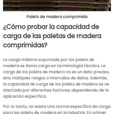
Palets de madera comprimida
¿Cómo probar la capacidad de
carga de las paletas de madera
comprimidas?
La carga máxima soportada por los palets de
madera se llama carga en terminología técnica. La
carga de los palets de madera no es un dato preciso,
sino múltiples rangos o intervalos de datos. Además,
la capacidad de carga de los palets de madera se ve
afectada por diferentes factores, dependiendo de la
aplicación específica.
Por lo tanto, no existe una norma específica de carga
para los palets de madera en la industria. En primer