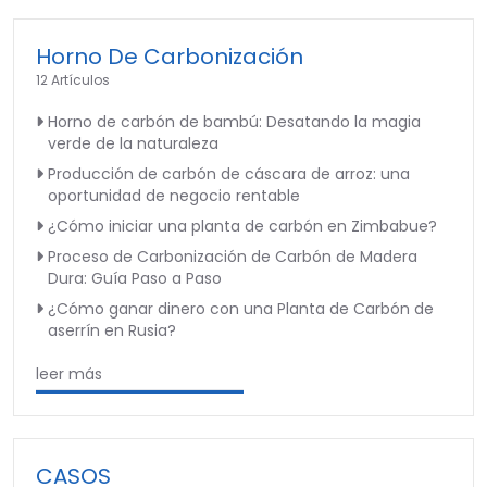
Horno De Carbonización
12 Artículos
Horno de carbón de bambú: Desatando la magia
verde de la naturaleza
Producción de carbón de cáscara de arroz: una
oportunidad de negocio rentable
¿Cómo iniciar una planta de carbón en Zimbabue?
Proceso de Carbonización de Carbón de Madera
Dura: Guía Paso a Paso
¿Cómo ganar dinero con una Planta de Carbón de
aserrín en Rusia?
leer más
CASOS