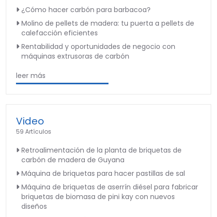
¿Cómo hacer carbón para barbacoa?
Molino de pellets de madera: tu puerta a pellets de
calefacción eficientes
Rentabilidad y oportunidades de negocio con
máquinas extrusoras de carbón
leer más
Video
59 Artículos
Retroalimentación de la planta de briquetas de
carbón de madera de Guyana
Máquina de briquetas para hacer pastillas de sal
Máquina de briquetas de aserrín diésel para fabricar
briquetas de biomasa de pini kay con nuevos
diseños