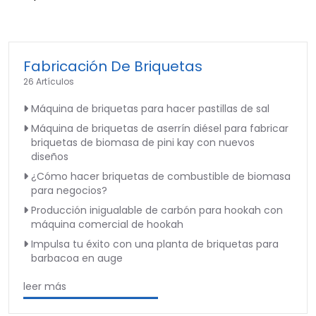
Fabricación De Briquetas
26 Artículos
Máquina de briquetas para hacer pastillas de sal
Máquina de briquetas de aserrín diésel para fabricar
briquetas de biomasa de pini kay con nuevos
diseños
¿Cómo hacer briquetas de combustible de biomasa
para negocios?
Producción inigualable de carbón para hookah con
máquina comercial de hookah
Impulsa tu éxito con una planta de briquetas para
barbacoa en auge
leer más