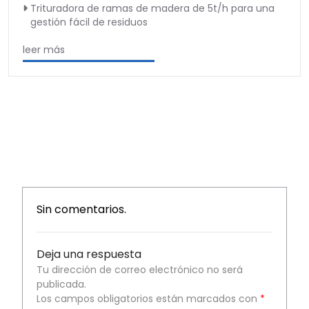
Trituradora de ramas de madera de 5t/h para una
gestión fácil de residuos
leer más
Sin comentarios.
Deja una respuesta
Tu dirección de correo electrónico no será
publicada.
Los campos obligatorios están marcados con
*