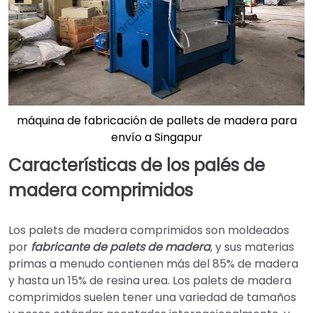
máquina de fabricación de pallets de madera para
envío a Singapur
Características de los palés de
madera comprimidos
Los palets de madera comprimidos son moldeados
por
fabricante de palets de madera
, y sus materias
primas a menudo contienen más del 85% de madera
y hasta un 15% de resina urea. Los palets de madera
comprimidos suelen tener una variedad de tamaños