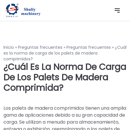
Inicio
»
Preguntas frecuentes
»
Preguntas frecuentes
»
¿Cuál
es la norma de carga de los palets de madera
comprimidos?
¿Cuál Es La Norma De Carga
De Los Palets De Madera
Comprimida?
Los palets de madera comprimidos tienen una amplia
gama de aplicaciones debido a su gran capacidad de
carga. Se utilizan a menudo para almacenamiento,
entrega o exhibición, reemplazando a los palets de