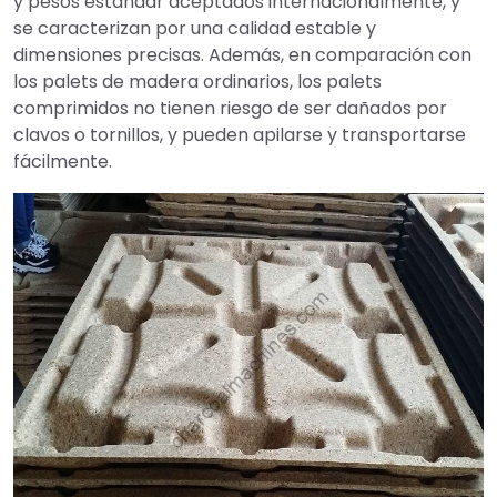
y pesos estándar aceptados internacionalmente, y
se caracterizan por una calidad estable y
dimensiones precisas. Además, en comparación con
los palets de madera ordinarios, los palets
comprimidos no tienen riesgo de ser dañados por
clavos o tornillos, y pueden apilarse y transportarse
fácilmente.