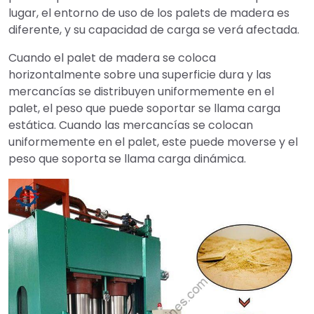
lugar, el entorno de uso de los palets de madera es
diferente, y su capacidad de carga se verá afectada.
Cuando el palet de madera se coloca
horizontalmente sobre una superficie dura y las
mercancías se distribuyen uniformemente en el
palet, el peso que puede soportar se llama carga
estática. Cuando las mercancías se colocan
uniformemente en el palet, este puede moverse y el
peso que soporta se llama carga dinámica.