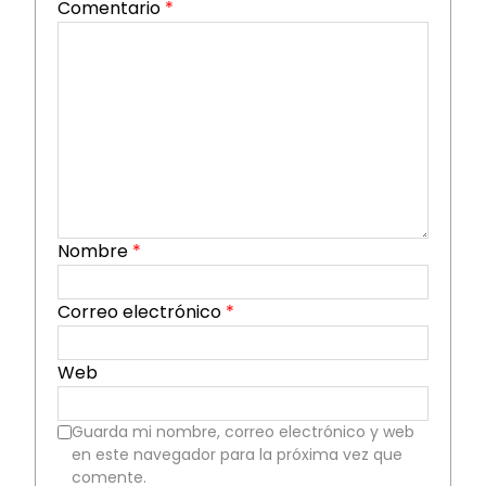
Comentario
*
Nombre
*
Correo electrónico
*
Web
Guarda mi nombre, correo electrónico y web
en este navegador para la próxima vez que
comente.