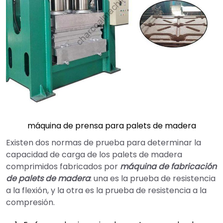
máquina de prensa para palets de madera
Existen dos normas de prueba para determinar la
capacidad de carga de los palets de madera
comprimidos fabricados por
máquina de fabricación
de palets de madera
: una es la prueba de resistencia
a la flexión, y la otra es la prueba de resistencia a la
compresión.