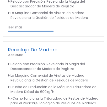
Pelado con Precisión: Revelando la Magia del
Descascarador de Madera de Registro
La Máquina Comercial de Virutas de Madera
Revoluciona la Gestión de Residuos de Madera
leer más
Reciclaje De Madera
9 Artículos
Pelado con Precisión: Revelando la Magia del
Descascarador de Madera de Registro
La Máquina Comercial de Virutas de Madera
Revoluciona la Gestión de Residuos de Madera
Prueba de Producción de la Máquina Trituradora de
Madera Diésel de 600kg/h
¿Cómo funciona la Trituradora de Restos de Madera
para el Reciclaje Ecológico de Residuos de Madera?