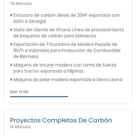
76 Artículos
Extrusora de carbón diesel de 20HP exportada con
éxito a Senegal
Visita del cliente de Ghana: Línea de procesamiento
de briquetas de carbón para barbacoa
Exportación de Trituradora de Madera Pesada de
15t/h a Indonesia para Producción de Combustible
de Biomasa
Máquina de triturar madera con toma de fuerza
para tractor exportada a Filipinas
Máquina de pelar madera exportada a Sierra Leona
leer más
Proyectos Completos De Carbón
14 Artículos