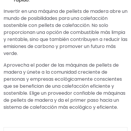
Invertir en una máquina de pellets de madera abre un
mundo de posibilidades para una calefacción
sostenible con pellets de calefacción. No solo
proporcionan una opción de combustible más limpia
y rentable, sino que también contribuyen a reducir las
emisiones de carbono y promover un futuro más
verde.
Aprovecha el poder de las máquinas de pellets de
madera y únete a la comunidad creciente de
personas y empresas ecológicamente conscientes
que se benefician de una calefacción eficiente y
sostenible. Elige un proveedor confiable de máquinas
de pellets de madera y da el primer paso hacia un
sistema de calefacción más ecológico y eficiente.