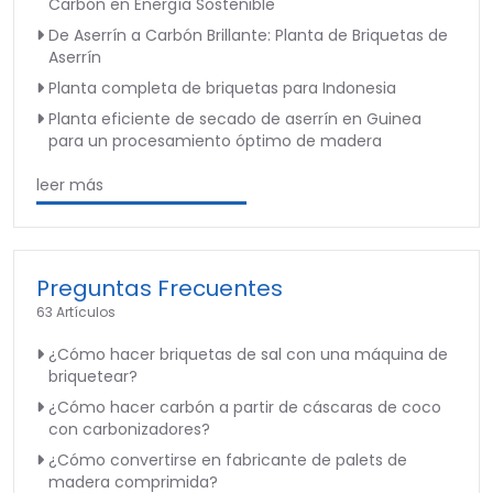
Carbón en Energía Sostenible
De Aserrín a Carbón Brillante: Planta de Briquetas de
Aserrín
Planta completa de briquetas para Indonesia
Planta eficiente de secado de aserrín en Guinea
para un procesamiento óptimo de madera
leer más
Preguntas Frecuentes
63 Artículos
¿Cómo hacer briquetas de sal con una máquina de
briquetear?
¿Cómo hacer carbón a partir de cáscaras de coco
con carbonizadores?
¿Cómo convertirse en fabricante de palets de
madera comprimida?