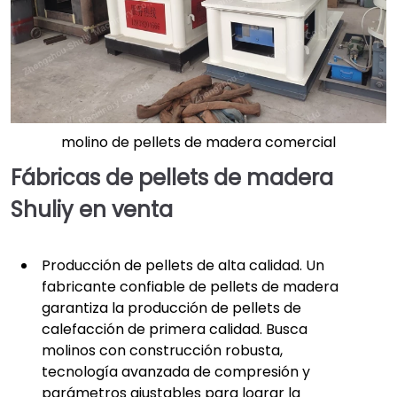
molino de pellets de madera comercial
Fábricas de pellets de madera
Shuliy en venta
Producción de pellets de alta calidad. Un
fabricante confiable de pellets de madera
garantiza la producción de pellets de
calefacción de primera calidad. Busca
molinos con construcción robusta,
tecnología avanzada de compresión y
parámetros ajustables para lograr la