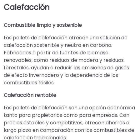
Calefacción
Combustible limpio y sostenible
Los pellets de calefacción ofrecen una solución de
calefacción sostenible y neutra en carbono.
Fabricados a partir de fuentes de biomasa
renovables, como residuos de madera y residuos
forestales, ayudan a reducir las emisiones de gases
de efecto invernadero y la dependencia de los
combustibles fósiles.
Calefacción rentable
Los pellets de calefacción son una opción económica
tanto para propietarios como para empresas. Con
precios estables y competitivos, ofrecen ahorros a
largo plazo en comparación con los combustibles de
calefacción tradicionales.