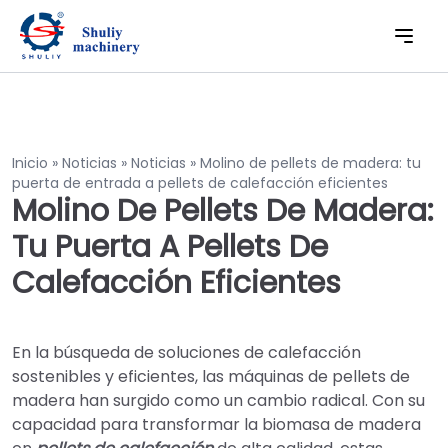
Inicio
»
Noticias
»
Noticias
»
Molino de pellets de madera: tu
puerta de entrada a pellets de calefacción eficientes
Molino De Pellets De Madera:
Tu Puerta A Pellets De
Calefacción Eficientes
En la búsqueda de soluciones de calefacción
sostenibles y eficientes, las máquinas de pellets de
madera han surgido como un cambio radical. Con su
capacidad para transformar la biomasa de madera