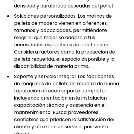
densidad y durabilidad deseadas del pellet.
Soluciones personalizadas. Los molinos de
pellets de madera vienen en diferentes
tamaños y capacidades, permitiéndote
elegir el que mejor se adapte a tus
necesidades específicas de calefacción.
Considera factores como la producción de
pellets requerida, el espacio disponible y la
disponibilidad de materia prima.
Soporte y servicio integral. Los fabricantes
de máquinas de pellets de madera de buena
reputación ofrecen soporte completo,
incluyendo orientación en la instalación,
capacitación técnica y asistencia en el
mantenimiento. Busca proveedores
confiables que prioricen la satisfacción del
cliente y ofrezcan un servicio postventa
rápido.