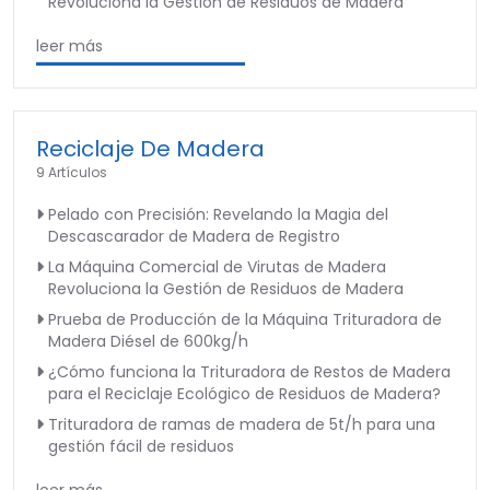
Revoluciona la Gestión de Residuos de Madera
leer más
Reciclaje De Madera
9 Artículos
Pelado con Precisión: Revelando la Magia del
Descascarador de Madera de Registro
La Máquina Comercial de Virutas de Madera
Revoluciona la Gestión de Residuos de Madera
Prueba de Producción de la Máquina Trituradora de
Madera Diésel de 600kg/h
¿Cómo funciona la Trituradora de Restos de Madera
para el Reciclaje Ecológico de Residuos de Madera?
Trituradora de ramas de madera de 5t/h para una
gestión fácil de residuos
leer más