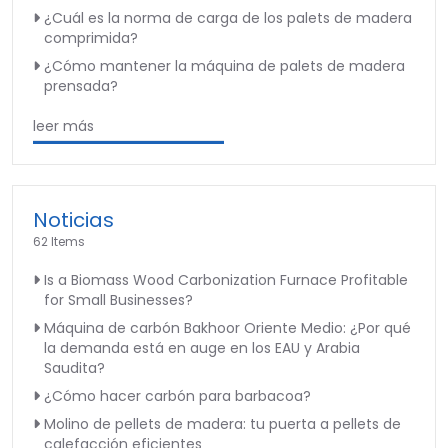
¿Cuál es la norma de carga de los palets de madera
comprimida?
¿Cómo mantener la máquina de palets de madera
prensada?
leer más
Noticias
62 Items
Is a Biomass Wood Carbonization Furnace Profitable
for Small Businesses?
Máquina de carbón Bakhoor Oriente Medio: ¿Por qué
la demanda está en auge en los EAU y Arabia
Saudita?
¿Cómo hacer carbón para barbacoa?
Molino de pellets de madera: tu puerta a pellets de
calefacción eficientes