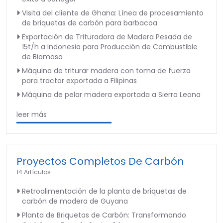
Visita del cliente de Ghana: Línea de procesamiento
de briquetas de carbón para barbacoa
Exportación de Trituradora de Madera Pesada de
15t/h a Indonesia para Producción de Combustible
de Biomasa
Máquina de triturar madera con toma de fuerza
para tractor exportada a Filipinas
Máquina de pelar madera exportada a Sierra Leona
leer más
Proyectos Completos De Carbón
14 Artículos
Retroalimentación de la planta de briquetas de
carbón de madera de Guyana
Planta de Briquetas de Carbón: Transformando