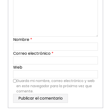
Nombre
*
Correo electrónico
*
Web
Guarda mi nombre, correo electrónico y web
en este navegador para la próxima vez que
comente.