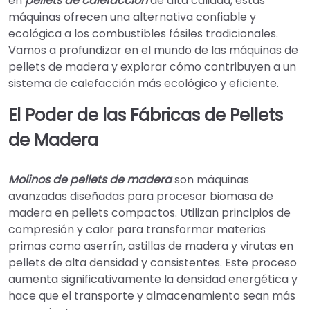
en
pellets de calefacción
de alta calidad, estas
máquinas ofrecen una alternativa confiable y
ecológica a los combustibles fósiles tradicionales.
Vamos a profundizar en el mundo de las máquinas de
pellets de madera y explorar cómo contribuyen a un
sistema de calefacción más ecológico y eficiente.
El Poder de las Fábricas de Pellets
de Madera
Molinos de pellets de madera
son máquinas
avanzadas diseñadas para procesar biomasa de
madera en pellets compactos. Utilizan principios de
compresión y calor para transformar materias
primas como aserrín, astillas de madera y virutas en
pellets de alta densidad y consistentes. Este proceso
aumenta significativamente la densidad energética y
hace que el transporte y almacenamiento sean más