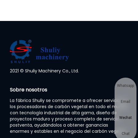
2021 © Shuliy Machinery Co., Ltd.
Whatsapp
Sobre nosotros
La fábrica Shuliy se compromete a ofrecer servicios a
Email
los procesadores de carbón vegetal en todo el mundo
con tecnología industrial de alta gama, diseño de
Wechat
proyectos maduro y proceso completo de servicio
postventa, ayudándolos a obtener ganancias
enormes y estables en el negocio del carbón vegetal.
Chat