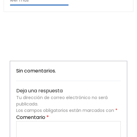
Sin comentarios.
Deja una respuesta
Tu dirección de correo electrónico no será
publicada.
Los campos obligatorios están marcados con
*
Comentario
*