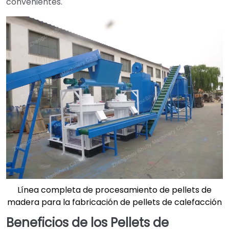
convenientes.
Línea completa de procesamiento de pellets de
madera para la fabricación de pellets de calefacción
Beneficios de los Pellets de