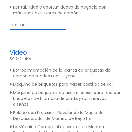
Rentabilidad y oportunidades de negocio con
máquinas extrusoras de carbón
leer más
Video
59 Artículos
Retroalimentación de la planta de briquetas de
carbón de madera de Guyana
Máquina de briquetas para hacer pastillas de sal
Máquina de briquetas de aserrín diésel para fabricar
briquetas de biomasa de pini kay con nuevos
diseños
Pelado con Precisión: Revelando la Magia del
Descascarador de Madera de Registro
La Máquina Comercial de Virutas de Madera