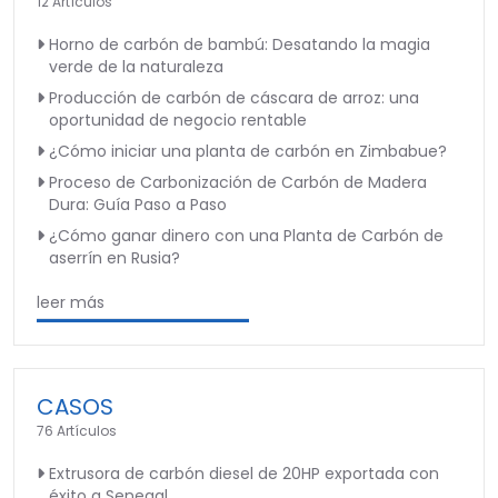
12 Artículos
Horno de carbón de bambú: Desatando la magia
verde de la naturaleza
Producción de carbón de cáscara de arroz: una
oportunidad de negocio rentable
¿Cómo iniciar una planta de carbón en Zimbabue?
Proceso de Carbonización de Carbón de Madera
Dura: Guía Paso a Paso
¿Cómo ganar dinero con una Planta de Carbón de
aserrín en Rusia?
leer más
CASOS
76 Artículos
Extrusora de carbón diesel de 20HP exportada con
éxito a Senegal