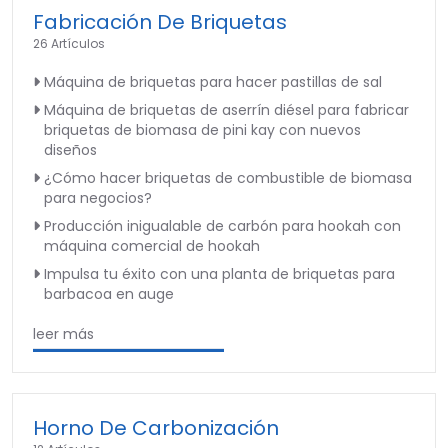
Fabricación De Briquetas
26 Artículos
Máquina de briquetas para hacer pastillas de sal
Máquina de briquetas de aserrín diésel para fabricar
briquetas de biomasa de pini kay con nuevos
diseños
¿Cómo hacer briquetas de combustible de biomasa
para negocios?
Producción inigualable de carbón para hookah con
máquina comercial de hookah
Impulsa tu éxito con una planta de briquetas para
barbacoa en auge
leer más
Horno De Carbonización