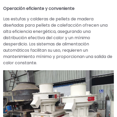
Operación eficiente y conveniente
Las estufas y calderas de pellets de madera
diseñadas para pellets de calefacción ofrecen una
alta eficiencia energética, asegurando una
distribución efectiva del calor y un mínimo
desperdicio. Los sistemas de alimentación
automáticos facilitan su uso, requieren un
mantenimiento mínimo y proporcionan una salida de
calor constante.