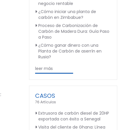
negocio rentable
¿Cómo iniciar una planta de
carbón en Zimbabue?
Proceso de Carbonización de
Carbón de Madera Dura: Guía Paso
a Paso
¿Cómo ganar dinero con una
Planta de Carbón de aserrín en
Rusia?
leer más
:
CASOS
76 Artículos
Extrusora de carbón diesel de 20HP
exportada con éxito a Senegal
Visita del cliente de Ghana: Línea