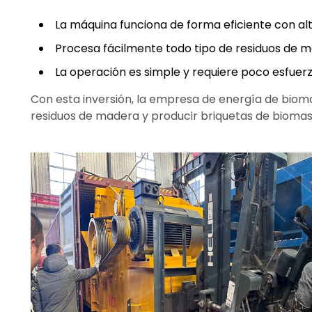
La máquina funciona de forma eficiente con al
Procesa fácilmente todo tipo de residuos de m
La operación es simple y requiere poco esfue
Con esta inversión, la empresa de energía de bioma
residuos de madera y producir briquetas de biomasa