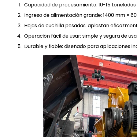
Capacidad de procesamiento: 10-15 toneladas
Ingreso de alimentación grande: 1400 mm × 
Hojas de cuchilla pesadas: aplastan eficazment
Operación fácil de usar: simple y segura de u
Durable y fiable: diseñado para aplicaciones in