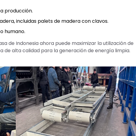
ta producción.
adera, incluidas palets de madera con clavos.
rzo humano.
sa de Indonesia ahora puede maximizar la utilización de
 de alta calidad para la generación de energía limpia.