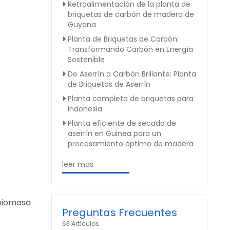
Retroalimentación de la planta de
briquetas de carbón de madera de
Guyana
Planta de Briquetas de Carbón:
Transformando Carbón en Energía
Sostenible
De Aserrín a Carbón Brillante: Planta
de Briquetas de Aserrín
Planta completa de briquetas para
Indonesia
Planta eficiente de secado de
aserrín en Guinea para un
procesamiento óptimo de madera
leer más
 biomasa
Preguntas Frecuentes
63 Artículos