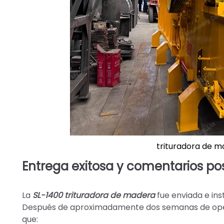
trituradora de m
Entrega exitosa y comentarios posi
La
SL-1400 trituradora de madera
fue enviada e inst
Después de aproximadamente dos semanas de opera
que: