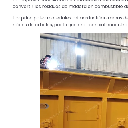
convertir los residuos de madera en combustible d
Los principales materiales primas incluían ramas d
raíces de árboles, por lo que era esencial encontrar