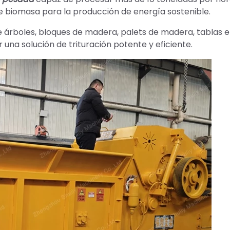
e biomasa para la producción de energía sostenible.
e árboles, bloques de madera, palets de madera, tablas e
 una solución de trituración potente y eficiente.