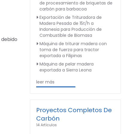
de procesamiento de briquetas de
carbón para barbacoa
Exportación de Trituradora de
Madera Pesada de 15t/h a
Indonesia para Producción de
Combustible de Biomasa
 debido
Máquina de triturar madera con
toma de fuerza para tractor
exportada a Filipinas
Máquina de pelar madera
exportada a Sierra Leona
leer más
Proyectos Completos De
Carbón
14 Artículos