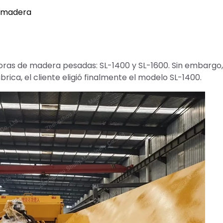
e madera
ras de madera pesadas: SL-1400 y SL-1600. Sin embargo,
brica, el cliente eligió finalmente el modelo SL-1400.