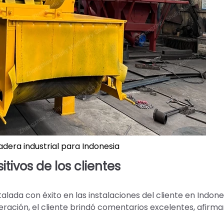
adera industrial para Indonesia
tivos de los clientes
alada con éxito en las instalaciones del cliente en Indone
ción, el cliente brindó comentarios excelentes, afirm