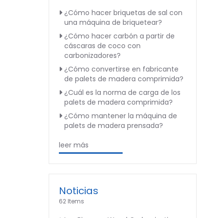
¿Cómo hacer briquetas de sal con
una máquina de briquetear?
¿Cómo hacer carbón a partir de
cáscaras de coco con
carbonizadores?
¿Cómo convertirse en fabricante
de palets de madera comprimida?
¿Cuál es la norma de carga de los
palets de madera comprimida?
¿Cómo mantener la máquina de
palets de madera prensada?
leer más
Noticias
62 Items