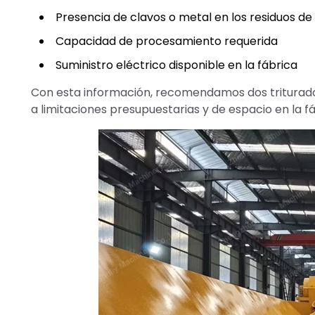
Presencia de clavos o metal en los residuos d
Capacidad de procesamiento requerida
Suministro eléctrico disponible en la fábrica
Con esta información, recomendamos dos triturado
a limitaciones presupuestarias y de espacio en la fá