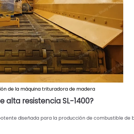
ón de la máquina trituradora de madera
e alta resistencia SL-1400?
potente diseñada para la producción de combustible de