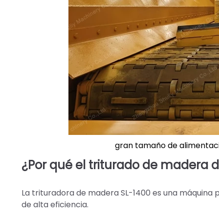
gran tamaño de alimentaci
¿Por qué el triturado de madera d
La trituradora de madera SL-1400 es una máquina 
de alta eficiencia.