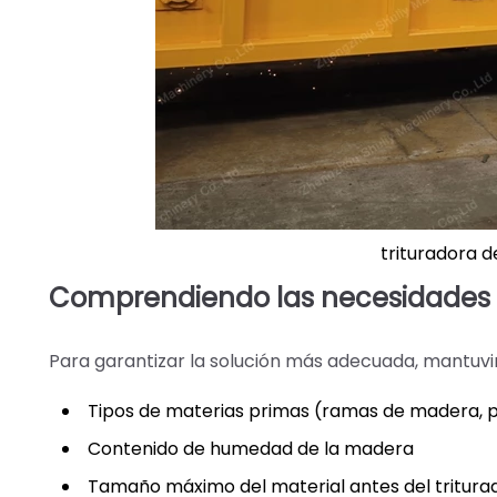
trituradora 
Comprendiendo las necesidades d
Para garantizar la solución más adecuada, mantuvim
Tipos de materias primas (ramas de madera, pa
Contenido de humedad de la madera
Tamaño máximo del material antes del tritura