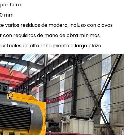
 por hora
800 mm
e varios residuos de madera, incluso con clavos
sar con requisitos de mano de obra mínimos
dustriales de alto rendimiento a largo plazo