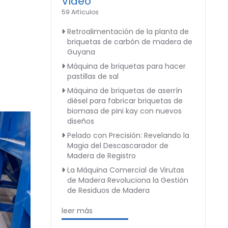
Video
59 Artículos
Retroalimentación de la planta de
briquetas de carbón de madera de
Guyana
Máquina de briquetas para hacer
pastillas de sal
Máquina de briquetas de aserrín
diésel para fabricar briquetas de
biomasa de pini kay con nuevos
diseños
Pelado con Precisión: Revelando la
Magia del Descascarador de
Madera de Registro
La Máquina Comercial de Virutas
de Madera Revoluciona la Gestión
de Residuos de Madera
leer más