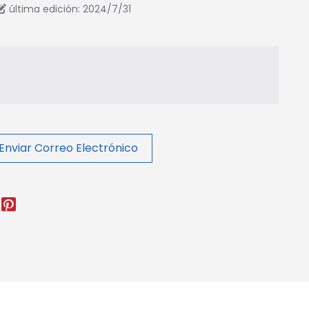
última edición: 2024/7/31
Enviar Correo Electrónico