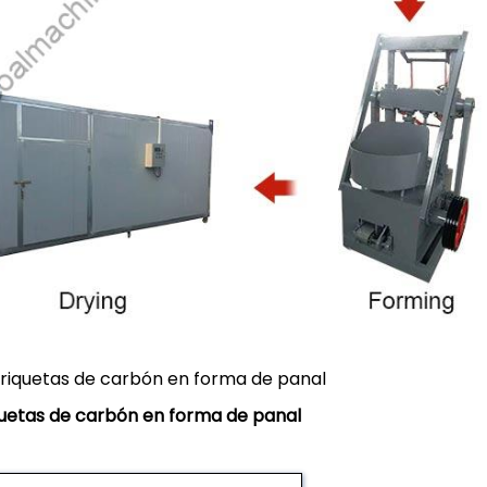
briquetas de carbón en forma de panal
iquetas de carbón en forma de panal