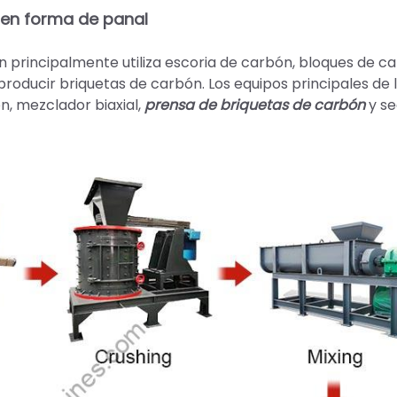
 en forma de panal
 principalmente utiliza escoria de carbón, bloques de ca
roducir briquetas de carbón. Los equipos principales de l
n, mezclador biaxial,
prensa de briquetas de carbón
y s