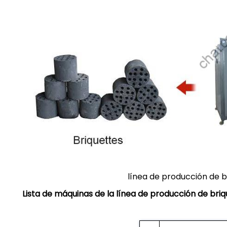
línea de producción de 
Lista de máquinas de la línea de producción de br