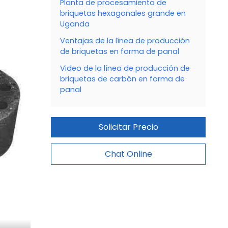
Planta de procesamiento de
briquetas hexagonales grande en
Uganda
Ventajas de la línea de producción
de briquetas en forma de panal
Video de la línea de producción de
briquetas de carbón en forma de
panal
Solicitar Precio
Chat Online