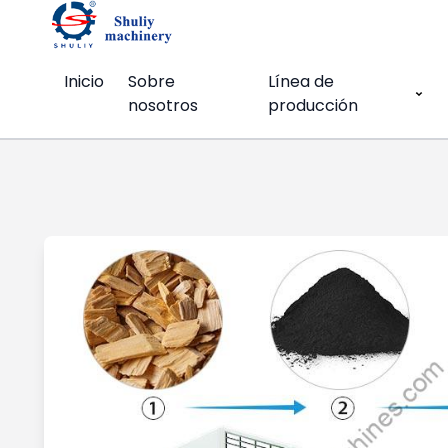
Inicio
Sobre
Línea de
nosotros
producción