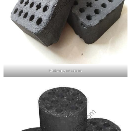
Makaa ya makaa