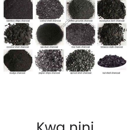
Kwa nini