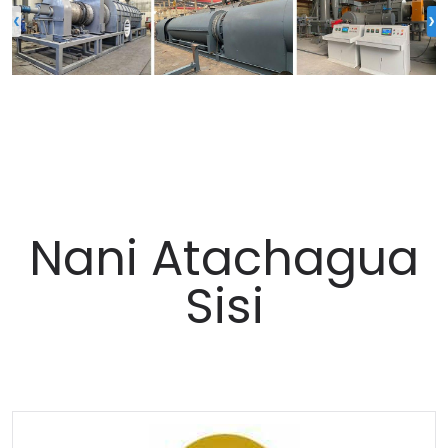
Nani Atachagua
Sisi