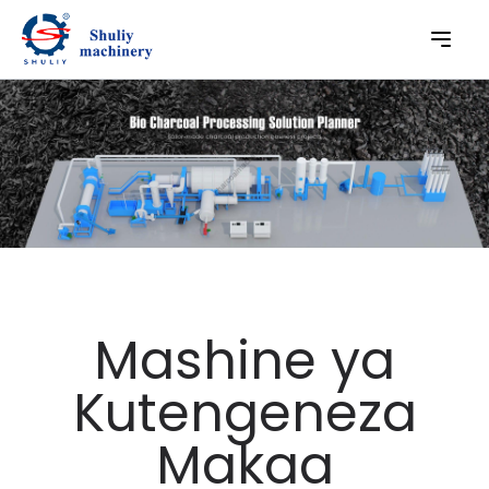
Mashine ya
Kutengeneza
Makaa