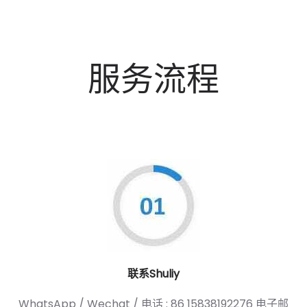
服务流程
联系Shuliy
WhatsApp / Wechat / 电话 : 86 15838192276 电子邮