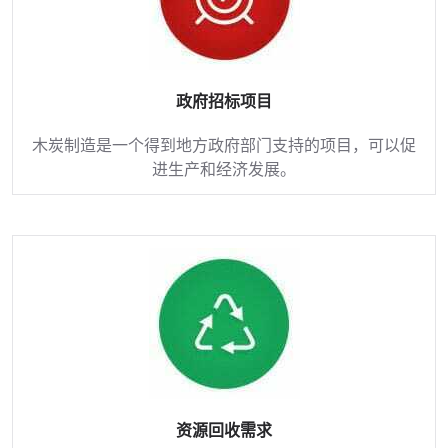
政府招标项目
木炭制造是一个得到地方政府部门支持的项目，可以促
进生产和经济发展。
资源回收需求