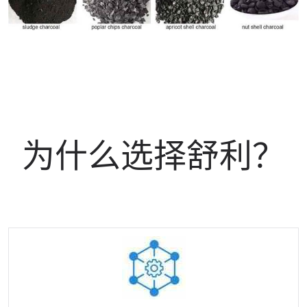
为什么选择舒利？