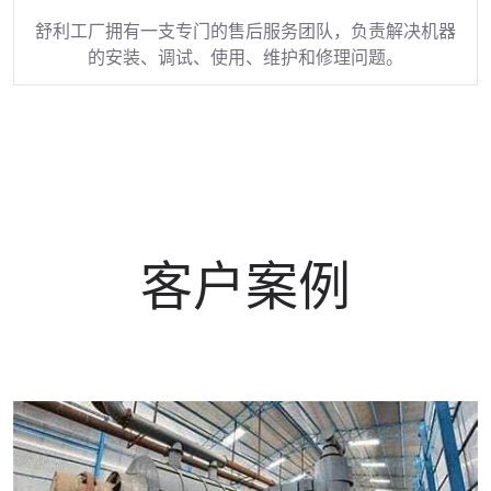
舒利工厂拥有一支专门的售后服务团队，负责解决机器
的安装、调试、使用、维护和修理问题。
客户案例