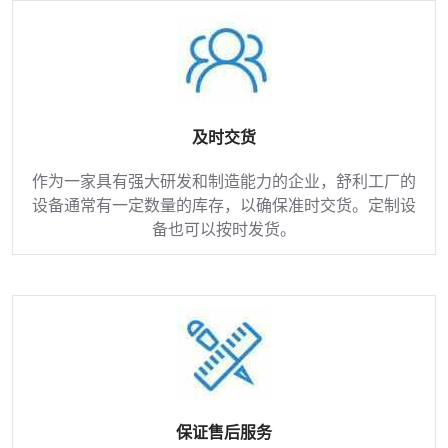
及时交货
作为一家具有强大研发和制造能力的企业，舒利工厂的
设备通常有一定数量的库存，以确保准时交货。定制设
备也可以按时发货。
保证售后服务