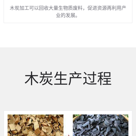
木炭加工可以回收大量生物质废料，促进资源再利用产
业的发展。
木炭生产过程