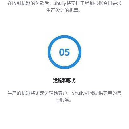
在收到机器的付款后，Shuliy将安排工程师根据合同要求
生产设计的机器。
运输和服务
生产的机器将迅速运输给客户。Shuliy机械提供完善的售
后服务。