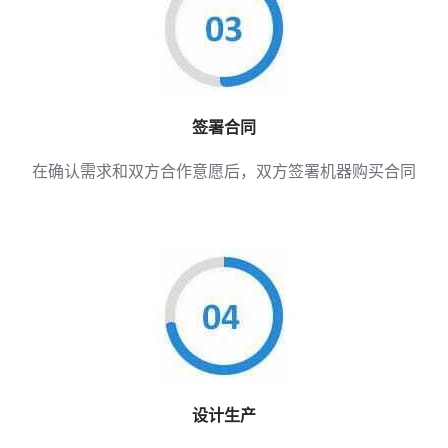
签署合同
在确认需求和双方合作意愿后，双方签署机器购买合同
设计生产