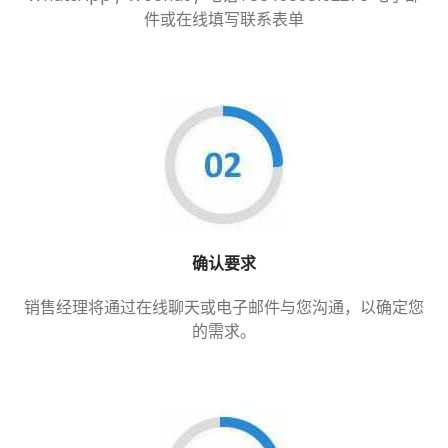
件或在线填写联系表单
确认要求
销售经理将通过在线聊天或电子邮件与您沟通，以确定您
的需求。