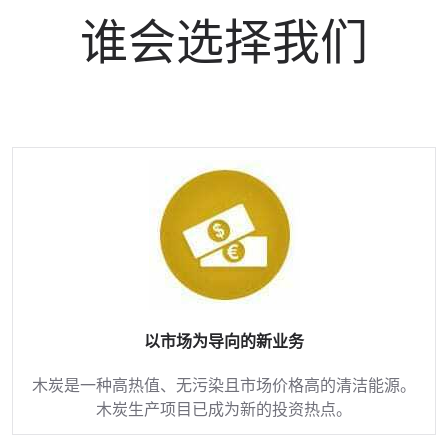
谁会选择我们
以市场为导向的新业务
木炭是一种高热值、无污染且市场价格高的清洁能源。
木炭生产项目已成为新的投资热点。