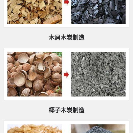
木屑木炭制造
椰子木炭制造