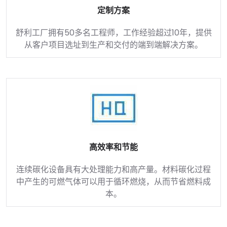
定制方案
舒利工厂拥有50多名工程师，工作经验超过10年，提供
从客户项目选址到生产和交付的端到端解决方案。
高效率和节能
连续碳化设备具有大处理能力和高产量。材料碳化过程
中产生的可燃气体可以用于循环燃烧，从而节省燃料成
本。