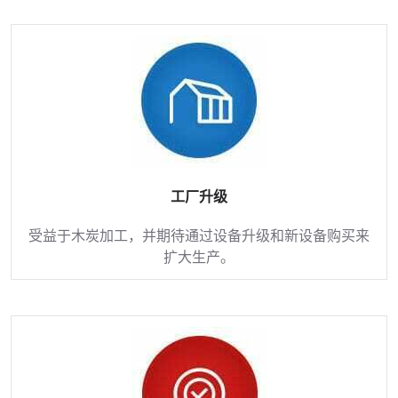
工厂升级
受益于木炭加工，并期待通过设备升级和新设备购买来
扩大生产。