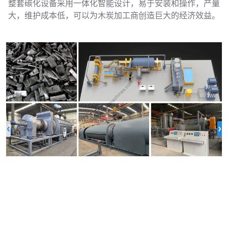
整套碳化设备采用一体化智能设计，易于安装和操作，产量
大，维护成本低，可以为木炭加工商创造巨大的经济效益。