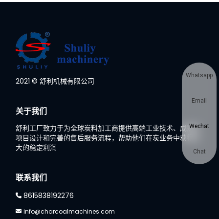
Whatsapp
2021 © 舒利机械有限公司
Email
关于我们
Wechat
舒利工厂致力于为全球炭料加工商提供高端工业技术、成熟的
项目设计和完善的售后服务流程，帮助他们在炭业务中获得巨
大的稳定利润
Chat
联系我们
8615838192276
info@charcoalmachines.com