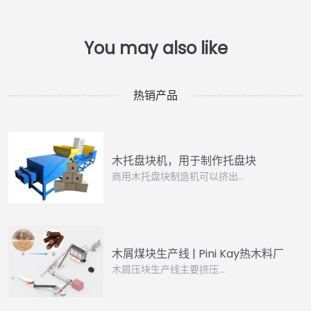
热销产品
木托盘块机，用于制作托盘块
商用木托盘块制造机可以挤出…
木屑煤块生产线 | Pini Kay热木料厂
木屑压块生产线主要挤压…