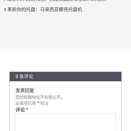
革新你的托盘：马来西亚椰壳托盘机
9 条评论
发表回复
您的邮箱地址不会被公开。
必填项已用
*
标注
评论
*