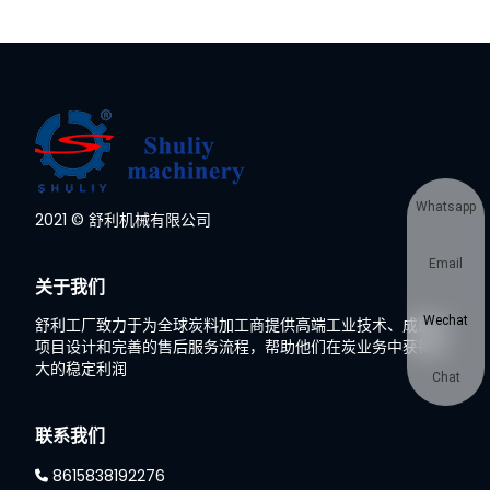
Whatsapp
2021 © 舒利机械有限公司
Email
关于我们
Wechat
舒利工厂致力于为全球炭料加工商提供高端工业技术、成熟的
项目设计和完善的售后服务流程，帮助他们在炭业务中获得巨
大的稳定利润
Chat
联系我们
8615838192276