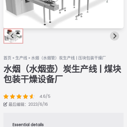
首页
»
生产线
»
水烟（水烟管）炭生产线 | 压块包装干燥厂
水烟（水烟壶）炭生产线 | 煤块
包装干燥设备厂
4.6/5
最后编辑：2023/6/16