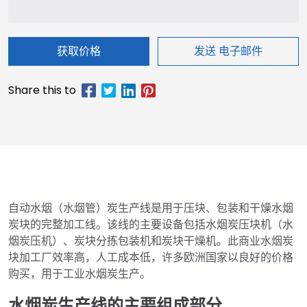
获取价格
发送 电子邮件
自动水烟（水烟管）炭生产线是用于压块、包装和干燥水烟
炭块的完整加工线。该线的主要设备包括水烟炭压块机（水
烟炭压机）、炭块分拣包装机和炭块干燥机。此商业水烟炭
块加工厂效率高，人工成本低，许多欧洲国家以良好的价格
购买，用于工业水烟炭生产。
水烟炭生产线的主要组成部分