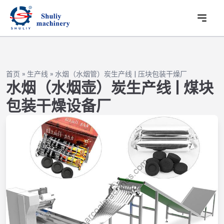
首页
»
生产线
»
水烟（水烟管）炭生产线 | 压块包装干燥厂
水烟（水烟壶）炭生产线 | 煤块
包装干燥设备厂