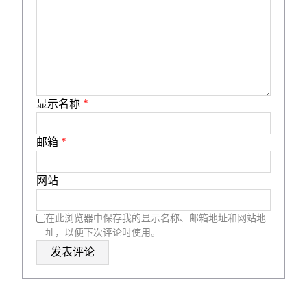
显示名称
*
邮箱
*
网站
在此浏览器中保存我的显示名称、邮箱地址和网站地
址，以便下次评论时使用。