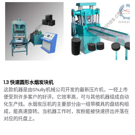
1.3 快速圆形水烟炭块机
这款机器是由Shuliy机械公司开发的最新压片机，一经上市
便受到许多客户的好评。它效率高，可与其他机器组成自动
化生产线。水烟炭压机的主要部分由一组带模具的盘结构组
成，能高速旋转。当机器工作时，炭粉能被快速挤出并落在
对应的托盘上。