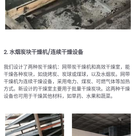
2.
水烟炭块干燥机/连续干燥设备
我们设计了两种炭干燥机：网带炭干燥机和高效干燥室，能
干燥各种炭块，如烧烤炭、炭球或煤球，以及水烟炭。网带
干燥机为连续干燥设备，采用电力、煤炭、可燃气体等加热
方式。新设计的干燥室主要用于批量干燥炭块。这两种干燥
设备也可用于干燥其他材料，如草药、水果和蔬菜。