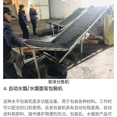
炭块分拣机
4.
自动水烟/水烟壶炭包裝机
这种水平包装机是多功能设备，用于包装各种材料。工作时
可以配合封口机使用。此炭包装机具有自动化程度高、自动
送料和卸料、操作维护简便的优点。包装后，水烟炭产品可