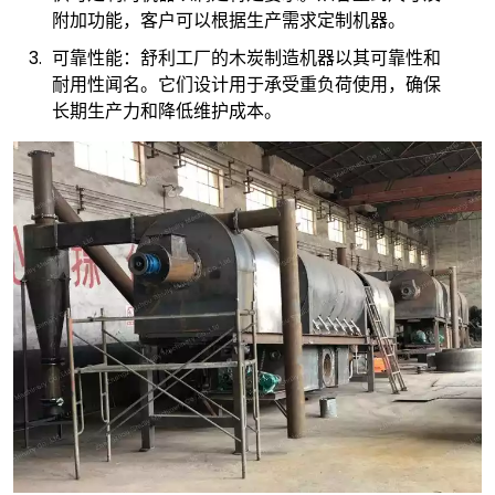
附加功能，客户可以根据生产需求定制机器。
可靠性能：舒利工厂的木炭制造机器以其可靠性和
耐用性闻名。它们设计用于承受重负荷使用，确保
长期生产力和降低维护成本。