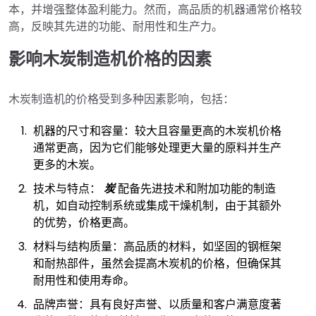
本，并增强整体盈利能力。然而，高品质的机器通常价格较
高，反映其先进的功能、耐用性和生产力。
影响木炭制造机价格的因素
木炭制造机的价格受到多种因素影响，包括：
机器的尺寸和容量：较大且容量更高的木炭机价格
通常更高，因为它们能够处理更大量的原料并生产
更多的木炭。
技术与特点：
炭
配备先进技术和附加功能的制造
机，如自动控制系统或集成干燥机制，由于其额外
的优势，价格更高。
材料与结构质量：高品质的材料，如坚固的钢框架
和耐热部件，虽然会提高木炭机的价格，但确保其
耐用性和使用寿命。
品牌声誉：具有良好声誉、以质量和客户满意度著