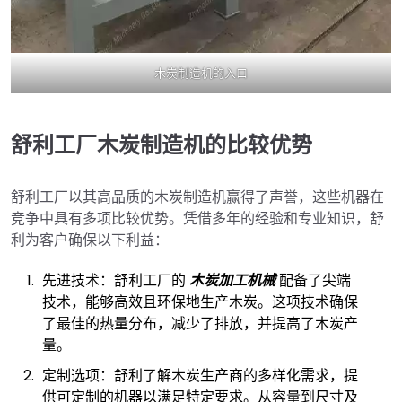
木炭制造机的入口
舒利工厂木炭制造机的比较优势
舒利工厂以其高品质的木炭制造机赢得了声誉，这些机器在
竞争中具有多项比较优势。凭借多年的经验和专业知识，舒
利为客户确保以下利益：
先进技术：舒利工厂的
木炭加工机械
配备了尖端
技术，能够高效且环保地生产木炭。这项技术确保
了最佳的热量分布，减少了排放，并提高了木炭产
量。
定制选项：舒利了解木炭生产商的多样化需求，提
供可定制的机器以满足特定要求。从容量到尺寸及