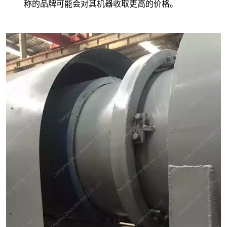
称的品牌可能会对其机器收取更高的价格。