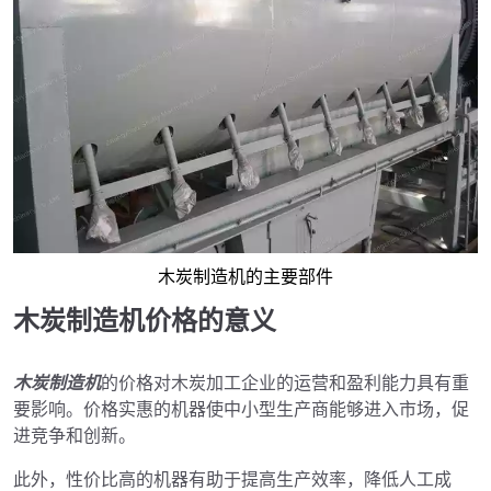
木炭制造机的主要部件
木炭制造机价格的意义
木炭制造机
的价格对木炭加工企业的运营和盈利能力具有重
要影响。价格实惠的机器使中小型生产商能够进入市场，促
进竞争和创新。
此外，性价比高的机器有助于提高生产效率，降低人工成