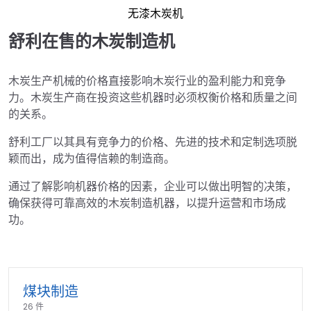
无漆木炭机
舒利在售的木炭制造机
木炭生产机械的价格直接影响木炭行业的盈利能力和竞争
力。木炭生产商在投资这些机器时必须权衡价格和质量之间
的关系。
舒利工厂以其具有竞争力的价格、先进的技术和定制选项脱
颖而出，成为值得信赖的制造商。
通过了解影响机器价格的因素，企业可以做出明智的决策，
确保获得可靠高效的木炭制造机器，以提升运营和市场成
功。
煤块制造
26 件