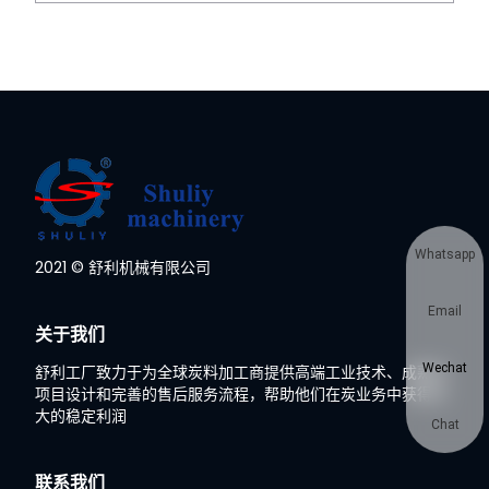
Whatsapp
2021 © 舒利机械有限公司
Email
关于我们
Wechat
舒利工厂致力于为全球炭料加工商提供高端工业技术、成熟的
项目设计和完善的售后服务流程，帮助他们在炭业务中获得巨
大的稳定利润
Chat
联系我们