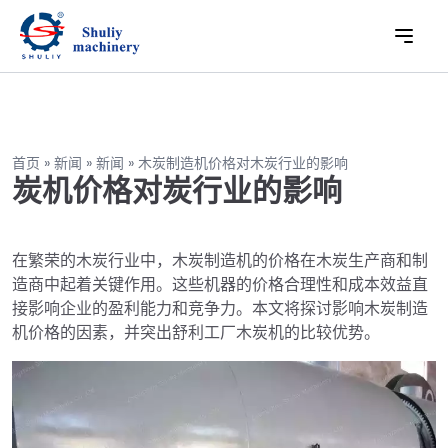
首页
»
新闻
»
新闻
»
木炭制造机价格对木炭行业的影响
炭机价格对炭行业的影响
在繁荣的木炭行业中，木炭制造机的价格在木炭生产商和制
造商中起着关键作用。这些机器的价格合理性和成本效益直
接影响企业的盈利能力和竞争力。本文将探讨影响木炭制造
机价格的因素，并突出舒利工厂木炭机的比较优势。