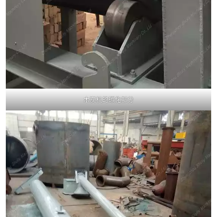
木炭机的碳化部分