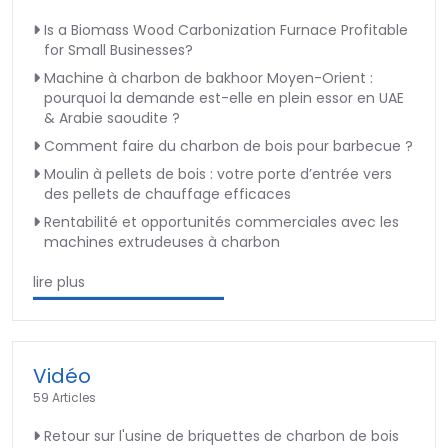
Is a Biomass Wood Carbonization Furnace Profitable
for Small Businesses?
Machine à charbon de bakhoor Moyen-Orient :
pourquoi la demande est-elle en plein essor en UAE
& Arabie saoudite ?
Comment faire du charbon de bois pour barbecue ?
Moulin à pellets de bois : votre porte d’entrée vers
des pellets de chauffage efficaces
Rentabilité et opportunités commerciales avec les
machines extrudeuses à charbon
lire plus
Vidéo
59 Articles
Retour sur l'usine de briquettes de charbon de bois