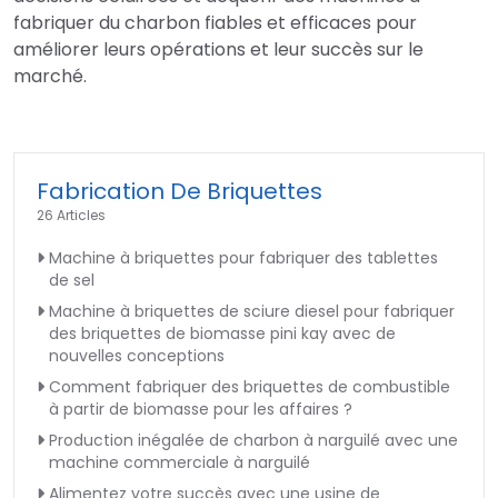
fabriquer du charbon fiables et efficaces pour
améliorer leurs opérations et leur succès sur le
marché.
Fabrication De Briquettes
26 Articles
Machine à briquettes pour fabriquer des tablettes
de sel
Machine à briquettes de sciure diesel pour fabriquer
des briquettes de biomasse pini kay avec de
nouvelles conceptions
Comment fabriquer des briquettes de combustible
à partir de biomasse pour les affaires ?
Production inégalée de charbon à narguilé avec une
machine commerciale à narguilé
Alimentez votre succès avec une usine de