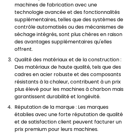
machines de fabrication avec une
technologie avancée et des fonctionnalités
supplémentaires, telles que des systèmes de
contrôle automatisés ou des mécanismes de
séchage intégrés, sont plus chères en raison
des avantages supplémentaires qu'elles
offrent.
Qualité des matériaux et de la construction :
Des matériaux de haute qualité, tels que des
cadres en acier robuste et des composants
résistants à la chaleur, contribuent à un prix
plus élevé pour les machines à charbon mais
garantissent durabilité et longévité.
Réputation de la marque : Les marques
établies avec une forte réputation de qualité
et de satisfaction client peuvent facturer un
prix premium pour leurs machines.