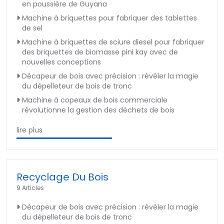
en poussière de Guyana
Machine à briquettes pour fabriquer des tablettes
de sel
Machine à briquettes de sciure diesel pour fabriquer
des briquettes de biomasse pini kay avec de
nouvelles conceptions
Décapeur de bois avec précision : révéler la magie
du dépelleteur de bois de tronc
Machine à copeaux de bois commerciale
révolutionne la gestion des déchets de bois
lire plus
Recyclage Du Bois
9 Articles
Décapeur de bois avec précision : révéler la magie
du dépelleteur de bois de tronc