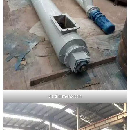
vis d'alimentation