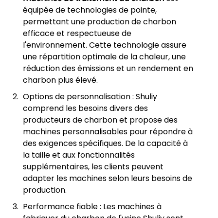
équipée de technologies de pointe,
permettant une production de charbon
efficace et respectueuse de
l'environnement. Cette technologie assure
une répartition optimale de la chaleur, une
réduction des émissions et un rendement en
charbon plus élevé.
Options de personnalisation : Shuliy
comprend les besoins divers des
producteurs de charbon et propose des
machines personnalisables pour répondre à
des exigences spécifiques. De la capacité à
la taille et aux fonctionnalités
supplémentaires, les clients peuvent
adapter les machines selon leurs besoins de
production.
Performance fiable : Les machines à