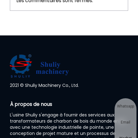
Les commentaires sont fermés.
2021 © Shuliy Machinery Co., Ltd.
À propos de nous
Whatsapp
L'usine Shuliy s'engage à fournir des services aux
transformateurs de charbon de bois du monde entier
Email
avec une technologie industrielle de pointe, une
conception de projet mature et un processus de