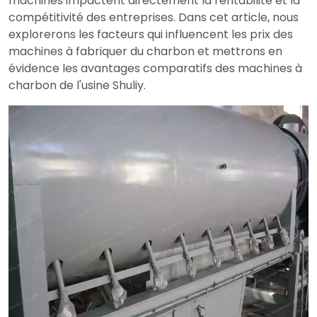
machines impactent directement la rentabilité et la
compétitivité des entreprises. Dans cet article, nous
explorerons les facteurs qui influencent les prix des
machines à fabriquer du charbon et mettrons en
évidence les avantages comparatifs des machines à
charbon de l'usine Shuliy.