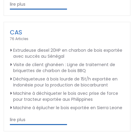
lire plus
CAS
76 Articles
Extrudeuse diesel 20HP en charbon de bois exportée
avec succès au Sénégal
Visite de client ghanéen : Ligne de traitement de
briquettes de charbon de bois BBQ
Déchiqueteuse à bois lourde de 15t/h exportée en
Indonésie pour la production de biocarburant
Machine à déchiqueter le bois avec prise de force
pour tracteur exportée aux Philippines
Machine à éplucher le bois exportée en Sierra Leone
lire plus