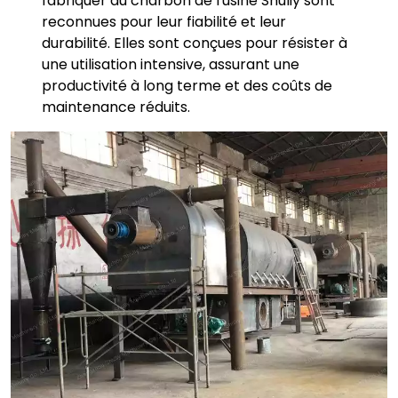
fabriquer du charbon de l'usine Shuliy sont
reconnues pour leur fiabilité et leur
durabilité. Elles sont conçues pour résister à
une utilisation intensive, assurant une
productivité à long terme et des coûts de
maintenance réduits.