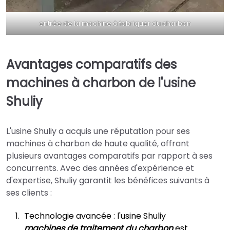
entrée de la machine à fabriquer du charbon
Avantages comparatifs des
machines à charbon de l'usine
Shuliy
L'usine Shuliy a acquis une réputation pour ses
machines à charbon de haute qualité, offrant
plusieurs avantages comparatifs par rapport à ses
concurrents. Avec des années d'expérience et
d'expertise, Shuliy garantit les bénéfices suivants à
ses clients :
Technologie avancée : l'usine Shuliy
machines de traitement du charbon
est