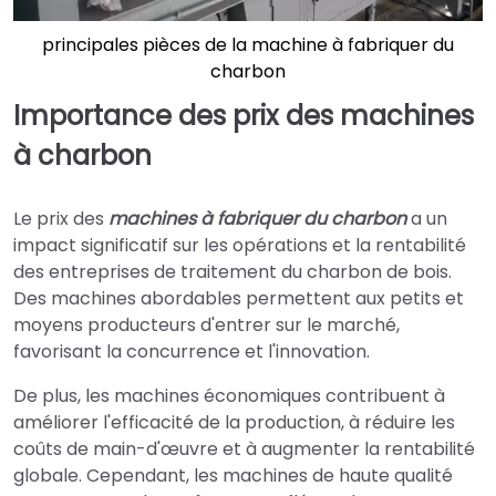
principales pièces de la machine à fabriquer du
charbon
Importance des prix des machines
à charbon
Le prix des
machines à fabriquer du charbon
a un
impact significatif sur les opérations et la rentabilité
des entreprises de traitement du charbon de bois.
Des machines abordables permettent aux petits et
moyens producteurs d'entrer sur le marché,
favorisant la concurrence et l'innovation.
De plus, les machines économiques contribuent à
améliorer l'efficacité de la production, à réduire les
coûts de main-d'œuvre et à augmenter la rentabilité
globale. Cependant, les machines de haute qualité