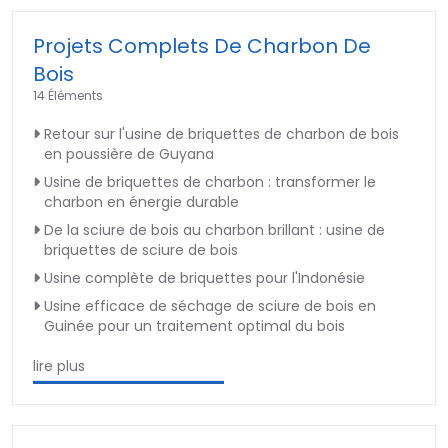
Projets Complets De Charbon De
Bois
14 Éléments
Retour sur l'usine de briquettes de charbon de bois
en poussière de Guyana
Usine de briquettes de charbon : transformer le
charbon en énergie durable
De la sciure de bois au charbon brillant : usine de
briquettes de sciure de bois
Usine complète de briquettes pour l'Indonésie
Usine efficace de séchage de sciure de bois en
Guinée pour un traitement optimal du bois
lire plus