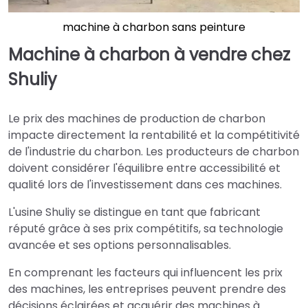
machine à charbon sans peinture
Machine à charbon à vendre chez
Shuliy
Le prix des machines de production de charbon
impacte directement la rentabilité et la compétitivité
de l'industrie du charbon. Les producteurs de charbon
doivent considérer l'équilibre entre accessibilité et
qualité lors de l'investissement dans ces machines.
L'usine Shuliy se distingue en tant que fabricant
réputé grâce à ses prix compétitifs, sa technologie
avancée et ses options personnalisables.
En comprenant les facteurs qui influencent les prix
des machines, les entreprises peuvent prendre des
décisions éclairées et acquérir des machines à