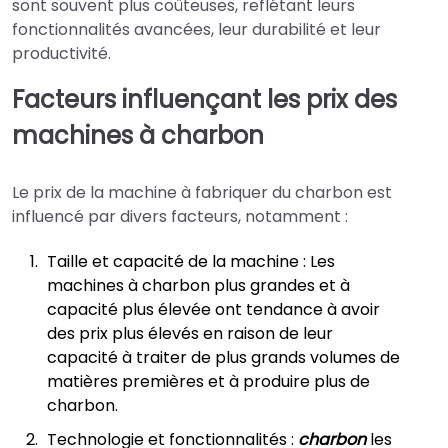
sont souvent plus coûteuses, reflétant leurs
fonctionnalités avancées, leur durabilité et leur
productivité.
Facteurs influençant les prix des
machines à charbon
Le prix de la machine à fabriquer du charbon est
influencé par divers facteurs, notamment :
Taille et capacité de la machine : Les
machines à charbon plus grandes et à
capacité plus élevée ont tendance à avoir
des prix plus élevés en raison de leur
capacité à traiter de plus grands volumes de
matières premières et à produire plus de
charbon.
Technologie et fonctionnalités :
charbon
les