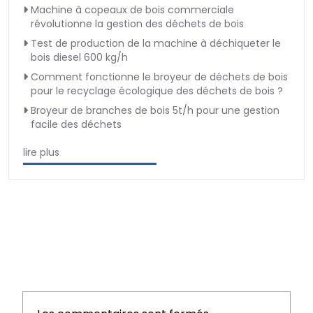
Machine à copeaux de bois commerciale
révolutionne la gestion des déchets de bois
Test de production de la machine à déchiqueter le
bois diesel 600 kg/h
Comment fonctionne le broyeur de déchets de bois
pour le recyclage écologique des déchets de bois ?
Broyeur de branches de bois 5t/h pour une gestion
facile des déchets
lire plus