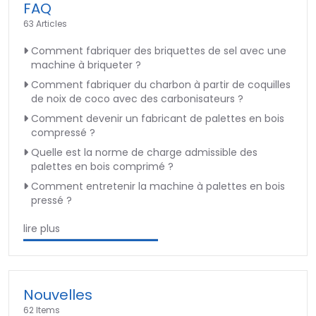
FAQ
63 Articles
Comment fabriquer des briquettes de sel avec une
machine à briqueter ?
Comment fabriquer du charbon à partir de coquilles
de noix de coco avec des carbonisateurs ?
Comment devenir un fabricant de palettes en bois
compressé ?
Quelle est la norme de charge admissible des
palettes en bois comprimé ?
Comment entretenir la machine à palettes en bois
pressé ?
lire plus
Nouvelles
62 Items