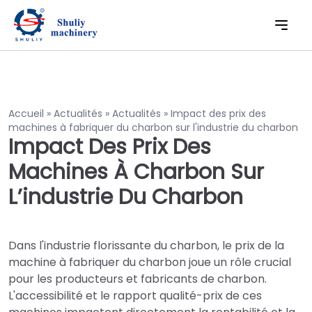
Accueil
»
Actualités
»
Actualités
»
Impact des prix des
machines à fabriquer du charbon sur l'industrie du charbon
Impact Des Prix Des
Machines À Charbon Sur
L’industrie Du Charbon
Dans l'industrie florissante du charbon, le prix de la
machine à fabriquer du charbon joue un rôle crucial
pour les producteurs et fabricants de charbon.
L'accessibilité et le rapport qualité-prix de ces