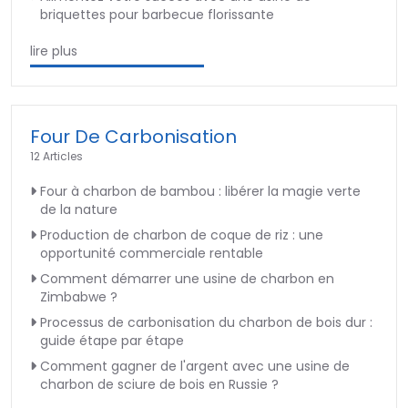
briquettes pour barbecue florissante
lire plus
Four De Carbonisation
12 Articles
Four à charbon de bambou : libérer la magie verte
de la nature
Production de charbon de coque de riz : une
opportunité commerciale rentable
Comment démarrer une usine de charbon en
Zimbabwe ?
Processus de carbonisation du charbon de bois dur :
guide étape par étape
Comment gagner de l'argent avec une usine de
charbon de sciure de bois en Russie ?