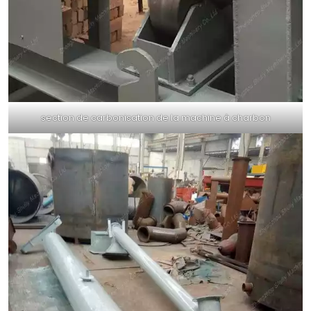
section de carbonisation de la machine à charbon