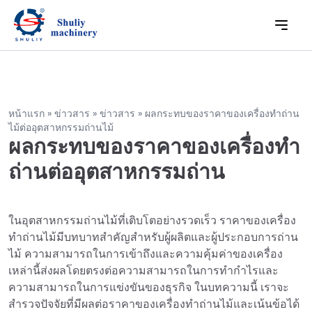
หน้าแรก
»
ข่าวสาร
»
ข่าวสาร
»
ผลกระทบของราคาของเครื่องทำถ่าน
ไม้ต่ออุตสาหกรรมถ่านไม้
ผลกระทบของราคาของเครื่องทำ
ถ่านต่ออุตสาหกรรมถ่าน
ในอุตสาหกรรมถ่านไม้ที่เติบโตอย่างรวดเร็ว ราคาของเครื่อง
ทำถ่านไม้มีบทบาทสำคัญสำหรับผู้ผลิตและผู้ประกอบการถ่าน
ไม้ ความสามารถในการเข้าถึงและความคุ้มค่าของเครื่อง
เหล่านี้ส่งผลโดยตรงต่อความสามารถในการทำกำไรและ
ความสามารถในการแข่งขันของธุรกิจ ในบทความนี้ เราจะ
สำรวจปัจจัยที่มีผลต่อราคาของเครื่องทำถ่านไม้และเน้นข้อได้