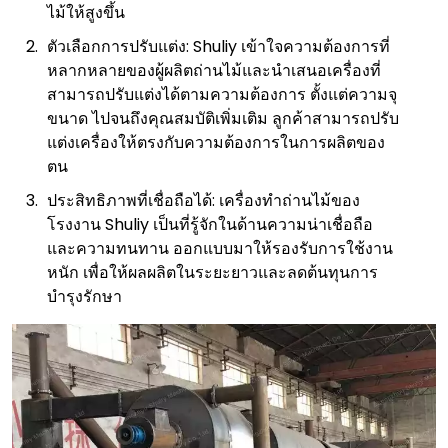
ไม้ให้สูงขึ้น
ตัวเลือกการปรับแต่ง: Shuliy เข้าใจความต้องการที่
หลากหลายของผู้ผลิตถ่านไม้และนำเสนอเครื่องที่
สามารถปรับแต่งได้ตามความต้องการ ตั้งแต่ความจุ
ขนาด ไปจนถึงคุณสมบัติเพิ่มเติม ลูกค้าสามารถปรับ
แต่งเครื่องให้ตรงกับความต้องการในการผลิตของ
ตน
ประสิทธิภาพที่เชื่อถือได้: เครื่องทำถ่านไม้ของ
โรงงาน Shuliy เป็นที่รู้จักในด้านความน่าเชื่อถือ
และความทนทาน ออกแบบมาให้รองรับการใช้งาน
หนัก เพื่อให้ผลผลิตในระยะยาวและลดต้นทุนการ
บำรุงรักษา