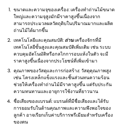
ขนาดและความจุของเครื่อง: เครื่องทำถ่านไม้ขนาด
ใหญ่และความจุสูงมักมีราคาสูงขึ้นเนื่องจาก
สามารถประมวลผลวัตถุดิบในปริมาณมากและผลิต
ถ่านไม้ได้มากขึ้น
เทคโนโลยีและคุณสมบัติ:
ถ่าน
เครื่องจักรที่มี
เทคโนโลยีขั้นสูงและคุณสมบัติเพิ่มเติม เช่น ระบบ
ควบคุมอัตโนมัติหรือกลไกการอบแห้งในตัว จะมี
ราคาสูงขึ้นเนื่องจากประโยชน์ที่เพิ่มเข้ามา
คุณภาพของวัสดุและการก่อสร้าง: วัสดุคุณภาพสูง
เช่น โครงเหล็กแข็งแรงและชิ้นส่วนทนความร้อน
ช่วยให้เครื่องทำถ่านไม้มีราคาสูงขึ้น แต่รับประกัน
ความทนทานและอายุการใช้งานที่ยาวนาน
ชื่อเสียงของแบรนด์: แบรนด์ที่มีชื่อเสียงและได้รับ
การยอมรับในด้านคุณภาพและความพึงพอใจของ
ลูกค้า อาจเรียกเก็บค่าบริการพรีเมียมสำหรับเครื่อง
ของตน