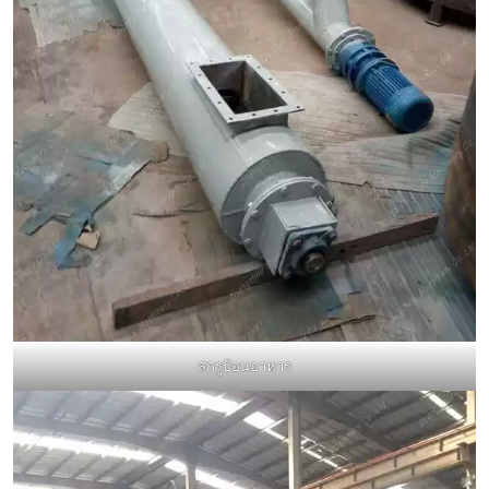
สกรูป้อนอาหาร