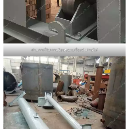
ส่วนการให้ความร้อนของเครื่องทำถ่านไม้