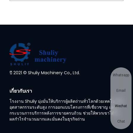
ปี 2021 © Shuliy Machinery Co., Ltd.
Whatsapp
เกี่ยวกับเรา
Email
โรงงาน Shuliy มุ่งมั่นให้บริการผู้ผลิตถ่านทั่วโลกด้วยเทคโนโลยี
Wechat
อุตสาหกรรมระดับสูง การออกแบบโครงการที่เชี่ยวชาญ และ
กระบวนการบริการหลังการขายครบถ้วน ช่วยให้พวกเขาได้รับ
ผลกำไรจำนวนมากและมั่นคงในธุรกิจถ่าน
Chat