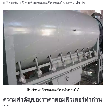
เปรียบเชิงเปรียบเทียบของเครื่องของโรงงาน Shuliy
ชิ้นส่วนหลักของเครื่องทำถ่านไม้
ความสำคัญของราคาคอมพิวเตอร์ทำถ่าน