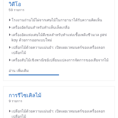
วิดีโอ
59 รายการ
โรงงานถ่านไม้ไผ่จากเศษไม้ในกายานาได้รับความคิดเห็น
เครื่องอัดก้อนสำหรับทำแท็บเล็ตเกลือ
เครื่องอัดแท่งเศษไม้ดีเซลสำหรับทำแท่งเชื้อเพลิงชีวมวล pini
kay ด้วยการออกแบบใหม่
เปลือกไม้ด้วยความแม่นยำ: เปิดเผยเวทมนตร์ของเครื่องลอก
เปลือกไม้
เครื่องสับไม้เชิงพาณิชย์เปลี่ยนแปลงการจัดการของเสียจากไม้
อ่าน เพิ่มเติม
การรีไซเคิลไม้
9 รายการ
เปลือกไม้ด้วยความแม่นยำ: เปิดเผยเวทมนตร์ของเครื่องลอก
เปลือกไม้