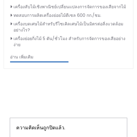
เครื่องสับไม้เชิงพาณิชย์เปลี่ยนแปลงการจัดการของเสียจากไม้
ทดสอบการผลิตเครื่องย่อยไม้ดีเซล 600 กก./ชม.
เครื่องบดเศษไม้สำหรับรีไซเคิลเศษไม้เป็นมิตรต่อสิ่งแวดล้อม
อย่างไร?
เครื่องย่อยกิ่งไม้ 5 ตัน/ชั่วโมง สำหรับการจัดการของเสียอย่าง
ง่าย
อ่าน เพิ่มเติม
ความคิดเห็นถูกปิดแล้ว.