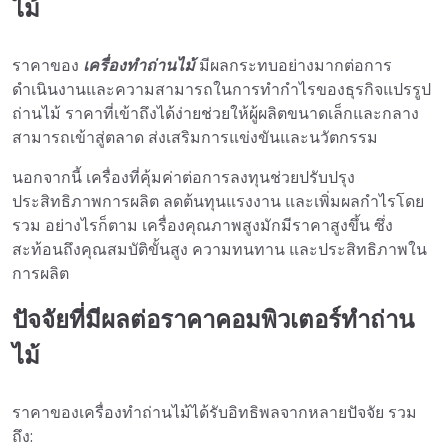
ไม้
ราคาของ
เครื่องทำถ่านไม้
มีผลกระทบอย่างมากต่อการ
ดำเนินงานและความสามารถในการทำกำไรของธุรกิจแปรรูป
ถ่านไม้ ราคาที่เข้าถึงได้ง่ายช่วยให้ผู้ผลิตขนาดเล็กและกลาง
สามารถเข้าสู่ตลาด ส่งเสริมการแข่งขันและนวัตกรรม
นอกจากนี้ เครื่องที่คุ้มค่าต่อการลงทุนช่วยปรับปรุง
ประสิทธิภาพการผลิต ลดต้นทุนแรงงาน และเพิ่มผลกำไรโดย
รวม อย่างไรก็ตาม เครื่องคุณภาพสูงมักมีราคาสูงขึ้น ซึ่ง
สะท้อนถึงคุณสมบัติขั้นสูง ความทนทาน และประสิทธิภาพใน
การผลิต
ปัจจัยที่มีผลต่อราคาคอมพิวเตอร์ทำถ่าน
ไม้
ราคาของเครื่องทำถ่านไม้ได้รับอิทธิพลจากหลายปัจจัย รวม
ถึง: