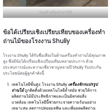
ทางเข้าเครื่องทำถ่านไม้
ข้อได้เปรียบเชิงเปรียบเทียบของเครื่องทำ
ถ่านไม้ของโรงงาน Shuliy
โรงงาน Shuliy ได้รับชื่อเสียงในด้านเครื่องทำถ่านไม้คุณภาพ
สูง ซึ่งมีข้อได้เปรียบเชิงเปรียบเทียบหลายประการ ด้วย
ประสบการณ์และความเชี่ยวชาญหลายปี Shuliy รับประกัน
ประโยชน์ต่อผู้ลูกค้าดังนี้
เทคโนโลยีขั้นสูง: โรงงาน Shuliy
เครื่องจักรแปรรูป
ถ่านไม้
ถูกติดตั้งด้วยเทคโนโลยีล้ำสมัย ช่วยให้การ
ผลิตถ่านไม้มีประสิทธิภาพและเป็นมิตรต่อสิ่ง
แวดล้อม เทคโนโลยีนี้ช่วยกระจายความร้อนอย่าง
เหมาะสม ลดการปล่อยมลพิษ และเพิ่มผลผลิตถ่าน