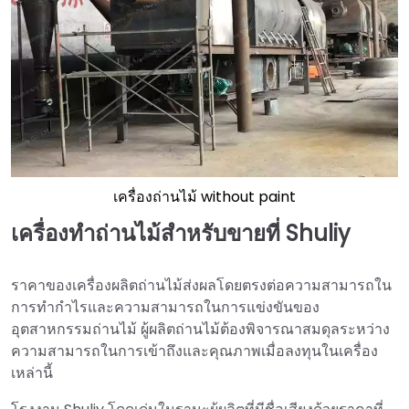
เครื่องถ่านไม้ without paint
เครื่องทำถ่านไม้สำหรับขายที่ Shuliy
ราคาของเครื่องผลิตถ่านไม้ส่งผลโดยตรงต่อความสามารถใน
การทำกำไรและความสามารถในการแข่งขันของ
อุตสาหกรรมถ่านไม้ ผู้ผลิตถ่านไม้ต้องพิจารณาสมดุลระหว่าง
ความสามารถในการเข้าถึงและคุณภาพเมื่อลงทุนในเครื่อง
เหล่านี้