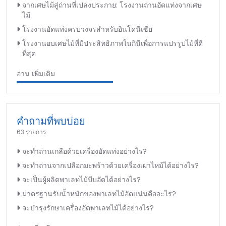
จากเศษไม้สู่ถ่านที่เปล่งประกาย: โรงงานถ่านอัดแท่งจากเศษ
ไม้
โรงงานอัดแท่งครบวงจรสำหรับอินโดนีเซีย
โรงงานอบเศษไม้ที่มีประสิทธิภาพในกินีเพื่อการแปรรูปไม้ที่ดี
ที่สุด
อ่าน เพิ่มเติม
คำถามที่พบบ่อย
63 รายการ
จะทำถ่านเกลือด้วยเครื่องอัดแท่งอย่างไร?
จะทำถ่านจากเปลือกมะพร้าวด้วยเครื่องเผาไหม้ได้อย่างไร?
จะเป็นผู้ผลิตพาเลทไม้บีบอัดได้อย่างไร?
มาตรฐานรับน้ำหนักของพาเลทไม้อัดแน่นคืออะไร?
จะบำรุงรักษาเครื่องอัดพาเลทไม้ได้อย่างไร?