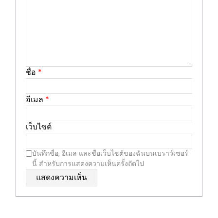
ชื่อ
*
อีเมล
*
เว็บไซต์
บันทึกชื่อ, อีเมล และชื่อเว็บไซต์ของฉันบนเบราว์เซอร์
นี้ สำหรับการแสดงความเห็นครั้งถัดไป