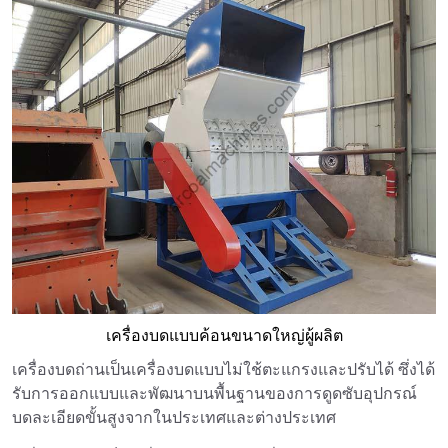
เครื่องบดแบบค้อนขนาดใหญ่ผู้ผลิต
เครื่องบดถ่านเป็นเครื่องบดแบบไม่ใช้ตะแกรงและปรับได้ ซึ่งได้
รับการออกแบบและพัฒนาบนพื้นฐานของการดูดซับอุปกรณ์
บดละเอียดขั้นสูงจากในประเทศและต่างประเทศ