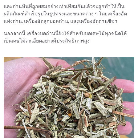
และถ่านหินที่ถูกผสมอย่างเท่าเทียมกันแล้วจะถูกทำให้เป็น
ผลิตภัณฑ์สำเร็จรูปในรูปทรงและขนาดต่าง ๆ โดยเครื่องอัด
แท่งถ่าน, เครื่องอัดลูกบอลถ่าน, และเครื่องอัดถ่านชิช่า
นอกจากนี้ เครื่องบดถ่านนี้ยังใช้สำหรับบดเศษไม้ทุกชนิดให้
เป็นเศษไม้ละเอียดอย่างมีประสิทธิภาพสูง