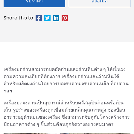
รับราคา
ส่งอีเมล
เครื่องบดถ่านสามารถบดอัดถ่านและถ่านหินต่าง ๆ ให้เป็นผง
ตามความละเอียดที่ต้องการ เครื่องบดถ่านและถ่านหินใช้
สำหรับผลิตผงถ่านโดยการบดเศษถ่าน เศษถ่านเหลือ ท็อปถ่าน
ฯลฯ
เครื่องบดผงถ่านเป็นอุปกรณ์สำหรับบดวัสดุเป็นก้อนหรือเป็น
เส้น รูปร่างของเครื่องถูกเชื่อมด้วยเหล็กคุณภาพสูง ช่องป้อน
อาหารอยู่ด้านบนของเครื่อง ซึ่งสามารถจับคู่กับโครงสร้างการ
ป้อนอาหารต่าง ๆ ชิ้นส่วนค้อนถูกจัดวางอย่างสมมาตร