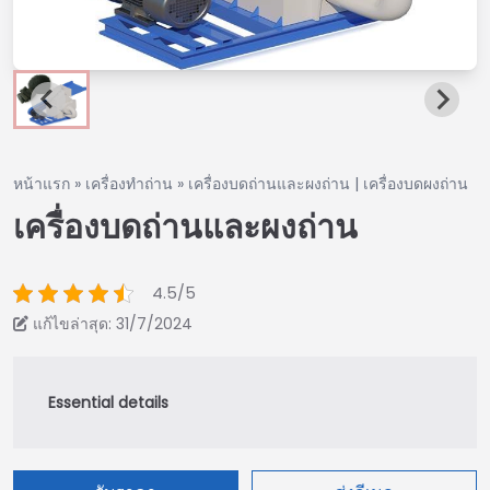
หน้าแรก
»
เครื่องทำถ่าน
»
เครื่องบดถ่านและผงถ่าน | เครื่องบดผงถ่าน
เครื่องบดถ่านและผงถ่าน
4.5/5
แก้ไขล่าสุด: 31/7/2024