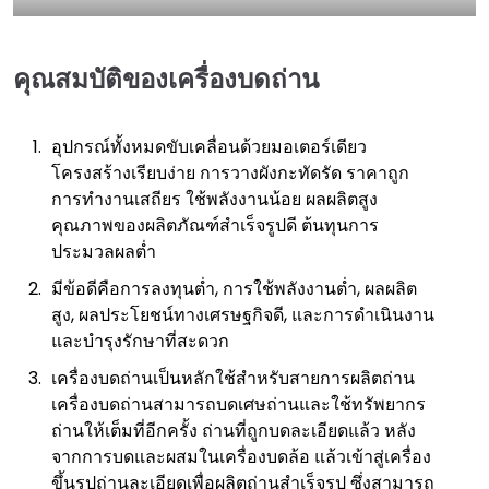
คุณสมบัติของเครื่องบดถ่าน
อุปกรณ์ทั้งหมดขับเคลื่อนด้วยมอเตอร์เดียว
โครงสร้างเรียบง่าย การวางผังกะทัดรัด ราคาถูก
การทำงานเสถียร ใช้พลังงานน้อย ผลผลิตสูง
คุณภาพของผลิตภัณฑ์สำเร็จรูปดี ต้นทุนการ
ประมวลผลต่ำ
มีข้อดีคือการลงทุนต่ำ, การใช้พลังงานต่ำ, ผลผลิต
สูง, ผลประโยชน์ทางเศรษฐกิจดี, และการดำเนินงาน
และบำรุงรักษาที่สะดวก
เครื่องบดถ่านเป็นหลักใช้สำหรับสายการผลิตถ่าน
เครื่องบดถ่านสามารถบดเศษถ่านและใช้ทรัพยากร
ถ่านให้เต็มที่อีกครั้ง ถ่านที่ถูกบดละเอียดแล้ว หลัง
จากการบดและผสมในเครื่องบดล้อ แล้วเข้าสู่เครื่อง
ขึ้นรูปถ่านละเอียดเพื่อผลิตถ่านสำเร็จรูป ซึ่งสามารถ