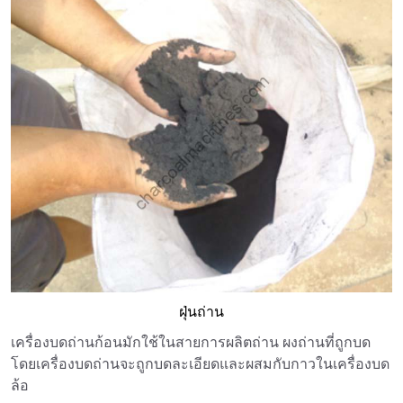
ฝุ่นถ่าน
เครื่องบดถ่านก้อนมักใช้ในสายการผลิตถ่าน ผงถ่านที่ถูกบด
โดยเครื่องบดถ่านจะถูกบดละเอียดและผสมกับกาวในเครื่องบด
ล้อ