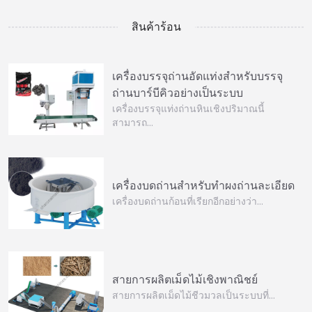
สินค้าร้อน
เครื่องบรรจุถ่านอัดแท่งสำหรับบรรจุ
ถ่านบาร์บีคิวอย่างเป็นระบบ
เครื่องบรรจุแท่งถ่านหินเชิงปริมาณนี้
สามารถ…
เครื่องบดถ่านสำหรับทำผงถ่านละเอียด
เครื่องบดถ่านก้อนที่เรียกอีกอย่างว่า…
สายการผลิตเม็ดไม้เชิงพาณิชย์
สายการผลิตเม็ดไม้ชีวมวลเป็นระบบที่…