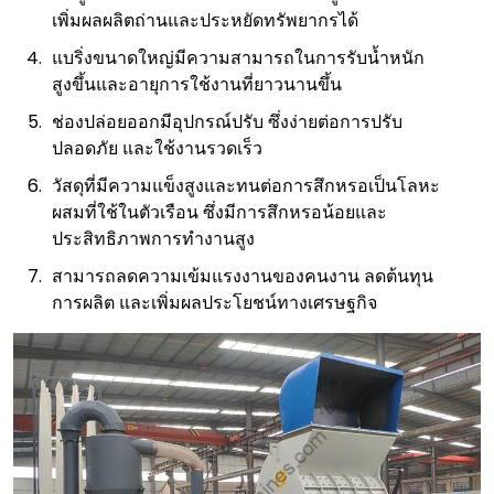
เพิ่มผลผลิตถ่านและประหยัดทรัพยากรได้
แบริ่งขนาดใหญ่มีความสามารถในการรับน้ำหนัก
สูงขึ้นและอายุการใช้งานที่ยาวนานขึ้น
ช่องปล่อยออกมีอุปกรณ์ปรับ ซึ่งง่ายต่อการปรับ
ปลอดภัย และใช้งานรวดเร็ว
วัสดุที่มีความแข็งสูงและทนต่อการสึกหรอเป็นโลหะ
ผสมที่ใช้ในตัวเรือน ซึ่งมีการสึกหรอน้อยและ
ประสิทธิภาพการทำงานสูง
สามารถลดความเข้มแรงงานของคนงาน ลดต้นทุน
การผลิต และเพิ่มผลประโยชน์ทางเศรษฐกิจ