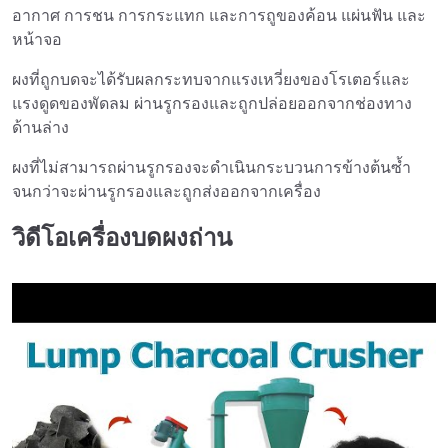
อากาศ การชน การกระแทก และการถูของค้อน แผ่นฟัน และ
หน้าจอ
ผงที่ถูกบดจะได้รับผลกระทบจากแรงเหวี่ยงของโรเตอร์และ
แรงดูดของพัดลม ผ่านรูกรองและถูกปล่อยออกจากช่องทาง
ด้านล่าง
ผงที่ไม่สามารถผ่านรูกรองจะดำเนินกระบวนการข้างต้นซ้ำ
จนกว่าจะผ่านรูกรองและถูกส่งออกจากเครื่อง
วิดีโอเครื่องบดผงถ่าน