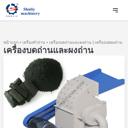
หน้าแรก
»
เครื่องทำถ่าน
»
เครื่องบดถ่านและผงถ่าน | เครื่องบดผงถ่าน
เครื่องบดถ่านและผงถ่าน