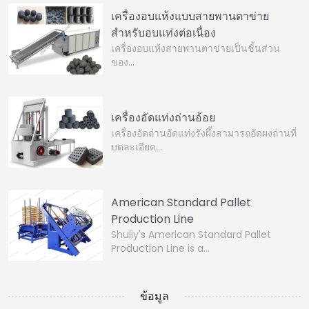
เครื่องอบแห้งแบบสายพานตาข่าย
สำหรับอบแท่งต่อเนื่อง
เครื่องอบแห้งสายพานตาข่ายเป็นชิ้นส่วน
ของ…
เครื่องอัดแท่งถ่านอ้อย
เครื่องอัดถ่านอัดแท่งรังผึ้งสามารถอัดผงถ่านที่
บดละเอียด…
American Standard Pallet
Production Line
Shuliy's American Standard Pallet
Production Line is a…
ข้อมูล