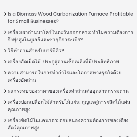
Is a Biomass Wood Carbonization Furnace Profitable
for Small Businesses?
เครื่องเผาถ่านบาโคร์ในตะวันออกกลาง: ทำไมความต้องการ
จึงพุ่งสูงในยูเออีและซาอุดีอาระเบีย?
วิธีทำถ่านสำหรับบาร์บีคิว?
เครื่องอัดเม็ดไม้: ประตูสู่ถ่านเชื้อเพลิงที่มีประสิทธิภาพ
ความสามารถในการทำกำไรและโอกาสทางธุรกิจด้วย
เครื่องอัดถ่าน
ผลกระทบของราคาของเครื่องทำถ่านต่ออุตสาหกรรมถ่าน
เครื่องปอกเปลือกไม้สำหรับไม้แผ่น: กุญแจสู่การผลิตไม้แผ่น
คุณภาพสูง
เครื่องขัดไม้ในแคนาดา: ตอบสนองความต้องการของเตียง
สัตว์คุณภาพสูง