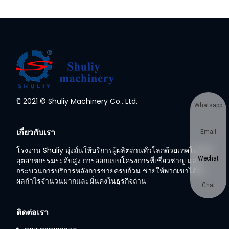
ปี 2021 © Shuliy Machinery Co., Ltd.
Whatsapp
เกี่ยวกับเรา
Email
โรงงาน Shuliy มุ่งมั่นให้บริการผู้ผลิตถ่านทั่วโลกด้วยเทคโนโลยี
Wechat
อุตสาหกรรมระดับสูง การออกแบบโครงการที่เชี่ยวชาญ และ
กระบวนการบริการหลังการขายครบถ้วน ช่วยให้พวกเขาได้รับ
ผลกำไรจำนวนมากและมั่นคงในธุรกิจถ่าน
Chat
ติดต่อเรา