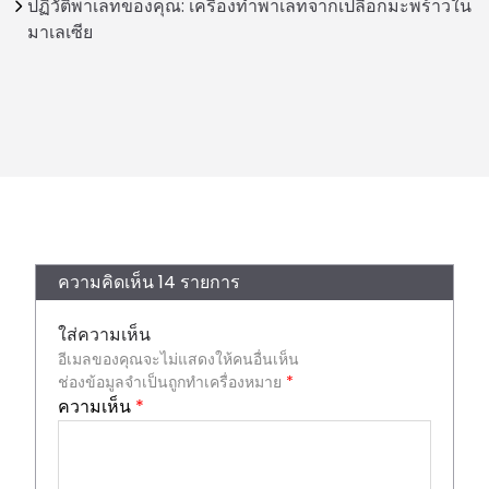
ปฏิวัติพาเลทของคุณ: เครื่องทำพาเลทจากเปลือกมะพร้าวใน
มาเลเซีย
ความคิดเห็น 14 รายการ
ใส่ความเห็น
อีเมลของคุณจะไม่แสดงให้คนอื่นเห็น
ช่องข้อมูลจำเป็นถูกทำเครื่องหมาย
*
ความเห็น
*