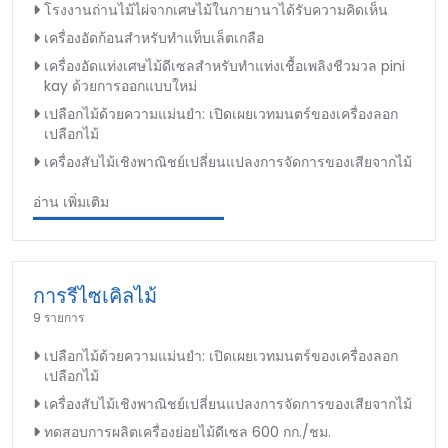
โรงงานถ่านไม้ไผ่จากเศษไม้ในกายานาได้รับความคิดเห็น
เครื่องอัดก้อนสำหรับทำแท็บเล็ตเกลือ
เครื่องอัดแท่งเศษไม้ดีเซลสำหรับทำแท่งเชื้อเพลิงชีวมวล pini
kay ด้วยการออกแบบใหม่
เปลือกไม้ด้วยความแม่นยำ: เปิดเผยเวทมนตร์ของเครื่องลอก
เปลือกไม้
เครื่องสับไม้เชิงพาณิชย์เปลี่ยนแปลงการจัดการของเสียจากไม้
อ่าน เพิ่มเติม
การรีไซเคิลไม้
9 รายการ
เปลือกไม้ด้วยความแม่นยำ: เปิดเผยเวทมนตร์ของเครื่องลอก
เปลือกไม้
เครื่องสับไม้เชิงพาณิชย์เปลี่ยนแปลงการจัดการของเสียจากไม้
ทดสอบการผลิตเครื่องย่อยไม้ดีเซล 600 กก./ชม.