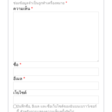
ช่องข้อมูลจำเป็นถูกทำเครื่องหมาย
*
ความเห็น
*
ชื่อ
*
อีเมล
*
เว็บไซต์
บันทึกชื่อ, อีเมล และชื่อเว็บไซต์ของฉันบนเบราว์เซอร์
นี้ สำหรับการแสดงความเห็นครั้งถัดไป