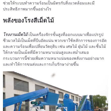
ช่วยให้ระบบทำความร้อนเป็นมิตรกับสิ่งแวดล้อมและมี
ประสิทธิภาพมากขึ้นอย่างไร
พลังของโรงสีเม็ดไม้
โรงงานเม็ดไม้
เป็นเครื่องจักรขั้นสูงที่ออกแบบมาเพื่อแปรรูป
ชีวมวลไม้เป็นเม็ดที่บีบอัดแน่น พวกเขาใช้หลักการของการอัด
และความร้อนเพื่อเปลี่ยนวัตถุดิบ เช่น เศษไม้ ฝุ่นไม้ และชิ้นไม้
ให้กลายเป็นเม็ดที่มีความหนาแน่นสูงและสม่ำเสมอ
กระบวนการนี้ช่วยเพิ่มความหนาแน่นของพลังงานอย่างมาก
และทำให้การขนส่งและการเก็บรักษาง่ายขึ้น