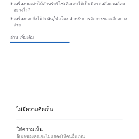
เครื่องบดเศษไม้สำหรับรีไซเคิลเศษไม้เป็นมิตรต่อสิ่งแวดล้อม
อย่างไร?
เครื่องย่อยกิ่งไม้ 5 ตัน/ชั่วโมง สำหรับการจัดการของเสียอย่าง
ง่าย
อ่าน เพิ่มเติม
ไม่มีความคิดเห็น
ใส่ความเห็น
อีเมลของคุณจะไม่แสดงให้คนอื่นเห็น