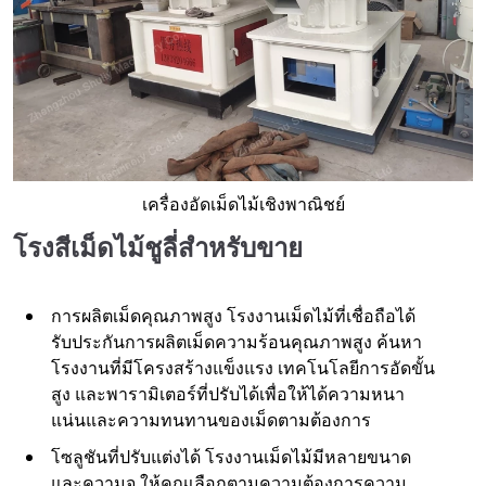
เครื่องอัดเม็ดไม้เชิงพาณิชย์
โรงสีเม็ดไม้ชูลี่สำหรับขาย
การผลิตเม็ดคุณภาพสูง โรงงานเม็ดไม้ที่เชื่อถือได้
รับประกันการผลิตเม็ดความร้อนคุณภาพสูง ค้นหา
โรงงานที่มีโครงสร้างแข็งแรง เทคโนโลยีการอัดขั้น
สูง และพารามิเตอร์ที่ปรับได้เพื่อให้ได้ความหนา
แน่นและความทนทานของเม็ดตามต้องการ
โซลูชันที่ปรับแต่งได้ โรงงานเม็ดไม้มีหลายขนาด
และความจุ ให้คุณเลือกตามความต้องการความ