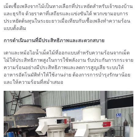
เม็ดเชื้อเพลิงจากไม้เป็นทางเลือกที่ประหยัดสำหรับเจ้าของบ้าน
และธุรกิจ ด้วยราคาที่เสถียรและแข่งขันได้ พวกเขามอบการ
ประหยัดต้นทุนในระยะยาวเมื่อเทียบกับเชื้อเพลิงทำความร้อน
แบบดั้งเดิม
การดำเนินงานที่มีประสิทธิภาพและสะดวกสบาย
เตาและหม้อไอน้ำเม็ดไม้ที่ออกแบบสำหรับความร้อนจากเม็ด
ไม้ให้ประสิทธิภาพสูงในการใช้พลังงาน รับประกันการกระจาย
ความร้อนอย่างมีประสิทธิภาพและลดการสูญเสีย ระบบให้
อาหารอัตโนมัติทำให้ใช้งานง่าย ต้องการการบำรุงรักษาน้อย
และให้ความร้อนที่สม่ำเสมอ