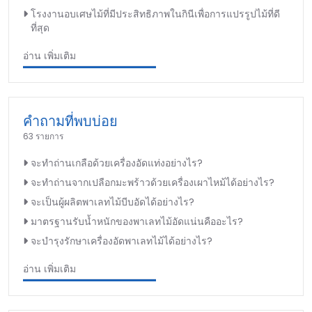
โรงงานอบเศษไม้ที่มีประสิทธิภาพในกินีเพื่อการแปรรูปไม้ที่ดี
ที่สุด
อ่าน เพิ่มเติม
คำถามที่พบบ่อย
63 รายการ
จะทำถ่านเกลือด้วยเครื่องอัดแท่งอย่างไร?
จะทำถ่านจากเปลือกมะพร้าวด้วยเครื่องเผาไหม้ได้อย่างไร?
จะเป็นผู้ผลิตพาเลทไม้บีบอัดได้อย่างไร?
มาตรฐานรับน้ำหนักของพาเลทไม้อัดแน่นคืออะไร?
จะบำรุงรักษาเครื่องอัดพาเลทไม้ได้อย่างไร?
อ่าน เพิ่มเติม