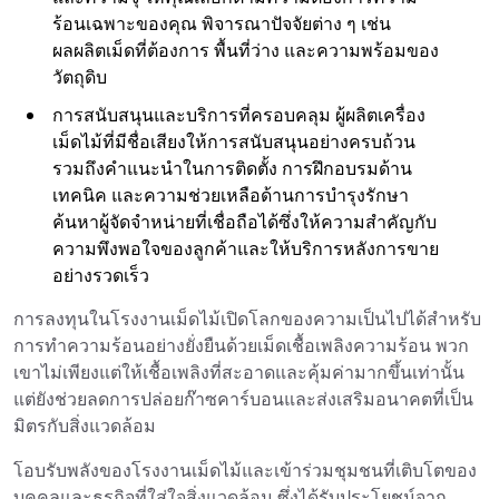
ร้อนเฉพาะของคุณ พิจารณาปัจจัยต่าง ๆ เช่น
ผลผลิตเม็ดที่ต้องการ พื้นที่ว่าง และความพร้อมของ
วัตถุดิบ
การสนับสนุนและบริการที่ครอบคลุม ผู้ผลิตเครื่อง
เม็ดไม้ที่มีชื่อเสียงให้การสนับสนุนอย่างครบถ้วน
รวมถึงคำแนะนำในการติดตั้ง การฝึกอบรมด้าน
เทคนิค และความช่วยเหลือด้านการบำรุงรักษา
ค้นหาผู้จัดจำหน่ายที่เชื่อถือได้ซึ่งให้ความสำคัญกับ
ความพึงพอใจของลูกค้าและให้บริการหลังการขาย
อย่างรวดเร็ว
การลงทุนในโรงงานเม็ดไม้เปิดโลกของความเป็นไปได้สำหรับ
การทำความร้อนอย่างยั่งยืนด้วยเม็ดเชื้อเพลิงความร้อน พวก
เขาไม่เพียงแต่ให้เชื้อเพลิงที่สะอาดและคุ้มค่ามากขึ้นเท่านั้น
แต่ยังช่วยลดการปล่อยก๊าซคาร์บอนและส่งเสริมอนาคตที่เป็น
มิตรกับสิ่งแวดล้อม
โอบรับพลังของโรงงานเม็ดไม้และเข้าร่วมชุมชนที่เติบโตของ
บุคคลและธุรกิจที่ใส่ใจสิ่งแวดล้อม ซึ่งได้รับประโยชน์จาก