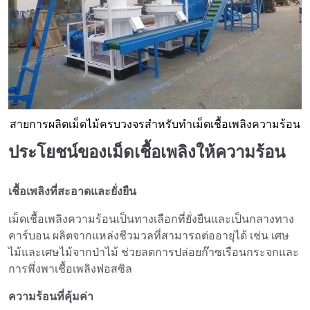
สายการผลิตเม็ดไม้ครบวงจรสำหรับทำเม็ดเชื้อเพลิงความร้อน
ประโยชน์ของเม็ดเชื้อเพลิงให้ความร้อน
เชื้อเพลิงที่สะอาดและยั่งยืน
เม็ดเชื้อเพลิงความร้อนเป็นทางเลือกที่ยั่งยืนและเป็นกลางทาง
คาร์บอน ผลิตจากแหล่งชีวมวลที่สามารถต่ออายุได้ เช่น เศษ
ไม้และเศษไม้จากป่าไม้ ช่วยลดการปล่อยก๊าซเรือนกระจกและ
การพึ่งพาเชื้อเพลิงฟอสซิล
ความร้อนที่คุ้มค่า