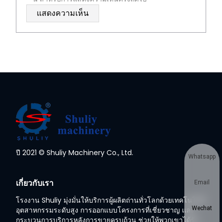
ปี 2021 © Shuliy Machinery Co., Ltd.
Whatsapp
เกี่ยวกับเรา
Email
โรงงาน Shuliy มุ่งมั่นให้บริการผู้ผลิตถ่านทั่วโลกด้วยเทคโนโลยี
Wechat
อุตสาหกรรมระดับสูง การออกแบบโครงการที่เชี่ยวชาญ และ
กระบวนการบริการหลังการขายครบถ้วน ช่วยให้พวกเขาได้รับ