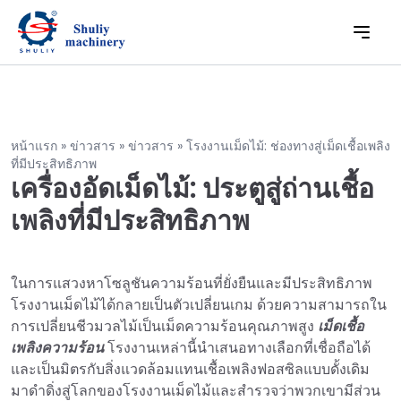
หน้าแรก
»
ข่าวสาร
»
ข่าวสาร
»
โรงงานเม็ดไม้: ช่องทางสู่เม็ดเชื้อเพลิง
ที่มีประสิทธิภาพ
เครื่องอัดเม็ดไม้: ประตูสู่ถ่านเชื้อ
เพลิงที่มีประสิทธิภาพ
ในการแสวงหาโซลูชันความร้อนที่ยั่งยืนและมีประสิทธิภาพ
โรงงานเม็ดไม้ได้กลายเป็นตัวเปลี่ยนเกม ด้วยความสามารถใน
การเปลี่ยนชีวมวลไม้เป็นเม็ดความร้อนคุณภาพสูง
เม็ดเชื้อ
เพลิงความร้อน
โรงงานเหล่านี้นำเสนอทางเลือกที่เชื่อถือได้
และเป็นมิตรกับสิ่งแวดล้อมแทนเชื้อเพลิงฟอสซิลแบบดั้งเดิม
มาดำดิ่งสู่โลกของโรงงานเม็ดไม้และสำรวจว่าพวกเขามีส่วน