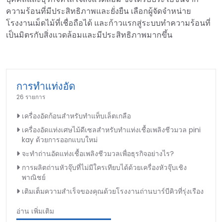
ความร้อนที่มีประสิทธิภาพและยั่งยืน เลือกผู้จัดจำหน่าย
โรงงานเม็ดไม้ที่เชื่อถือได้ และก้าวแรกสู่ระบบทำความร้อนที่
เป็นมิตรกับสิ่งแวดล้อมและมีประสิทธิภาพมากขึ้น
การทำแท่งอัด
26 รายการ
เครื่องอัดก้อนสำหรับทำแท็บเล็ตเกลือ
เครื่องอัดแท่งเศษไม้ดีเซลสำหรับทำแท่งเชื้อเพลิงชีวมวล pini
kay ด้วยการออกแบบใหม่
จะทำถ่านอัดแท่งเชื้อเพลิงชีวมวลเพื่อธุรกิจอย่างไร?
การผลิตถ่านหัวจุ๊บที่ไม่มีใครเทียบได้ด้วยเครื่องหัวจุ๊บเชิง
พาณิชย์
เติมเต็มความสำเร็จของคุณด้วยโรงงานถ่านบาร์บีคิวที่รุ่งเรือง
อ่าน เพิ่มเติม