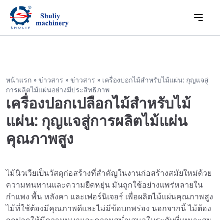
หน้าแรก
»
ข่าวสาร
»
ข่าวสาร
»
เครื่องปอกไม้สำหรับไม้แผ่น: กุญแจสู่
การผลิตไม้แผ่นอย่างมีประสิทธิภาพ
เครื่องปอกเปลือกไม้สำหรับไม้
แผ่น: กุญแจสู่การผลิตไม้แผ่น
คุณภาพสูง
ไม้นิวเวียเป็นวัสดุก่อสร้างที่สำคัญในงานก่อสร้างสมัยใหม่ด้วย
ความทนทานและความยืดหยุ่น มันถูกใช้อย่างแพร่หลายใน
กำแพง พื้น หลังคา และเฟอร์นิเจอร์ เพื่อผลิตไม้แผ่นคุณภาพสูง
ไม้ที่ใช้ต้องมีคุณภาพดีและไม่มีข้อบกพร่อง นอกจากนี้ ไม้ต้อง