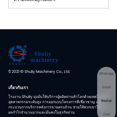
ปี 2021 © Shuliy Machinery Co., Ltd.
Whatsapp
เกี่ยวกับเรา
Email
โรงงาน Shuliy มุ่งมั่นให้บริการผู้ผลิตถ่านทั่วโลกด้วยเทคโนโลยี
Wechat
อุตสาหกรรมระดับสูง การออกแบบโครงการที่เชี่ยวชาญ และ
กระบวนการบริการหลังการขายครบถ้วน ช่วยให้พวกเขาได้รับ
ผลกำไรจำนวนมากและมั่นคงในธุรกิจถ่าน
Chat