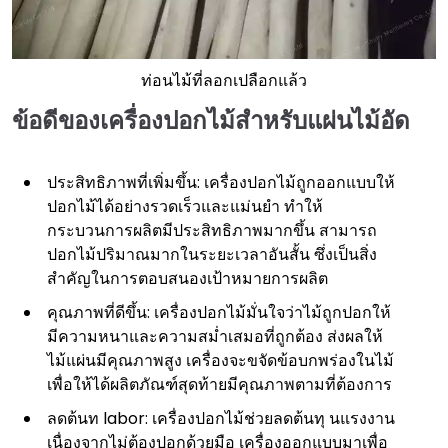
ท่อนไม้ที่ลอกเปลือกแล้ว
ข้อดีของเครื่องปอกไม้สำหรับแผ่นไม้อัด
ประสิทธิภาพที่เพิ่มขึ้น: เครื่องปอกไม้ถูกออกแบบให้
ปอกไม้ได้อย่างรวดเร็วและแม่นยำ ทำให้
กระบวนการผลิตมีประสิทธิภาพมากขึ้น สามารถ
ปอกไม้ปริมาณมากในระยะเวลาอันสั้น ซึ่งเป็นสิ่ง
สำคัญในการตอบสนองเป้าหมายการผลิต
คุณภาพที่ดีขึ้น: เครื่องปอกไม้มั่นใจว่าไม้ถูกปอกให้
มีความหนาและความสม่ำเสมอที่ถูกต้อง ส่งผลให้
ไม้แผ่นมีคุณภาพสูง เครื่องจะขจัดข้อบกพร่องในไม้
เพื่อให้ได้ผลิตภัณฑ์สุดท้ายมีคุณภาพตามที่ต้องการ
ลดต้นท labor: เครื่องปอกไม้ช่วยลดต้นทุ นแรงงาน
เนื่องจากไม่ต้องปอกด้วยมือ เครื่องออกแบบมาเพื่อ