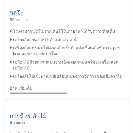
วิดีโอ
59 รายการ
โรงงานถ่านไม้ไผ่จากเศษไม้ในกายานาได้รับความคิดเห็น
เครื่องอัดก้อนสำหรับทำแท็บเล็ตเกลือ
เครื่องอัดแท่งเศษไม้ดีเซลสำหรับทำแท่งเชื้อเพลิงชีวมวล pini
kay ด้วยการออกแบบใหม่
เปลือกไม้ด้วยความแม่นยำ: เปิดเผยเวทมนตร์ของเครื่องลอก
เปลือกไม้
เครื่องสับไม้เชิงพาณิชย์เปลี่ยนแปลงการจัดการของเสียจากไม้
อ่าน เพิ่มเติม
การรีไซเคิลไม้
9 รายการ