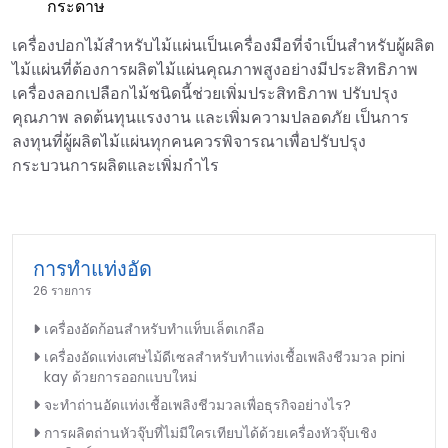
กระดาษ
เครื่องปอกไม้สำหรับไม้แผ่นเป็นเครื่องมือที่จำเป็นสำหรับผู้ผลิต
ไม้แผ่นที่ต้องการผลิตไม้แผ่นคุณภาพสูงอย่างมีประสิทธิภาพ
เครื่องลอกเปลือกไม้ชนิดนี้ช่วยเพิ่มประสิทธิภาพ ปรับปรุง
คุณภาพ ลดต้นทุนแรงงาน และเพิ่มความปลอดภัย เป็นการ
ลงทุนที่ผู้ผลิตไม้แผ่นทุกคนควรพิจารณาเพื่อปรับปรุง
กระบวนการผลิตและเพิ่มกำไร
การทำแท่งอัด
26 รายการ
เครื่องอัดก้อนสำหรับทำแท็บเล็ตเกลือ
เครื่องอัดแท่งเศษไม้ดีเซลสำหรับทำแท่งเชื้อเพลิงชีวมวล pini
kay ด้วยการออกแบบใหม่
จะทำถ่านอัดแท่งเชื้อเพลิงชีวมวลเพื่อธุรกิจอย่างไร?
การผลิตถ่านหัวจุ๊บที่ไม่มีใครเทียบได้ด้วยเครื่องหัวจุ๊บเชิง