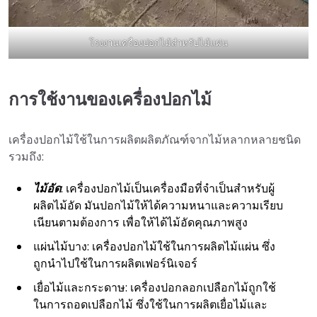
โรงงานเครื่องปอกไม้สำหรับไม้แผ่น
การใช้งานของเครื่องปอกไม้
เครื่องปอกไม้ใช้ในการผลิตผลิตภัณฑ์จากไม้หลากหลายชนิด
รวมถึง:
ไม้อัด
: เครื่องปอกไม้เป็นเครื่องมือที่จำเป็นสำหรับผู้
ผลิตไม้อัด มันปอกไม้ให้ได้ความหนาและความเรียบ
เนียนตามต้องการ เพื่อให้ได้ไม้อัดคุณภาพสูง
แผ่นไม้บาง: เครื่องปอกไม้ใช้ในการผลิตไม้แผ่น ซึ่ง
ถูกนำไปใช้ในการผลิตเฟอร์นิเจอร์
เยื่อไม้และกระดาษ: เครื่องปอกลอกเปลือกไม้ถูกใช้
ในการถอดเปลือกไม้ ซึ่งใช้ในการผลิตเยื่อไม้และ