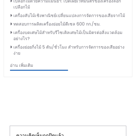
เปลือกไม้ด้วยความแม่นยำ: เปิดเผยเวทมนตร์ของเครื่องลอก
เปลือกไม้
เครื่องสับไม้เชิงพาณิชย์เปลี่ยนแปลงการจัดการของเสียจากไม้
ทดสอบการผลิตเครื่องย่อยไม้ดีเซล 600 กก./ชม.
เครื่องบดเศษไม้สำหรับรีไซเคิลเศษไม้เป็นมิตรต่อสิ่งแวดล้อม
อย่างไร?
เครื่องย่อยกิ่งไม้ 5 ตัน/ชั่วโมง สำหรับการจัดการของเสียอย่าง
ง่าย
อ่าน เพิ่มเติม
ความคิดเห็นถูกปิดแล้ว.