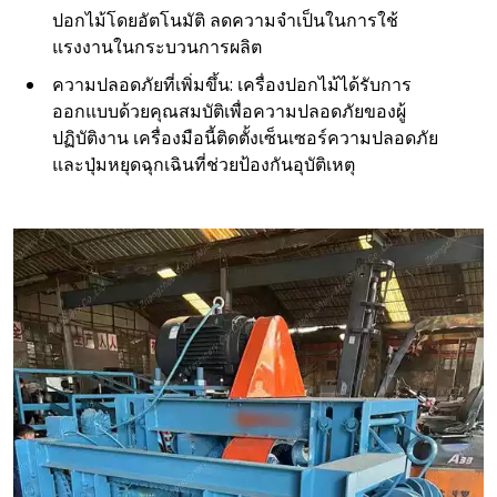
ปอกไม้โดยอัตโนมัติ ลดความจำเป็นในการใช้
แรงงานในกระบวนการผลิต
ความปลอดภัยที่เพิ่มขึ้น: เครื่องปอกไม้ได้รับการ
ออกแบบด้วยคุณสมบัติเพื่อความปลอดภัยของผู้
ปฏิบัติงาน เครื่องมือนี้ติดตั้งเซ็นเซอร์ความปลอดภัย
และปุ่มหยุดฉุกเฉินที่ช่วยป้องกันอุบัติเหตุ