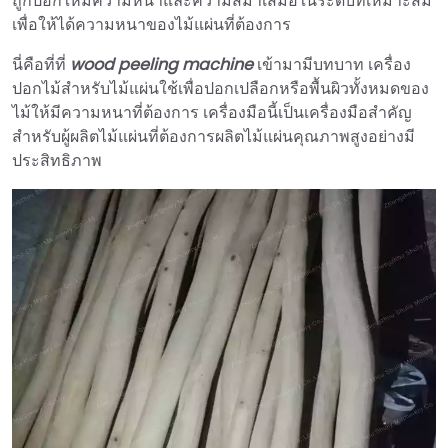
ถูกปอกให้มีความหนาและความสม่ำเสมอในระดับที่เหมาะสม
เพื่อให้ได้ความหนาของไม้แผ่นที่ต้องการ
นี่คือที่ที่
wood peeling machine
เข้ามามีบทบาท เครื่อง
ปอกไม้สำหรับไม้แผ่นใช้เพื่อปอกเปลือกหรือพื้นผิวทั้งหมดของ
ไม้ให้มีความหนาที่ต้องการ เครื่องมือนี้เป็นเครื่องมือสำคัญ
สำหรับผู้ผลิตไม้แผ่นที่ต้องการผลิตไม้แผ่นคุณภาพสูงอย่างมี
ประสิทธิภาพ