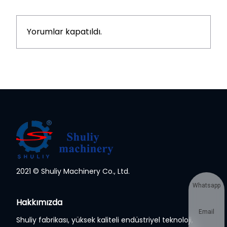
Yorumlar kapatıldı.
2021 © Shuliy Machinery Co., Ltd.
Whatsapp
Hakkımızda
Email
Shuliy fabrikası, yüksek kaliteli endüstriyel teknoloji,