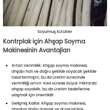
Soyulmuş kütükler
Kontrplak için Ahşap Soyma
Makinesinin Avantajları
Artan Verimlilik: Ahşap soyma makinesi,
ahşabı hızlı ve doğru şekilde soyacak şekilde
tasarlanmıştır, bu da üretim sürecinde
verimliliği artırır. Kısa sürede büyük miktarda
ahşap soyabilir, bu da üretim hedeflerine
ulaşmak için önemlidir.
Gelişmiş Kalite: Ahşap soyma makinesi,
ahşabın doğru kalınlık ve düzgünlükte