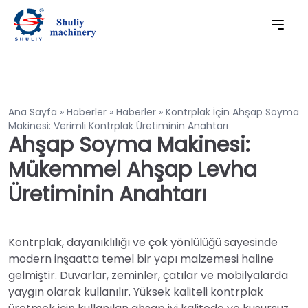
Ana Sayfa
»
Haberler
»
Haberler
»
Kontrplak İçin Ahşap Soyma
Makinesi: Verimli Kontrplak Üretiminin Anahtarı
Ahşap Soyma Makinesi:
Mükemmel Ahşap Levha
Üretiminin Anahtarı
Kontrplak, dayanıklılığı ve çok yönlülüğü sayesinde
modern inşaatta temel bir yapı malzemesi haline
gelmiştir. Duvarlar, zeminler, çatılar ve mobilyalarda
yaygın olarak kullanılır. Yüksek kaliteli kontrplak