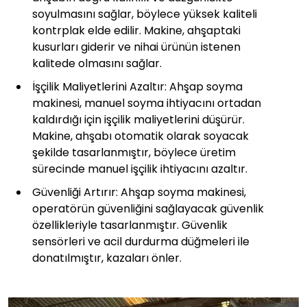
soyulmasını sağlar, böylece yüksek kaliteli
kontrplak elde edilir. Makine, ahşaptaki
kusurları giderir ve nihai ürünün istenen
kalitede olmasını sağlar.
İşçilik Maliyetlerini Azaltır: Ahşap soyma
makinesi, manuel soyma ihtiyacını ortadan
kaldırdığı için işçilik maliyetlerini düşürür.
Makine, ahşabı otomatik olarak soyacak
şekilde tasarlanmıştır, böylece üretim
sürecinde manuel işçilik ihtiyacını azaltır.
Güvenliği Artırır: Ahşap soyma makinesi,
operatörün güvenliğini sağlayacak güvenlik
özellikleriyle tasarlanmıştır. Güvenlik
sensörleri ve acil durdurma düğmeleri ile
donatılmıştır, kazaları önler.