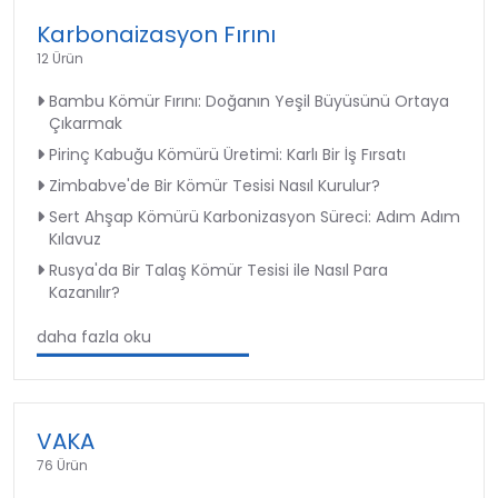
Karbonaizasyon Fırını
12 Ürün
Bambu Kömür Fırını: Doğanın Yeşil Büyüsünü Ortaya
Çıkarmak
Pirinç Kabuğu Kömürü Üretimi: Karlı Bir İş Fırsatı
Zimbabve'de Bir Kömür Tesisi Nasıl Kurulur?
Sert Ahşap Kömürü Karbonizasyon Süreci: Adım Adım
Kılavuz
Rusya'da Bir Talaş Kömür Tesisi ile Nasıl Para
Kazanılır?
daha fazla oku
VAKA
76 Ürün