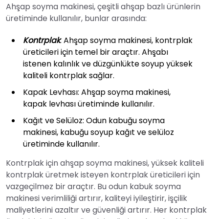
Ahşap soyma makinesi, çeşitli ahşap bazlı ürünlerin
üretiminde kullanılır, bunlar arasında:
Kontrplak
: Ahşap soyma makinesi, kontrplak
üreticileri için temel bir araçtır. Ahşabı
istenen kalınlık ve düzgünlükte soyup yüksek
kaliteli kontrplak sağlar.
Kapak Levhası: Ahşap soyma makinesi,
kapak levhası üretiminde kullanılır.
Kağıt ve Selüloz: Odun kabuğu soyma
makinesi, kabuğu soyup kağıt ve selüloz
üretiminde kullanılır.
Kontrplak için ahşap soyma makinesi, yüksek kaliteli
kontrplak üretmek isteyen kontrplak üreticileri için
vazgeçilmez bir araçtır. Bu odun kabuk soyma
makinesi verimliliği artırır, kaliteyi iyileştirir, işçilik
maliyetlerini azaltır ve güvenliği artırır. Her kontrplak