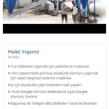
►
Pelet Yapımı
26 Ürün
Tuz tabletleri yapmak için peletleme makinesi
Yeni tasarımlarla pini kay biyokütle kömürü yapmak
için dizel talaş kömürleme makinesi
İş için biyokütle yakıt briketleri nasıl yapılır?
Ticari Nargile Kömürü Makinesi ile Eşsiz Nargile
Kömürü Üretimi
Başarınızı Bir Gelişen BBQ Briketleri Tesisi ile Besleyin