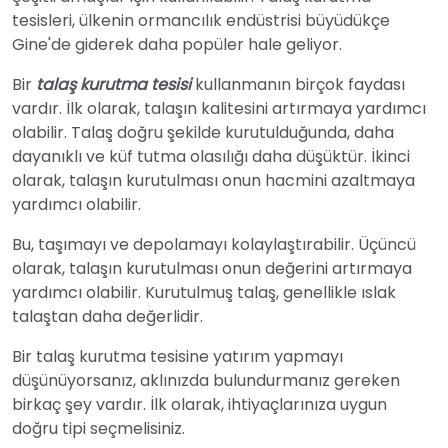
tesisleri, ülkenin ormancılık endüstrisi büyüdükçe
Gine'de giderek daha popüler hale geliyor.
Bir
talaş kurutma tesisi
kullanmanın birçok faydası
vardır. İlk olarak, talaşın kalitesini artırmaya yardımcı
olabilir. Talaş doğru şekilde kurutulduğunda, daha
dayanıklı ve küf tutma olasılığı daha düşüktür. İkinci
olarak, talaşın kurutulması onun hacmini azaltmaya
yardımcı olabilir.
Bu, taşımayı ve depolamayı kolaylaştırabilir. Üçüncü
olarak, talaşın kurutulması onun değerini artırmaya
yardımcı olabilir. Kurutulmuş talaş, genellikle ıslak
talaştan daha değerlidir.
Bir talaş kurutma tesisine yatırım yapmayı
düşünüyorsanız, aklınızda bulundurmanız gereken
birkaç şey vardır. İlk olarak, ihtiyaçlarınıza uygun
doğru tipi seçmelisiniz.