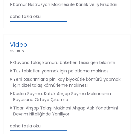
Kömür Ekstrüzyon Makinesi ile Karlılık ve İş Fırsatları
daha fazla oku
Video
59 Ürün
Guyana talaş kömürü briketleri tesisi geri bildirimi
Tuz tabletleri yapmak için peletleme makinesi
Yeni tasarımlarla pini kay biyokütle kömürü yapmak
için dizel talaş kömürleme makinesi
Keskin Soyma: Kütük Ahşap Soyma Makinesinin
Büyüsünü Ortaya Çıkarma
Ticari Ahşap Talaşı Makinesi Ahşap Atık Yönetimini
Devrim Niteliğinde Yeniliyor
daha fazla oku