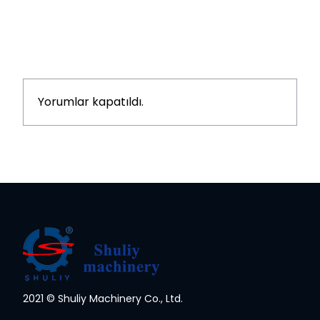
Yorumlar kapatıldı.
2021 © Shuliy Machinery Co., Ltd.