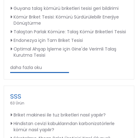
Guyana talaş kömürü briketleri tesisi geri bildirimi
Kömür Briket Tesisi: Kömürü Sürdürülebilir Enerjiye
Dönüştürme
Talaştan Parlak Kömüre: Talaş Kömür Briketleri Tesisi
Endonezya için Tam Briket Tesisi
Optimal Ahşap İşleme için Gine'de Verimli Talaş
Kurutma Tesisi
daha fazla oku
SSS
63 Ürün
Briket makinesi ile tuz briketleri nasıl yapılır?
Hindistan cevizi kabuklarından karbonizatörlerle
kömür nasıl yapılır?