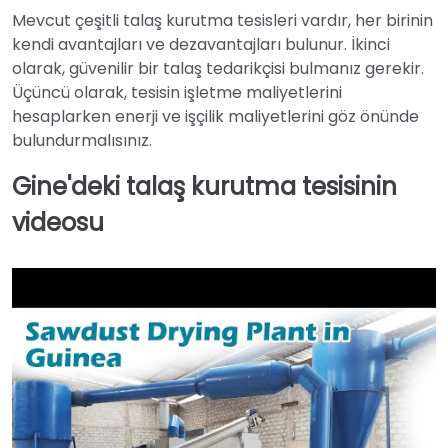
Mevcut çeşitli talaş kurutma tesisleri vardır, her birinin
kendi avantajları ve dezavantajları bulunur. İkinci
olarak, güvenilir bir talaş tedarikçisi bulmanız gerekir.
Üçüncü olarak, tesisin işletme maliyetlerini
hesaplarken enerji ve işçilik maliyetlerini göz önünde
bulundurmalısınız.
Gine'deki talaş kurutma tesisinin
videosu