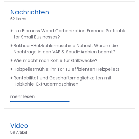
Nachrichten
62 Items
Is a Biomass Wood Carbonization Furnace Profitable
for Small Businesses?
Bakhoor-Holzkohlemaschine Nahost: Warum die
Nachfrage in den VAE & Saudi-Arabien boomt?
Wie macht man Kohle für Grillzwecke?
Holzpelletmühle: Ihr Tor zu effizienten Heizpellets
Rentabilität und Geschäftsmöglichkeiten mit
Holzkohle-Extrudermaschinen
mehr lesen
Video
59 Artikel