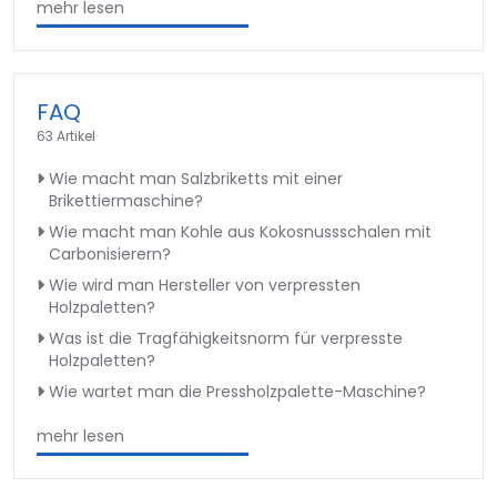
mehr lesen
FAQ
63 Artikel
Wie macht man Salzbriketts mit einer
Brikettiermaschine?
Wie macht man Kohle aus Kokosnussschalen mit
Carbonisierern?
Wie wird man Hersteller von verpressten
Holzpaletten?
Was ist die Tragfähigkeitsnorm für verpresste
Holzpaletten?
Wie wartet man die Pressholzpalette-Maschine?
mehr lesen