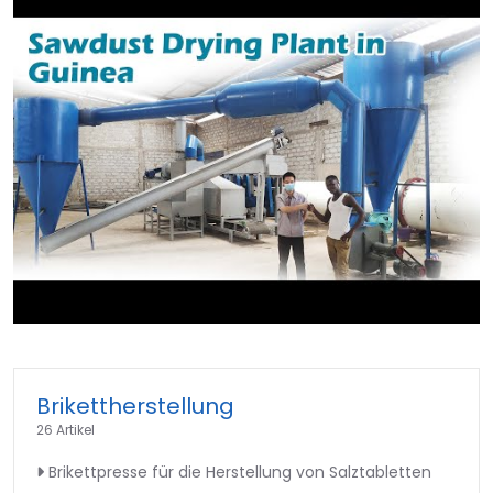
►
Brikettherstellung
26 Artikel
Brikettpresse für die Herstellung von Salztabletten