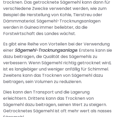
trocknen. Das getrocknete Sägemehl kann dann für
verschiedene Zwecke verwendet werden, wie zum
Beispiel die Herstellung von Kohle, Tierstreu oder
Dämmmaterial. Sägemehl-Trocknungsanlagen
werden in Guinea immer beliebter, da die
Forstwirtschaft des Landes wächst.
Es gibt eine Reihe von Vorteilen bei der Verwendung
einer
Sägemehl-Trocknungsanlage
. Erstens kann sie
dazu beitragen, die Qualität des Sägemehls zu
verbessern. Wenn Sägemehl richtig getrocknet wird,
ist es langlebiger und weniger anfällig für Schimmel.
Zweitens kann das Trocknen von Sägemehl dazu
beitragen, sein Volumen zu reduzieren.
Dies kann den Transport und die Lagerung
erleichtern. Drittens kann das Trocknen von
Sägemehl dazu beitragen, seinen Wert zu steigern.
Getrocknetes Sägemehl ist oft mehr wert als nasses