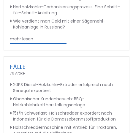
Hartholzkohle-Carbonisierungsprozess: Eine Schritt-
für-Schritt-Anleitung
Wie verdient man Geld mit einer Sägemehl-
Kohleanlage in Russland?
mehr lesen
FÄLLE
76 Artikel
20PS Diesel-Holzkohle-Extruder erfolgreich nach
Senegal exportiert
Ghanaischer Kundenbesuch: BBQ-
Holzkohlebrikettherstellungsanlage
15t/h Schwerlast-Holzschredder exportiert nach
Indonesien für die Biomassebrennstoffproduktion
Holzschreddermaschine mit Antrieb für Traktoren,