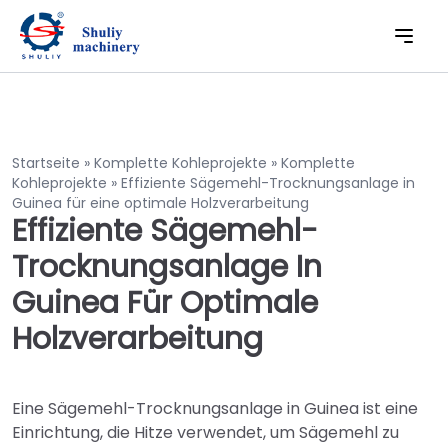
Startseite
»
Komplette Kohleprojekte
»
Komplette
Kohleprojekte
»
Effiziente Sägemehl-Trocknungsanlage in
Guinea für eine optimale Holzverarbeitung
Effiziente Sägemehl-
Trocknungsanlage In
Guinea Für Optimale
Holzverarbeitung
Eine Sägemehl-Trocknungsanlage in Guinea ist eine
Einrichtung, die Hitze verwendet, um Sägemehl zu