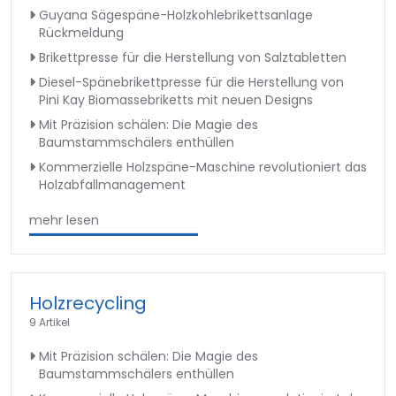
Guyana Sägespäne-Holzkohlebrikettsanlage
Rückmeldung
Brikettpresse für die Herstellung von Salztabletten
Diesel-Spänebrikettpresse für die Herstellung von
Pini Kay Biomassebriketts mit neuen Designs
Mit Präzision schälen: Die Magie des
Baumstammschälers enthüllen
Kommerzielle Holzspäne-Maschine revolutioniert das
Holzabfallmanagement
mehr lesen
Holzrecycling
9 Artikel
Mit Präzision schälen: Die Magie des
Baumstammschälers enthüllen