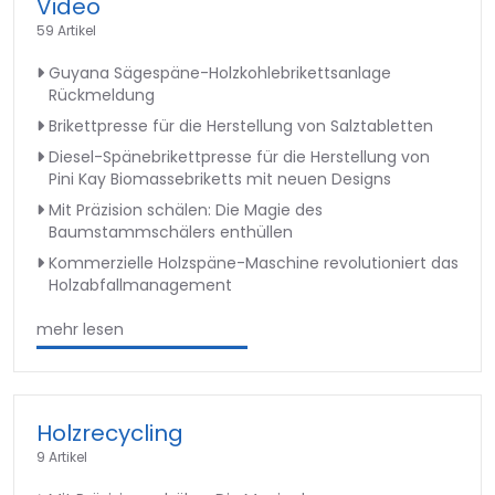
Video
59 Artikel
Guyana Sägespäne-Holzkohlebrikettsanlage
Rückmeldung
Brikettpresse für die Herstellung von Salztabletten
Diesel-Spänebrikettpresse für die Herstellung von
Pini Kay Biomassebriketts mit neuen Designs
Mit Präzision schälen: Die Magie des
Baumstammschälers enthüllen
Kommerzielle Holzspäne-Maschine revolutioniert das
Holzabfallmanagement
mehr lesen
Holzrecycling
9 Artikel