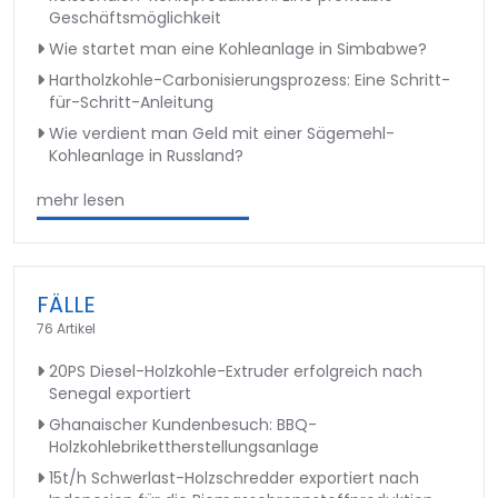
Geschäftsmöglichkeit
Wie startet man eine Kohleanlage in Simbabwe?
Hartholzkohle-Carbonisierungsprozess: Eine Schritt-
für-Schritt-Anleitung
Wie verdient man Geld mit einer Sägemehl-
Kohleanlage in Russland?
mehr lesen
FÄLLE
76 Artikel
20PS Diesel-Holzkohle-Extruder erfolgreich nach
Senegal exportiert
Ghanaischer Kundenbesuch: BBQ-
Holzkohlebrikettherstellungsanlage
15t/h Schwerlast-Holzschredder exportiert nach