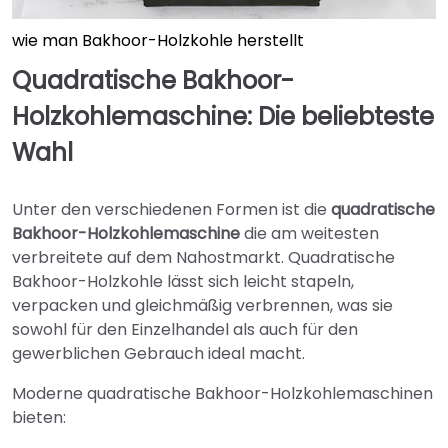
wie man Bakhoor-Holzkohle herstellt
Quadratische Bakhoor-
Holzkohlemaschine: Die beliebteste
Wahl
Unter den verschiedenen Formen ist die
quadratische
Bakhoor-Holzkohlemaschine
die am weitesten
verbreitete auf dem Nahostmarkt. Quadratische
Bakhoor-Holzkohle lässt sich leicht stapeln,
verpacken und gleichmäßig verbrennen, was sie
sowohl für den Einzelhandel als auch für den
gewerblichen Gebrauch ideal macht.
Moderne quadratische Bakhoor-Holzkohlemaschinen
bieten: