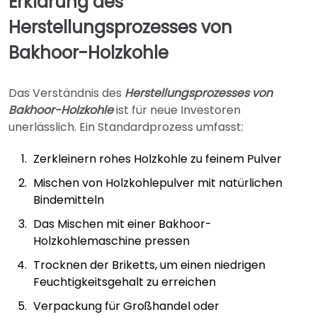
Erklärung des
Herstellungsprozesses von
Bakhoor-Holzkohle
Das Verständnis des
Herstellungsprozesses von
Bakhoor-Holzkohle
ist für neue Investoren
unerlässlich. Ein Standardprozess umfasst:
Zerkleinern rohes Holzkohle zu feinem Pulver
Mischen von Holzkohlepulver mit natürlichen
Bindemitteln
Das Mischen mit einer Bakhoor-
Holzkohlemaschine pressen
Trocknen der Briketts, um einen niedrigen
Feuchtigkeitsgehalt zu erreichen
Verpackung für Großhandel oder