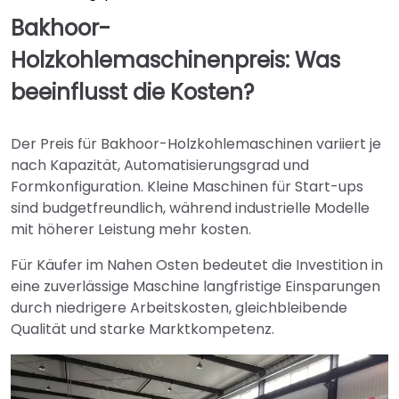
Bakhoor-
Holzkohlemaschinenpreis: Was
beeinflusst die Kosten?
Der Preis für Bakhoor-Holzkohlemaschinen variiert je
nach Kapazität, Automatisierungsgrad und
Formkonfiguration. Kleine Maschinen für Start-ups
sind budgetfreundlich, während industrielle Modelle
mit höherer Leistung mehr kosten.
Für Käufer im Nahen Osten bedeutet die Investition in
eine zuverlässige Maschine langfristige Einsparungen
durch niedrigere Arbeitskosten, gleichbleibende
Qualität und starke Marktkompetenz.