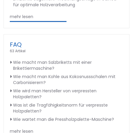
für optimale Holzverarbeitung
mehr lesen
FAQ
63 Artikel
Wie macht man Salzbriketts mit einer
Brikettiermaschine?
Wie macht man Kohle aus Kokosnussschalen mit
Carbonisierern?
Wie wird man Hersteller von verpressten
Holzpaletten?
Was ist die Tragfähigkeitsnorm für verpresste
Holzpaletten?
Wie wartet man die Pressholzpalette-Maschine?
mehr lesen