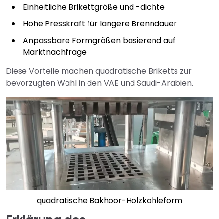
Einheitliche Brikettgröße und -dichte
Hohe Presskraft für längere Brenndauer
Anpassbare Formgrößen basierend auf
Marktnachfrage
Diese Vorteile machen quadratische Briketts zur
bevorzugten Wahl in den VAE und Saudi-Arabien.
quadratische Bakhoor-Holzkohleform