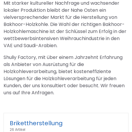
Mit starker kultureller Nachfrage und wachsender
lokaler Produktion bleibt der Nahe Osten ein
vielversprechender Markt für die Herstellung von
Bakhoor-Holzkohle. Die Wahl der richtigen Bakhoor-
Holzkohlemaschine ist der Schlüssel zum Erfolg in der
wettbewerbsintensiven Weihrauchindustrie in den
VAE und Saudi-Arabien.
Shuliy Factory, mit über einem Jahrzehnt Erfahrung
als Anbieter von Ausrüstung für die
Holzkohleverarbeitung, bietet kosteneffiziente
Lösungen für die Holzkohleverarbeitung für jeden
Kunden, der uns konsultiert oder besucht. Wir freuen
uns auf Ihre Anfragen.
Brikettherstellung
26 Artikel