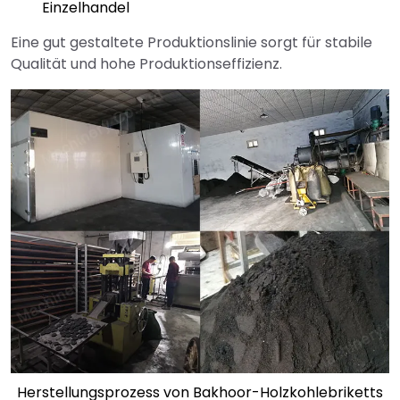
Einzelhandel
Eine gut gestaltete Produktionslinie sorgt für stabile
Qualität und hohe Produktionseffizienz.
Herstellungsprozess von Bakhoor-Holzkohlebriketts