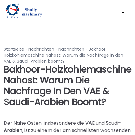
Startseite
»
Nachrichten
»
Nachrichten
»
Bakhoor-
Holzkohlemaschine Nahost: Warum die Nachfrage in den
VAE & Saudi-Arabien boomt?
Bakhoor-Holzkohlemaschine
Nahost: Warum Die
Nachfrage In Den VAE &
Saudi-Arabien Boomt?
Der Nahe Osten, insbesondere die
VAE
und
Saudi-
Arabien
, ist zu einem der am schnellsten wachsenden