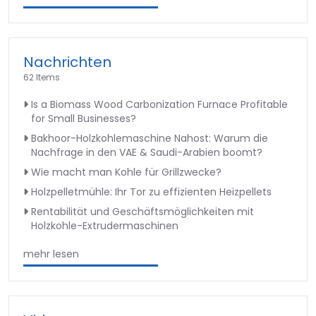
Nachrichten
62 Items
Is a Biomass Wood Carbonization Furnace Profitable
for Small Businesses?
Bakhoor-Holzkohlemaschine Nahost: Warum die
Nachfrage in den VAE & Saudi-Arabien boomt?
Wie macht man Kohle für Grillzwecke?
Holzpelletmühle: Ihr Tor zu effizienten Heizpellets
Rentabilität und Geschäftsmöglichkeiten mit
Holzkohle-Extrudermaschinen
mehr lesen