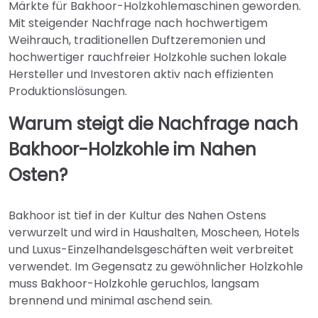
Märkte für Bakhoor-Holzkohlemaschinen geworden.
Mit steigender Nachfrage nach hochwertigem
Weihrauch, traditionellen Duftzeremonien und
hochwertiger rauchfreier Holzkohle suchen lokale
Hersteller und Investoren aktiv nach effizienten
Produktionslösungen.
Warum steigt die Nachfrage nach
Bakhoor-Holzkohle im Nahen
Osten?
Bakhoor ist tief in der Kultur des Nahen Ostens
verwurzelt und wird in Haushalten, Moscheen, Hotels
und Luxus-Einzelhandelsgeschäften weit verbreitet
verwendet. Im Gegensatz zu gewöhnlicher Holzkohle
muss Bakhoor-Holzkohle geruchlos, langsam
brennend und minimal aschend sein.