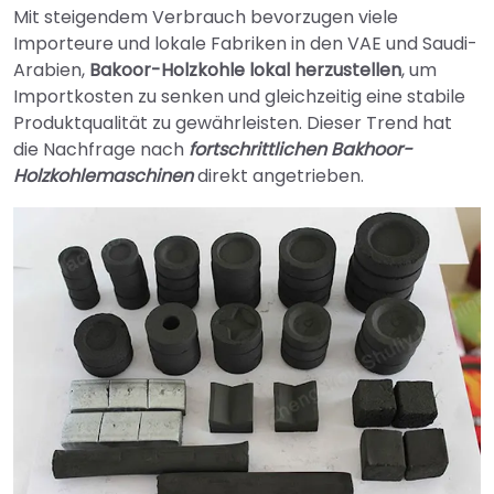
Mit steigendem Verbrauch bevorzugen viele
Importeure und lokale Fabriken in den VAE und Saudi-
Arabien,
Bakoor-Holzkohle lokal herzustellen
, um
Importkosten zu senken und gleichzeitig eine stabile
Produktqualität zu gewährleisten. Dieser Trend hat
die Nachfrage nach
fortschrittlichen Bakhoor-
Holzkohlemaschinen
direkt angetrieben.