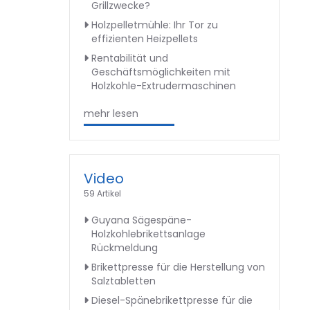
Grillzwecke?
Holzpelletmühle: Ihr Tor zu
effizienten Heizpellets
Rentabilität und
Geschäftsmöglichkeiten mit
Holzkohle-Extrudermaschinen
mehr lesen
Video
59 Artikel
Guyana Sägespäne-
Holzkohlebrikettsanlage
Rückmeldung
Brikettpresse für die Herstellung von
Salztabletten
Diesel-Spänebrikettpresse für die