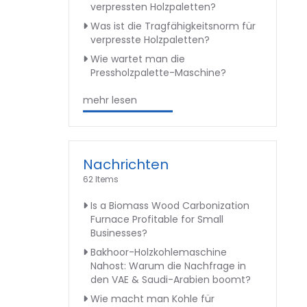
verpressten Holzpaletten?
Was ist die Tragfähigkeitsnorm für
verpresste Holzpaletten?
Wie wartet man die
Pressholzpalette-Maschine?
mehr lesen
Nachrichten
62 Items
Is a Biomass Wood Carbonization
Furnace Profitable for Small
Businesses?
Bakhoor-Holzkohlemaschine
Nahost: Warum die Nachfrage in
den VAE & Saudi-Arabien boomt?
Wie macht man Kohle für