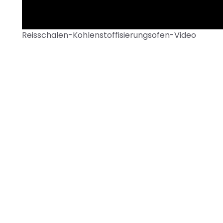
Reisschalen-Kohlenstoffisierungsofen-Video
►