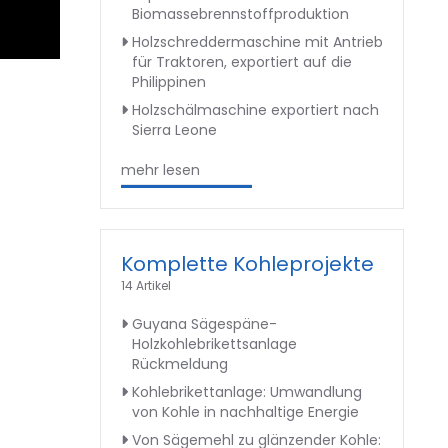
Biomassebrennstoffproduktion
Holzschreddermaschine mit Antrieb
für Traktoren, exportiert auf die
Philippinen
Holzschälmaschine exportiert nach
Sierra Leone
mehr lesen
Komplette Kohleprojekte
14 Artikel
Guyana Sägespäne-
Holzkohlebrikettsanlage
Rückmeldung
Kohlebrikettanlage: Umwandlung
von Kohle in nachhaltige Energie
Von Sägemehl zu glänzender Kohle: