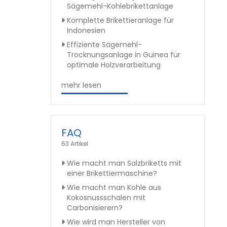
Sägemehl-Kohlebrikettanlage
Komplette Brikettieranlage für
Indonesien
Effiziente Sägemehl-
Trocknungsanlage in Guinea für
optimale Holzverarbeitung
mehr lesen
FAQ
63 Artikel
Wie macht man Salzbriketts mit
einer Brikettiermaschine?
Wie macht man Kohle aus
Kokosnussschalen mit
Carbonisierern?
Wie wird man Hersteller von