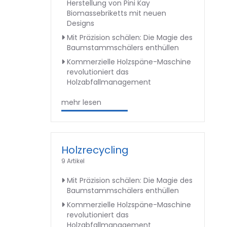
Herstellung von Pini Kay
Biomassebriketts mit neuen
Designs
Mit Präzision schälen: Die Magie des
Baumstammschälers enthüllen
Kommerzielle Holzspäne-Maschine
revolutioniert das
Holzabfallmanagement
mehr lesen
Holzrecycling
9 Artikel
Mit Präzision schälen: Die Magie des
Baumstammschälers enthüllen
Kommerzielle Holzspäne-Maschine
revolutioniert das
Holzabfallmanagement