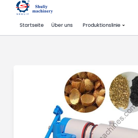
Startseite
Über uns
Produktionslinie