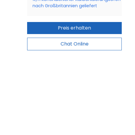
nach Großbritannien geliefert
Preis erhalten
Chat Online