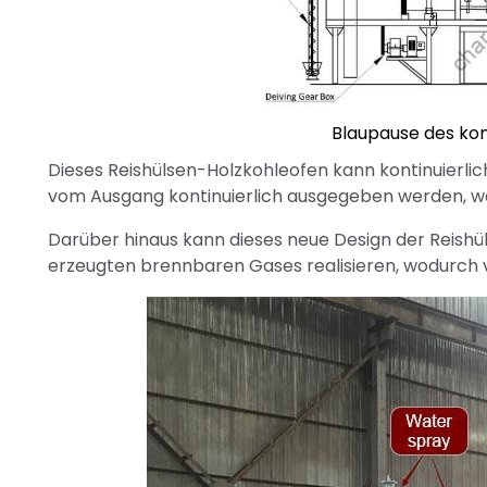
Blaupause des kon
Dieses Reishülsen-Holzkohleofen kann kontinuierlic
vom Ausgang kontinuierlich ausgegeben werden, was 
Darüber hinaus kann dieses neue Design der Reis
erzeugten brennbaren Gases realisieren, wodurch 