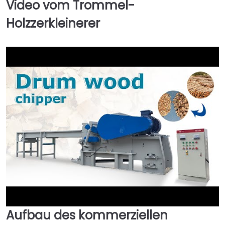
Video vom Trommel-
Holzzerkleinerer
Aufbau des kommerziellen
►