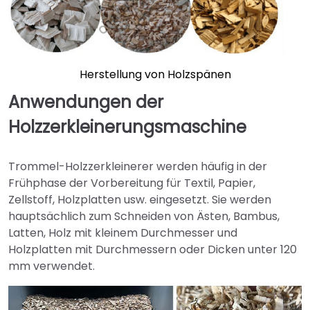
Herstellung von Holzspänen
Anwendungen der
Holzzerkleinerungsmaschine
Trommel-Holzzerkleinerer werden häufig in der
Frühphase der Vorbereitung für Textil, Papier,
Zellstoff, Holzplatten usw. eingesetzt. Sie werden
hauptsächlich zum Schneiden von Ästen, Bambus,
Latten, Holz mit kleinem Durchmesser und
Holzplatten mit Durchmessern oder Dicken unter 120
mm verwendet.