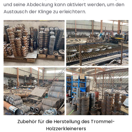
und seine Abdeckung kann aktiviert werden, um den
Austausch der Klinge zu erleichtern.
Zubehör für die Herstellung des Trommel-
Holzzerkleinerers