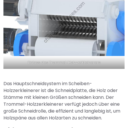
Einlass des Trommel-Holzzerkleinerers
Das Hauptschneidsystem im Scheiben-
Holzzerkleinerer ist die Schneidplatte, die Holz oder
Stämme mit kleinen Größen schneiden kann. Der
Trommel-Holzzerkleinerer verfügt jedoch über eine
große Schneidrolle, die effizient und langlebig ist, um
Holzspäne aus allen Holzarten zu schneiden.