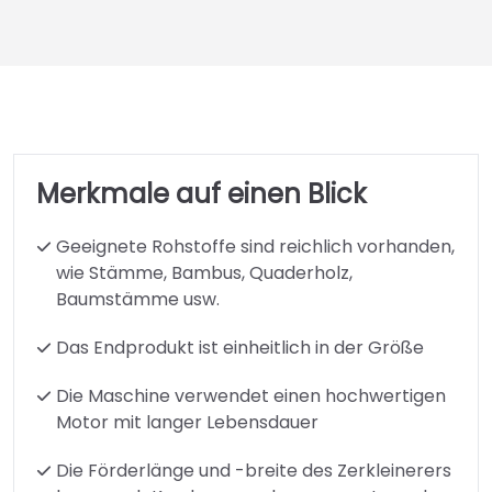
Merkmale auf einen Blick
Geeignete Rohstoffe sind reichlich vorhanden,
wie Stämme, Bambus, Quaderholz,
Baumstämme usw.
Das Endprodukt ist einheitlich in der Größe
Die Maschine verwendet einen hochwertigen
Motor mit langer Lebensdauer
Die Förderlänge und -breite des Zerkleinerers