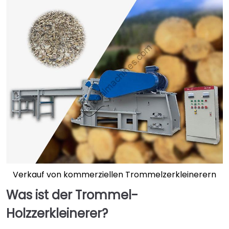
Verkauf von kommerziellen Trommelzerkleinerern
Was ist der Trommel-
Holzzerkleinerer?