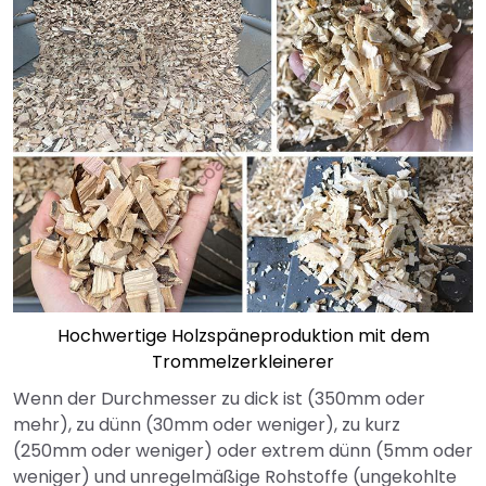
Hochwertige Holzspäneproduktion mit dem
Trommelzerkleinerer
Wenn der Durchmesser zu dick ist (350mm oder
mehr), zu dünn (30mm oder weniger), zu kurz
(250mm oder weniger) oder extrem dünn (5mm oder
weniger) und unregelmäßige Rohstoffe (ungekohlte