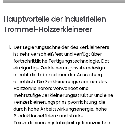
Hauptvorteile der industriellen
Trommel-Holzzerkleinerer
Der Legierungsschneider des Zerkleinerers
ist sehr verschleißfest und verfügt über
fortschrittliche Fertigungstechnologie. Das
einzigartige Zerkleinerungssystemdesign
erhöht die Lebensdauer der Ausrüstung
erheblich. Die Zerkleinerungskammer des
Holzzerkleinerers verwendet eine
mehrstufige Zerkleinerungsstruktur und eine
Feinzerkleinerungsprinzipvorrichtung, die
durch hohe Arbeitswirkungsenergie, hohe
Produktionseffizienz und starke
Feinzerkleinerungsfähigkeit gekennzeichnet