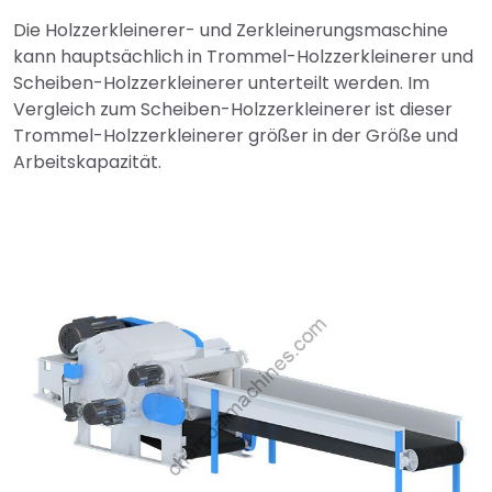
Die Holzzerkleinerer- und Zerkleinerungsmaschine
kann hauptsächlich in Trommel-Holzzerkleinerer und
Scheiben-Holzzerkleinerer unterteilt werden. Im
Vergleich zum Scheiben-Holzzerkleinerer ist dieser
Trommel-Holzzerkleinerer größer in der Größe und
Arbeitskapazität.