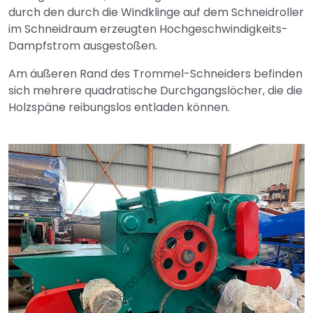
durch den durch die Windklinge auf dem Schneidroller
im Schneidraum erzeugten Hochgeschwindigkeits-
Dampfstrom ausgestoßen.
Am äußeren Rand des Trommel-Schneiders befinden
sich mehrere quadratische Durchgangslöcher, die die
Holzspäne reibungslos entladen können.