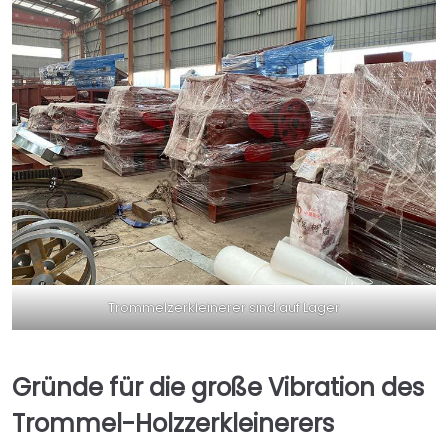
Trommelzerkleinerer sind auf Lager
Gründe für die große Vibration des
Trommel-Holzzerkleinerers