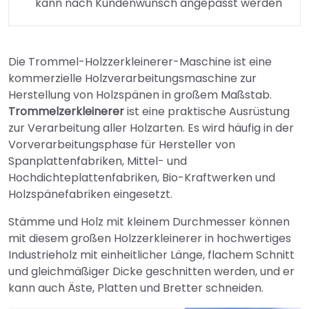
kann nach Kundenwunsch angepasst werden
Die Trommel-Holzzerkleinerer-Maschine ist eine
kommerzielle Holzverarbeitungsmaschine zur
Herstellung von Holzspänen in großem Maßstab.
Trommelzerkleinerer
ist eine praktische Ausrüstung
zur Verarbeitung aller Holzarten. Es wird häufig in der
Vorverarbeitungsphase für Hersteller von
Spanplattenfabriken, Mittel- und
Hochdichteplattenfabriken, Bio-Kraftwerken und
Holzspänefabriken eingesetzt.
Stämme und Holz mit kleinem Durchmesser können
mit diesem großen Holzzerkleinerer in hochwertiges
Industrieholz mit einheitlicher Länge, flachem Schnitt
und gleichmäßiger Dicke geschnitten werden, und er
kann auch Äste, Platten und Bretter schneiden.