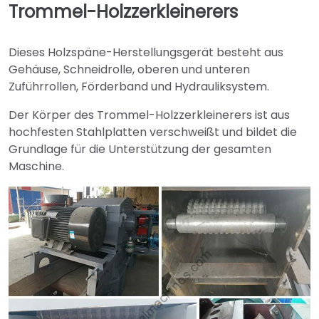
Trommel-Holzzerkleinerers
Dieses Holzspäne-Herstellungsgerät besteht aus
Gehäuse, Schneidrolle, oberen und unteren
Zuführrollen, Förderband und Hydrauliksystem.
Der Körper des Trommel-Holzzerkleinerers ist aus
hochfesten Stahlplatten verschweißt und bildet die
Grundlage für die Unterstützung der gesamten
Maschine.