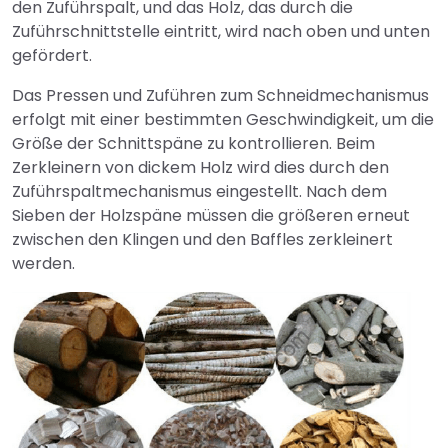
den Zuführspalt, und das Holz, das durch die
Zuführschnittstelle eintritt, wird nach oben und unten
gefördert.
Das Pressen und Zuführen zum Schneidmechanismus
erfolgt mit einer bestimmten Geschwindigkeit, um die
Größe der Schnittspäne zu kontrollieren. Beim
Zerkleinern von dickem Holz wird dies durch den
Zuführspaltmechanismus eingestellt. Nach dem
Sieben der Holzspäne müssen die größeren erneut
zwischen den Klingen und den Baffles zerkleinert
werden.