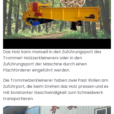
Das Holz kann manuell in den Zuführungsport des
►
Trommel-Holzzerkleinerers oder in den
Zuführungsport der Maschine durch einen
Flachförderer eingeführt werden.
Die Trommelzerkleinerer haben zwei Paar Rollen am
Zuführport, die beim Drehen das Holz pressen und es
mit konstanter Geschwindigkeit zum Schneidwerk
transportieren.