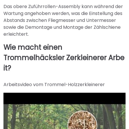
Das obere Zuführrollen-Assembly kann während der
Wartung angehoben werden, was die Einstellung des
Abstands zwischen Fliegmesser und Untermesser
sowie die Demontage und Montage der Zählschiene
erleichtert.
Wie
macht einen
Trommelhäcksler
Zerkleinerer
Arbe
it
?
Arbeitsvideo vom Trommel-Holzzerkleinerer