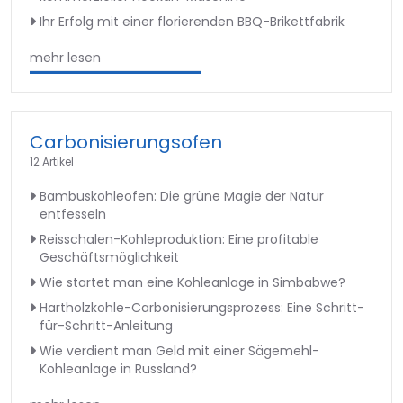
Ihr Erfolg mit einer florierenden BBQ-Brikettfabrik
mehr lesen
Carbonisierungsofen
12 Artikel
Bambuskohleofen: Die grüne Magie der Natur
entfesseln
Reisschalen-Kohleproduktion: Eine profitable
Geschäftsmöglichkeit
Wie startet man eine Kohleanlage in Simbabwe?
Hartholzkohle-Carbonisierungsprozess: Eine Schritt-
für-Schritt-Anleitung
Wie verdient man Geld mit einer Sägemehl-
Kohleanlage in Russland?