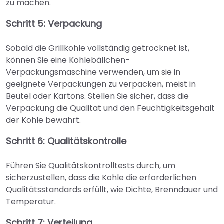
zu machen.
Schritt 5: Verpackung
Sobald die Grillkohle vollständig getrocknet ist,
können Sie eine Kohlebällchen-
Verpackungsmaschine verwenden, um sie in
geeignete Verpackungen zu verpacken, meist in
Beutel oder Kartons. Stellen Sie sicher, dass die
Verpackung die Qualität und den Feuchtigkeitsgehalt
der Kohle bewahrt.
Schritt 6: Qualitätskontrolle
Führen Sie Qualitätskontrolltests durch, um
sicherzustellen, dass die Kohle die erforderlichen
Qualitätsstandards erfüllt, wie Dichte, Brenndauer und
Temperatur.
Schritt 7: Verteilung