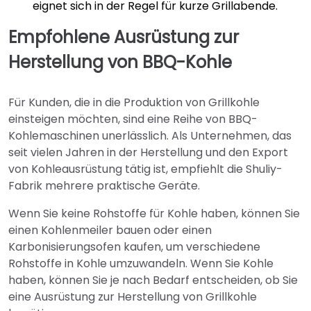
eignet sich in der Regel für kurze Grillabende.
Empfohlene Ausrüstung zur
Herstellung von BBQ-Kohle
Für Kunden, die in die Produktion von Grillkohle
einsteigen möchten, sind eine Reihe von BBQ-
Kohlemaschinen unerlässlich. Als Unternehmen, das
seit vielen Jahren in der Herstellung und den Export
von Kohleausrüstung tätig ist, empfiehlt die Shuliy-
Fabrik mehrere praktische Geräte.
Wenn Sie keine Rohstoffe für Kohle haben, können Sie
einen Kohlenmeiler bauen oder einen
Karbonisierungsofen kaufen, um verschiedene
Rohstoffe in Kohle umzuwandeln. Wenn Sie Kohle
haben, können Sie je nach Bedarf entscheiden, ob Sie
eine Ausrüstung zur Herstellung von Grillkohle