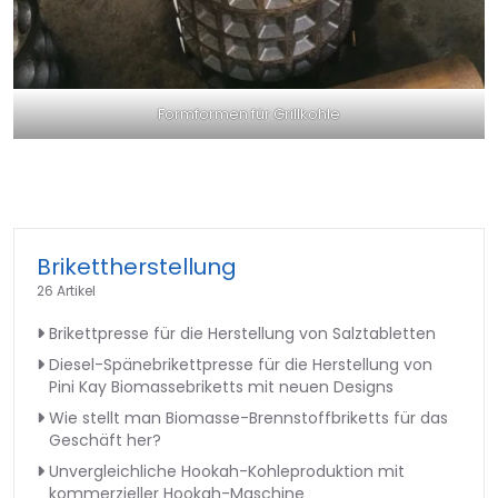
Formformen für Grillkohle
Brikettherstellung
26 Artikel
Brikettpresse für die Herstellung von Salztabletten
Diesel-Spänebrikettpresse für die Herstellung von
Pini Kay Biomassebriketts mit neuen Designs
Wie stellt man Biomasse-Brennstoffbriketts für das
Geschäft her?
Unvergleichliche Hookah-Kohleproduktion mit
kommerzieller Hookah-Maschine