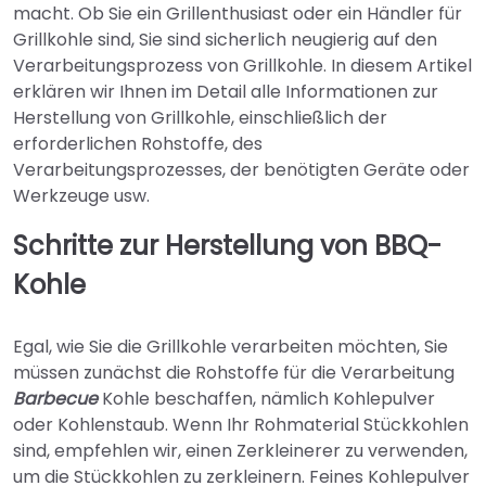
macht. Ob Sie ein Grillenthusiast oder ein Händler für
Grillkohle sind, Sie sind sicherlich neugierig auf den
Verarbeitungsprozess von Grillkohle. In diesem Artikel
erklären wir Ihnen im Detail alle Informationen zur
Herstellung von Grillkohle, einschließlich der
erforderlichen Rohstoffe, des
Verarbeitungsprozesses, der benötigten Geräte oder
Werkzeuge usw.
Schritte zur Herstellung von BBQ-
Kohle
Egal, wie Sie die Grillkohle verarbeiten möchten, Sie
müssen zunächst die Rohstoffe für die Verarbeitung
Barbecue
Kohle beschaffen, nämlich Kohlepulver
oder Kohlenstaub. Wenn Ihr Rohmaterial Stückkohlen
sind, empfehlen wir, einen Zerkleinerer zu verwenden,
um die Stückkohlen zu zerkleinern. Feines Kohlepulver