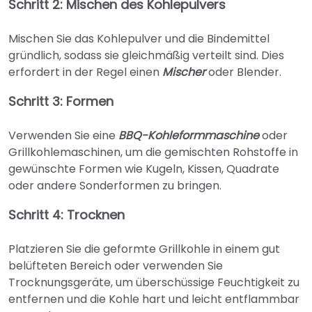
Schritt 2: Mischen des Kohlepulvers
Mischen Sie das Kohlepulver und die Bindemittel
gründlich, sodass sie gleichmäßig verteilt sind. Dies
erfordert in der Regel einen
Mischer
oder Blender.
Schritt 3: Formen
Verwenden Sie eine
BBQ-Kohleformmaschine
oder
Grillkohlemaschinen, um die gemischten Rohstoffe in
gewünschte Formen wie Kugeln, Kissen, Quadrate
oder andere Sonderformen zu bringen.
Schritt 4: Trocknen
Platzieren Sie die geformte Grillkohle in einem gut
belüfteten Bereich oder verwenden Sie
Trocknungsgeräte, um überschüssige Feuchtigkeit zu
entfernen und die Kohle hart und leicht entflammbar