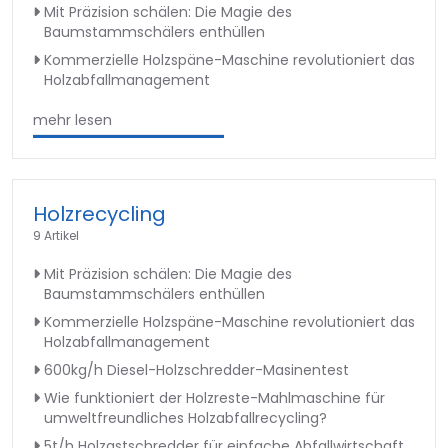
Mit Präzision schälen: Die Magie des
Baumstammschälers enthüllen
Kommerzielle Holzspäne-Maschine revolutioniert das
Holzabfallmanagement
mehr lesen
Holzrecycling
9 Artikel
Mit Präzision schälen: Die Magie des
Baumstammschälers enthüllen
Kommerzielle Holzspäne-Maschine revolutioniert das
Holzabfallmanagement
600kg/h Diesel-Holzschredder-Masinentest
Wie funktioniert der Holzreste-Mahlmaschine für
umweltfreundliches Holzabfallrecycling?
5t/h Holzastschredder für einfache Abfallwirtschaft