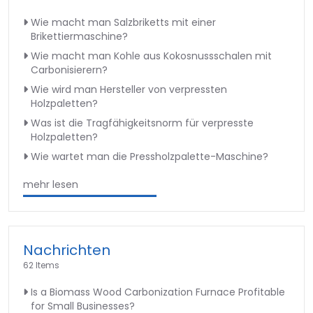
Wie macht man Salzbriketts mit einer
Brikettiermaschine?
Wie macht man Kohle aus Kokosnussschalen mit
Carbonisierern?
Wie wird man Hersteller von verpressten
Holzpaletten?
Was ist die Tragfähigkeitsnorm für verpresste
Holzpaletten?
Wie wartet man die Pressholzpalette-Maschine?
mehr lesen
Nachrichten
62 Items
Is a Biomass Wood Carbonization Furnace Profitable
for Small Businesses?