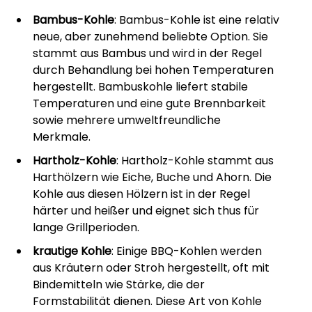
Bambus-Kohle
: Bambus-Kohle ist eine relativ
neue, aber zunehmend beliebte Option. Sie
stammt aus Bambus und wird in der Regel
durch Behandlung bei hohen Temperaturen
hergestellt. Bambuskohle liefert stabile
Temperaturen und eine gute Brennbarkeit
sowie mehrere umweltfreundliche
Merkmale.
Hartholz-Kohle
: Hartholz-Kohle stammt aus
Harthölzern wie Eiche, Buche und Ahorn. Die
Kohle aus diesen Hölzern ist in der Regel
härter und heißer und eignet sich thus für
lange Grillperioden.
krautige Kohle
: Einige BBQ-Kohlen werden
aus Kräutern oder Stroh hergestellt, oft mit
Bindemitteln wie Stärke, die der
Formstabilität dienen. Diese Art von Kohle