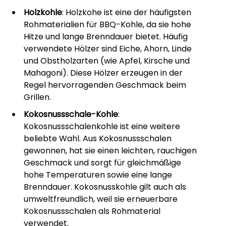
Holzkohle
: Holzkohe ist eine der häufigsten
Rohmaterialien für BBQ-Kohle, da sie hohe
Hitze und lange Brenndauer bietet. Häufig
verwendete Hölzer sind Eiche, Ahorn, Linde
und Obstholzarten (wie Apfel, Kirsche und
Mahagoni). Diese Hölzer erzeugen in der
Regel hervorragenden Geschmack beim
Grillen.
Kokosnussschale-Kohle
:
Kokosnussschalenkohle ist eine weitere
beliebte Wahl. Aus Kokosnussschalen
gewonnen, hat sie einen leichten, rauchigen
Geschmack und sorgt für gleichmäßige
hohe Temperaturen sowie eine lange
Brenndauer. Kokosnusskohle gilt auch als
umweltfreundlich, weil sie erneuerbare
Kokosnussschalen als Rohmaterial
verwendet.