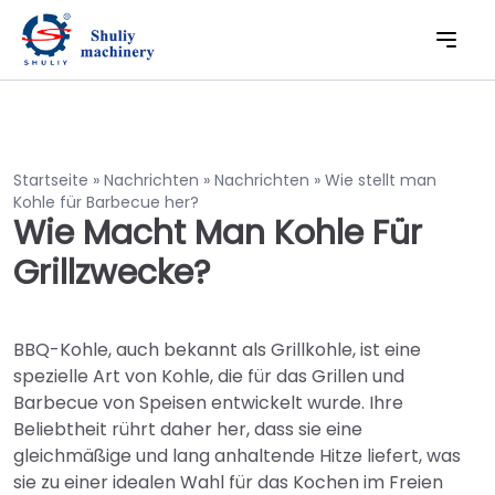
Startseite
»
Nachrichten
»
Nachrichten
»
Wie stellt man
Kohle für Barbecue her?
Wie Macht Man Kohle Für
Grillzwecke?
BBQ-Kohle, auch bekannt als Grillkohle, ist eine
spezielle Art von Kohle, die für das Grillen und
Barbecue von Speisen entwickelt wurde. Ihre
Beliebtheit rührt daher her, dass sie eine
gleichmäßige und lang anhaltende Hitze liefert, was
sie zu einer idealen Wahl für das Kochen im Freien