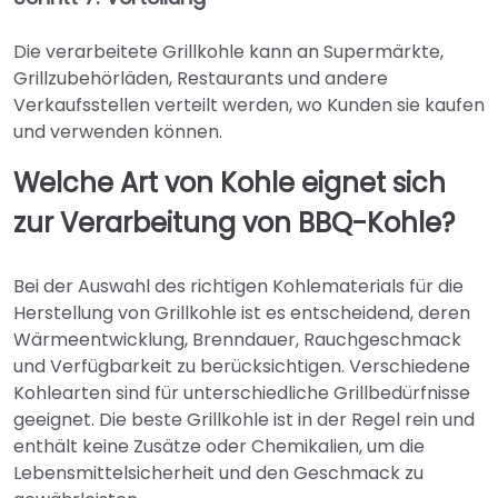
Die verarbeitete Grillkohle kann an Supermärkte,
Grillzubehörläden, Restaurants und andere
Verkaufsstellen verteilt werden, wo Kunden sie kaufen
und verwenden können.
Welche Art von Kohle eignet sich
zur Verarbeitung von BBQ-Kohle?
Bei der Auswahl des richtigen Kohlematerials für die
Herstellung von Grillkohle ist es entscheidend, deren
Wärmeentwicklung, Brenndauer, Rauchgeschmack
und Verfügbarkeit zu berücksichtigen. Verschiedene
Kohlearten sind für unterschiedliche Grillbedürfnisse
geeignet. Die beste Grillkohle ist in der Regel rein und
enthält keine Zusätze oder Chemikalien, um die
Lebensmittelsicherheit und den Geschmack zu