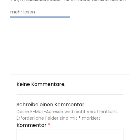
mehr lesen
Keine Kommentare.
Schreibe einen Kommentar
Deine E-Mail-Adresse wird nicht veröffentlicht.
Erforderliche Felder sind mit
*
markiert
Kommentar
*