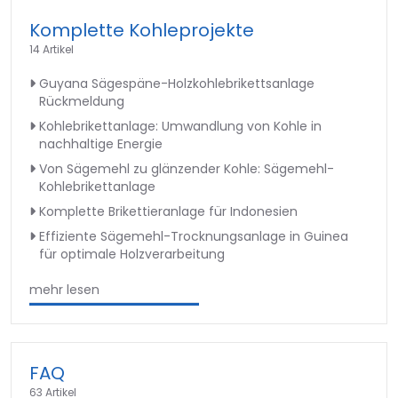
Komplette Kohleprojekte
14 Artikel
Guyana Sägespäne-Holzkohlebrikettsanlage
Rückmeldung
Kohlebrikettanlage: Umwandlung von Kohle in
nachhaltige Energie
Von Sägemehl zu glänzender Kohle: Sägemehl-
Kohlebrikettanlage
Komplette Brikettieranlage für Indonesien
Effiziente Sägemehl-Trocknungsanlage in Guinea
für optimale Holzverarbeitung
mehr lesen
FAQ
63 Artikel