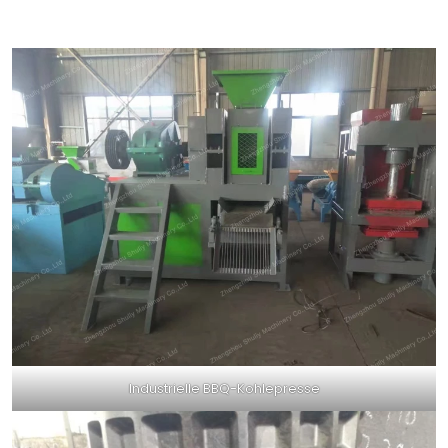
Industrielle BBQ-Kohlepresse