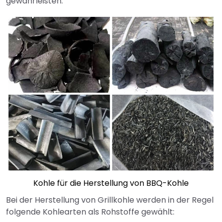
gewährleisten.
Kohle für die Herstellung von BBQ-Kohle
Bei der Herstellung von Grillkohle werden in der Regel
folgende Kohlearten als Rohstoffe gewählt: