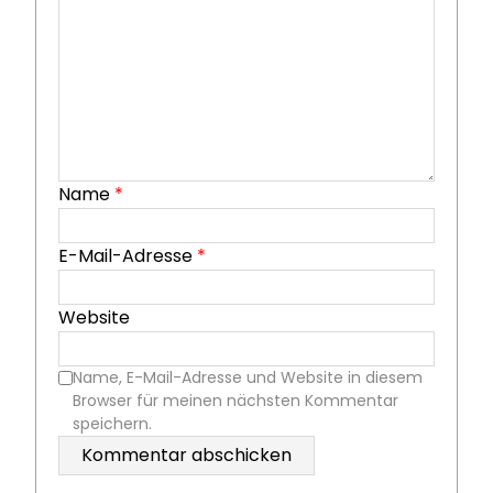
Name
*
E-Mail-Adresse
*
Website
Name, E-Mail-Adresse und Website in diesem
Browser für meinen nächsten Kommentar
speichern.