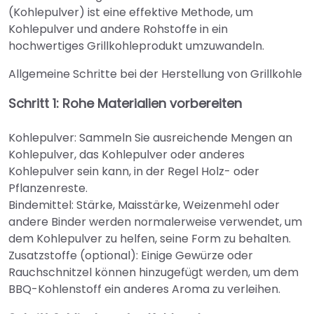
(Kohlepulver) ist eine effektive Methode, um
Kohlepulver und andere Rohstoffe in ein
hochwertiges Grillkohleprodukt umzuwandeln.
Allgemeine Schritte bei der Herstellung von Grillkohle
Schritt 1: Rohe Materialien vorbereiten
Kohlepulver: Sammeln Sie ausreichende Mengen an
Kohlepulver, das Kohlepulver oder anderes
Kohlepulver sein kann, in der Regel Holz- oder
Pflanzenreste.
Bindemittel: Stärke, Maisstärke, Weizenmehl oder
andere Binder werden normalerweise verwendet, um
dem Kohlepulver zu helfen, seine Form zu behalten.
Zusatzstoffe (optional): Einige Gewürze oder
Rauchschnitzel können hinzugefügt werden, um dem
BBQ-Kohlenstoff ein anderes Aroma zu verleihen.