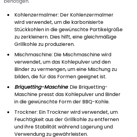
benötigen.
Kohlenzermalmer: Der Kohlenzermalmer
wird verwendet, um die karbonisierte
Stückkohlen in die gewünschte Partikelgröße
zu zerkleinern. Dies hilft, eine gleichmäßige
Grillkohle zu produzieren.
Mischmaschine: Die Mischmaschine wird
verwendet, um das Kohlepulver und den
Binder zu vermengen, um eine Mischung zu
bilden, die für das Formen geeignet ist.
Briquetting-Maschine
: Die Briquetting-
Maschine presst das Kohlepulver und Binder
in die gewünschte Form der BBQ-Kohle.
Trockner: Ein Trockner wird verwendet, um
Feuchtigkeit aus der Grillkohle zu entfernen
und ihre Stabilität während Lagerung und
Verwendung zu gewährleisten.