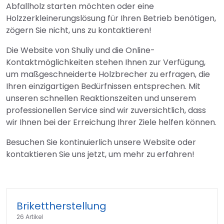
Abfallholz starten möchten oder eine
Holzzerkleinerungslösung für Ihren Betrieb benötigen,
zögern Sie nicht, uns zu kontaktieren!
Die Website von Shuliy und die Online-
Kontaktmöglichkeiten stehen Ihnen zur Verfügung,
um maßgeschneiderte Holzbrecher zu erfragen, die
Ihren einzigartigen Bedürfnissen entsprechen. Mit
unseren schnellen Reaktionszeiten und unserem
professionellen Service sind wir zuversichtlich, dass
wir Ihnen bei der Erreichung Ihrer Ziele helfen können.
Besuchen Sie kontinuierlich unsere Website oder
kontaktieren Sie uns jetzt, um mehr zu erfahren!
Brikettherstellung
26 Artikel