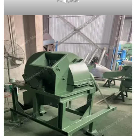
Philippinen