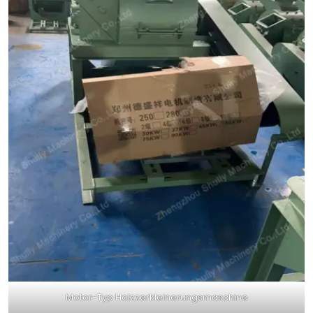
Motor-Typ Holzzerkleinerungsmaschine