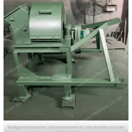
Maßgeschneiderter Holzzerkleinerer für den Kunden auf den