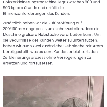
Holzzerkleinerungsmaschine liegt zwischen 600 und
800 kg pro Stunde und erfüllt die
Effizienzanforderungen des Kunden.
Zusätzlich haben wir die Zuführöffnung auf
200*190mm angepasst, um sicherzustellen, dass die
Maschine größere Holzstücke verarbeiten kann. Um
die Bedürfnisse des Kunden weiter zu unterstützen,
haben wir auch zwei zusätzliche Siebbleche mit 4mm
bereitgestellt, was es dem Kunden erleichtert, den
Zerkleinerungsprozess ohne Verzögerungen zu
ersetzen und fortzusetzen.