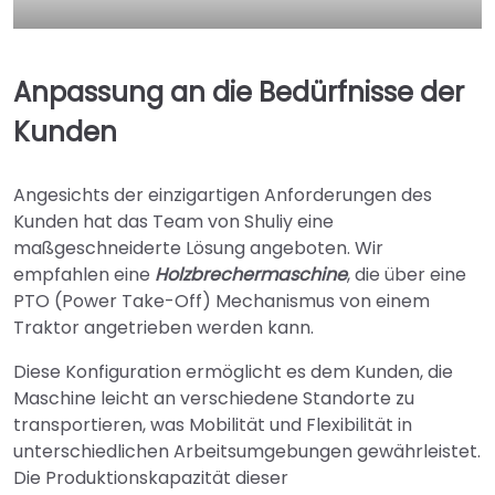
Anpassung an die Bedürfnisse der
Kunden
Angesichts der einzigartigen Anforderungen des
Kunden hat das Team von Shuliy eine
maßgeschneiderte Lösung angeboten. Wir
empfahlen eine
Holzbrechermaschine
, die über eine
PTO (Power Take-Off) Mechanismus von einem
Traktor angetrieben werden kann.
Diese Konfiguration ermöglicht es dem Kunden, die
Maschine leicht an verschiedene Standorte zu
transportieren, was Mobilität und Flexibilität in
unterschiedlichen Arbeitsumgebungen gewährleistet.
Die Produktionskapazität dieser