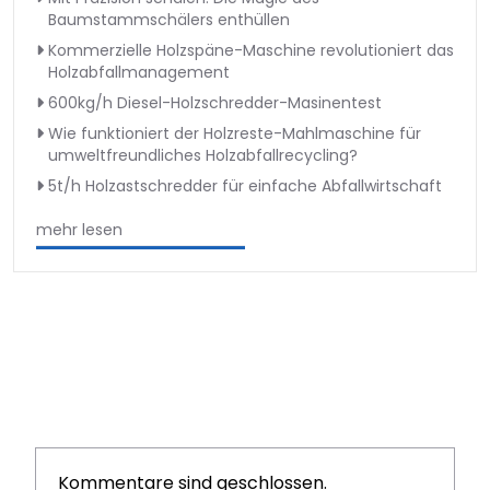
Baumstammschälers enthüllen
Kommerzielle Holzspäne-Maschine revolutioniert das
Holzabfallmanagement
600kg/h Diesel-Holzschredder-Masinentest
Wie funktioniert der Holzreste-Mahlmaschine für
umweltfreundliches Holzabfallrecycling?
5t/h Holzastschredder für einfache Abfallwirtschaft
mehr lesen
Kommentare sind geschlossen.