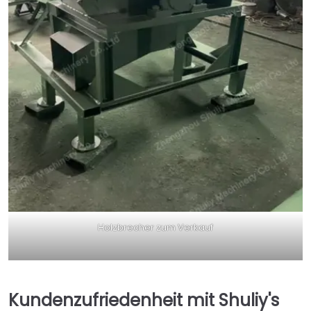
Holzbrecher zum Verkauf
Kundenzufriedenheit mit Shuliy's