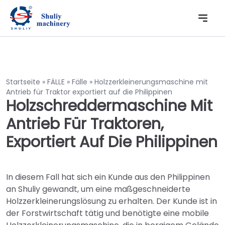
Startseite
»
FÄLLE
»
Fälle
»
Holzzerkleinerungsmaschine mit
Antrieb für Traktor exportiert auf die Philippinen
Holzschreddermaschine Mit
Antrieb Für Traktoren,
Exportiert Auf Die Philippinen
In diesem Fall hat sich ein Kunde aus den Philippinen
an Shuliy gewandt, um eine maßgeschneiderte
Holzzerkleinerungslösung zu erhalten. Der Kunde ist in
der Forstwirtschaft tätig und benötigte eine mobile