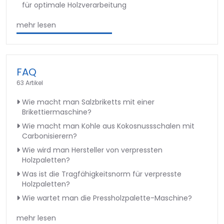
für optimale Holzverarbeitung
mehr lesen
FAQ
63 Artikel
Wie macht man Salzbriketts mit einer
Brikettiermaschine?
Wie macht man Kohle aus Kokosnussschalen mit
Carbonisierern?
Wie wird man Hersteller von verpressten
Holzpaletten?
Was ist die Tragfähigkeitsnorm für verpresste
Holzpaletten?
Wie wartet man die Pressholzpalette-Maschine?
mehr lesen