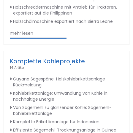
Holzschreddermaschine mit Antrieb für Traktoren,
exportiert auf die Philippinen
Holzschälmaschine exportiert nach Sierra Leone
mehr lesen
Komplette Kohleprojekte
14 Artikel
Guyana Sägespäne-Holzkohlebrikettsanlage
Rückmeldung
Kohlebrikettanlage: Umwandlung von Kohle in
nachhaltige Energie
Von Sägemehl zu glänzender Kohle: Sägemehl-
Kohlebrikettanlage
Komplette Brikettieranlage für Indonesien
Effiziente Sägemehl-Trocknungsanlage in Guinea