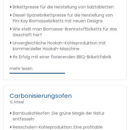
Brikettpresse für die Herstellung von Salztabletten
Diesel-Spänebrikettpresse für die Herstellung von
Pini Kay Biomassebriketts mit neuen Designs
Wie stellt man Biomasse-Brennstoffbriketts für das
Geschäft her?
Unvergleichliche Hookah-Kohleproduktion mit
kommerzieller Hookah-Maschine
Ihr Erfolg mit einer florierenden BBQ-Brikettfabrik
mehr lesen
Carbonisierungsofen
12 Artikel
Bambuskohleofen: Die grüne Magie der Natur
entfesseln
Reisschalen-Kohleproduktion: Eine profitable