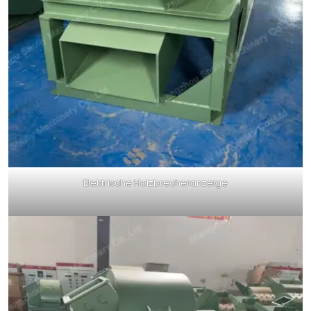
Elektrische Holzbrecheranzeige