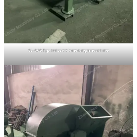
SL-600 Typ Holzzerkleinerungsmaschine