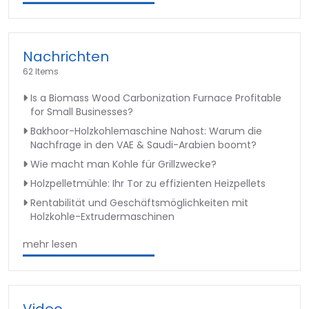
Nachrichten
62 Items
Is a Biomass Wood Carbonization Furnace Profitable
for Small Businesses?
Bakhoor-Holzkohlemaschine Nahost: Warum die
Nachfrage in den VAE & Saudi-Arabien boomt?
Wie macht man Kohle für Grillzwecke?
Holzpelletmühle: Ihr Tor zu effizienten Heizpellets
Rentabilität und Geschäftsmöglichkeiten mit
Holzkohle-Extrudermaschinen
mehr lesen