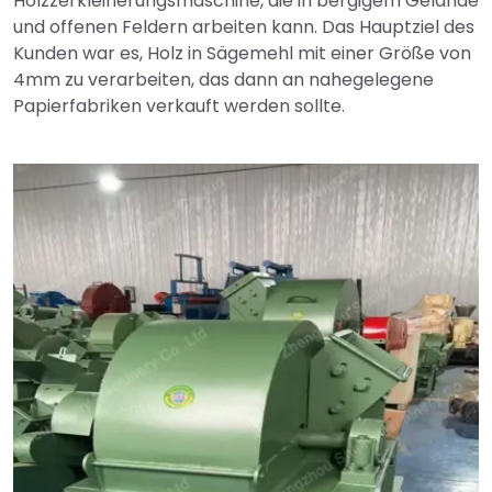
Holzzerkleinerungsmaschine, die in bergigem Gelände
und offenen Feldern arbeiten kann. Das Hauptziel des
Kunden war es, Holz in Sägemehl mit einer Größe von
4mm zu verarbeiten, das dann an nahegelegene
Papierfabriken verkauft werden sollte.