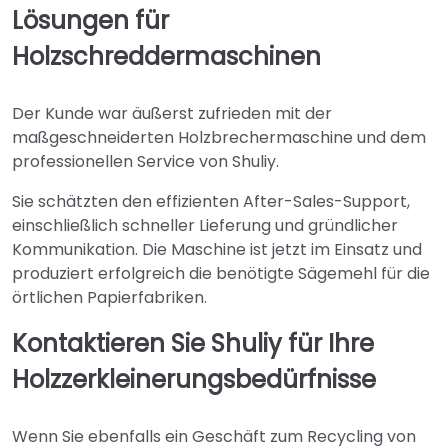
Lösungen für
Holzschreddermaschinen
Der Kunde war äußerst zufrieden mit der
maßgeschneiderten Holzbrechermaschine und dem
professionellen Service von Shuliy.
Sie schätzten den effizienten After-Sales-Support,
einschließlich schneller Lieferung und gründlicher
Kommunikation. Die Maschine ist jetzt im Einsatz und
produziert erfolgreich die benötigte Sägemehl für die
örtlichen Papierfabriken.
Kontaktieren Sie Shuliy für Ihre
Holzzerkleinerungsbedürfnisse
Wenn Sie ebenfalls ein Geschäft zum Recycling von