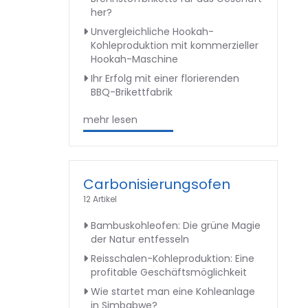
her?
Unvergleichliche Hookah-
Kohleproduktion mit kommerzieller
Hookah-Maschine
Ihr Erfolg mit einer florierenden
BBQ-Brikettfabrik
mehr lesen
Carbonisierungsofen
12 Artikel
Bambuskohleofen: Die grüne Magie
der Natur entfesseln
Reisschalen-Kohleproduktion: Eine
profitable Geschäftsmöglichkeit
Wie startet man eine Kohleanlage
in Simbabwe?