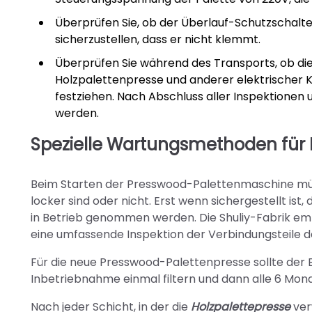
Überprüfen Sie, ob der Überlauf-Schutzschalter
sicherzustellen, dass er nicht klemmt.
Überprüfen Sie während des Transports, ob di
Holzpalettenpresse und anderer elektrischer K
festziehen. Nach Abschluss aller Inspektionen 
werden.
Spezielle Wartungsmethoden für
Beim Starten der Presswood-Palettenmaschine müsse
locker sind oder nicht. Erst wenn sichergestellt ist,
in Betrieb genommen werden. Die Shuliy-Fabrik em
eine umfassende Inspektion der Verbindungsteile 
Für die neue Presswood-Palettenpresse sollte der 
Inbetriebnahme einmal filtern und dann alle 6 Monat
Nach jeder Schicht, in der die
Holzpalettepresse
ver