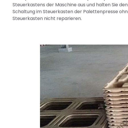
Steuerkastens der Maschine aus und halten Sie den 
Schaltung im Steuerkasten der Palettenpresse ohn
Steuerkasten nicht reparieren.