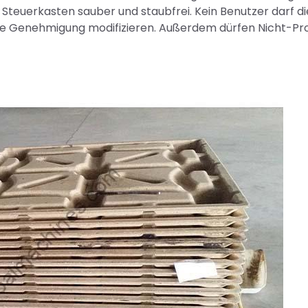
Steuerkasten sauber und staubfrei. Kein Benutzer darf di
e Genehmigung modifizieren. Außerdem dürfen Nicht-Pro