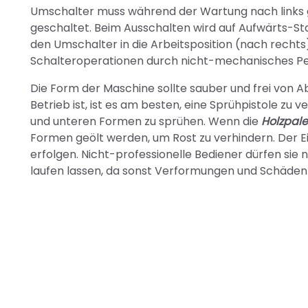
Umschalter muss während der Wartung nach links g
geschaltet. Beim Ausschalten wird auf Aufwärts-St
den Umschalter in die Arbeitsposition (nach rechts)
Schalteroperationen durch nicht-mechanisches Pe
Die Form der Maschine sollte sauber und frei von 
Betrieb ist, ist es am besten, eine Sprühpistole zu
und unteren Formen zu sprühen. Wenn die
Holzpale
Formen geölt werden, um Rost zu verhindern. Der Ei
erfolgen. Nicht-professionelle Bediener dürfen sie
laufen lassen, da sonst Verformungen und Schäden