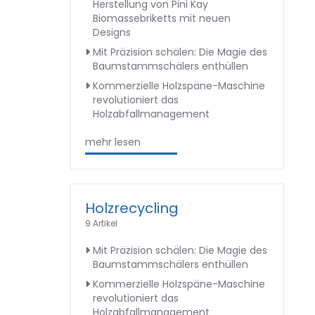
Herstellung von Pini Kay
Biomassebriketts mit neuen
Designs
Mit Präzision schälen: Die Magie des
Baumstammschälers enthüllen
Kommerzielle Holzspäne-Maschine
revolutioniert das
Holzabfallmanagement
mehr lesen
Holzrecycling
9 Artikel
Mit Präzision schälen: Die Magie des
Baumstammschälers enthüllen
Kommerzielle Holzspäne-Maschine
revolutioniert das
Holzabfallmanagement