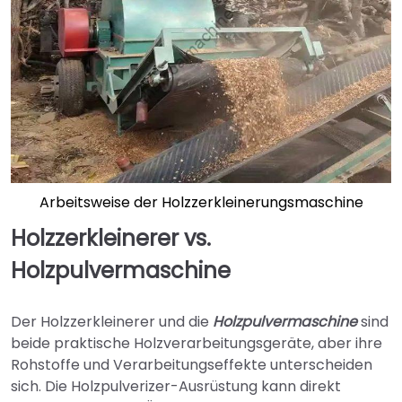
Arbeitsweise der Holzzerkleinerungsmaschine
Holzzerkleinerer vs.
Holzpulvermaschine
Der Holzzerkleinerer und die
Holzpulvermaschine
sind
beide praktische Holzverarbeitungsgeräte, aber ihre
Rohstoffe und Verarbeitungseffekte unterscheiden
sich. Die Holzpulverizer-Ausrüstung kann direkt