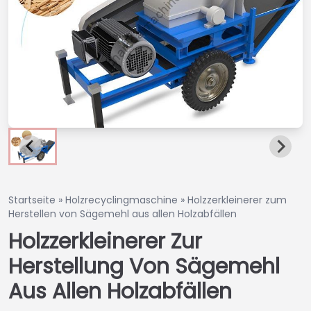
Startseite
»
Holzrecyclingmaschine
»
Holzzerkleinerer zum
Herstellen von Sägemehl aus allen Holzabfällen
Holzzerkleinerer Zur
Herstellung Von Sägemehl
Aus Allen Holzabfällen