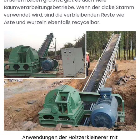
Baumverarbeitungsbetriebe. Wenn der dicke Stamm
verwendet wird, sind die verbleibenden Reste wie
Äste und Wurzeln ebenfalls recycelbar.
Anwendungen der Holzzerkleinerer mit