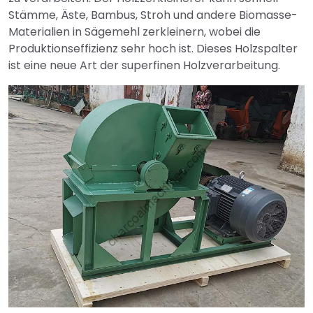
Stämme, Äste, Bambus, Stroh und andere Biomasse-
Materialien in Sägemehl zerkleinern, wobei die
Produktionseffizienz sehr hoch ist. Dieses Holzspalter
ist eine neue Art der superfinen Holzverarbeitung.