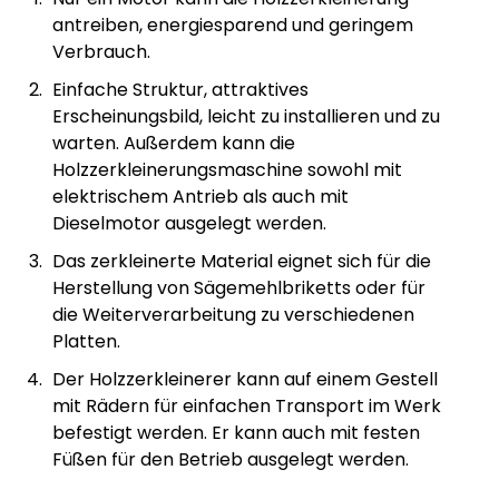
antreiben, energiesparend und geringem
Verbrauch.
Einfache Struktur, attraktives
Erscheinungsbild, leicht zu installieren und zu
warten. Außerdem kann die
Holzzerkleinerungsmaschine sowohl mit
elektrischem Antrieb als auch mit
Dieselmotor ausgelegt werden.
Das zerkleinerte Material eignet sich für die
Herstellung von Sägemehlbriketts oder für
die Weiterverarbeitung zu verschiedenen
Platten.
Der Holzzerkleinerer kann auf einem Gestell
mit Rädern für einfachen Transport im Werk
befestigt werden. Er kann auch mit festen
Füßen für den Betrieb ausgelegt werden.