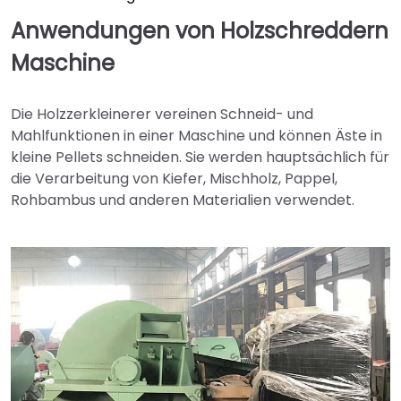
Anwendungen von Holzschreddern
Maschine
Die Holzzerkleinerer vereinen Schneid- und
Mahlfunktionen in einer Maschine und können Äste in
kleine Pellets schneiden. Sie werden hauptsächlich für
die Verarbeitung von Kiefer, Mischholz, Pappel,
Rohbambus und anderen Materialien verwendet.