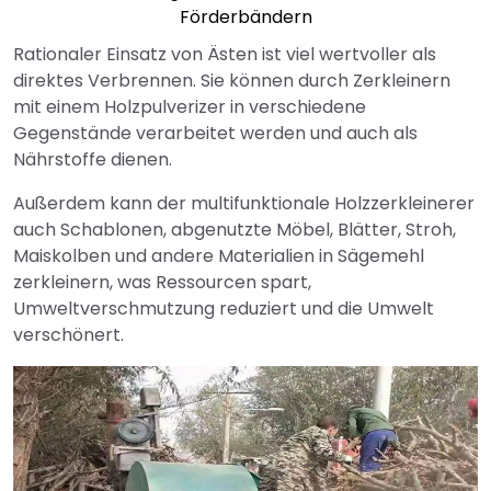
Förderbändern
Rationaler Einsatz von Ästen ist viel wertvoller als
direktes Verbrennen. Sie können durch Zerkleinern
mit einem Holzpulverizer in verschiedene
Gegenstände verarbeitet werden und auch als
Nährstoffe dienen.
Außerdem kann der multifunktionale
Holzzerkleinerer
auch Schablonen, abgenutzte Möbel, Blätter, Stroh,
Maiskolben und andere Materialien in Sägemehl
zerkleinern, was Ressourcen spart,
Umweltverschmutzung reduziert und die Umwelt
verschönert.