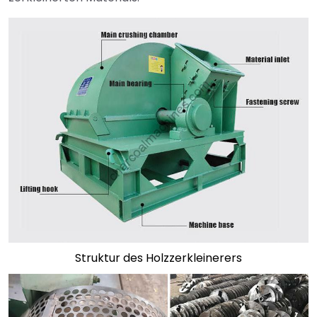
Struktur des Holzzerkleinerers