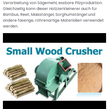
Verarbeitung von Sägemehl, essbare Pilzproduktion.
Gleichzeitig kann dieser Holzzerkleinerer auch für
Bambus, Reet, Maisstängel, Sorghumstängel und
andere faserige, röhrenartige Materialien verwendet
werden.