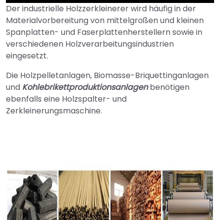
Der industrielle Holzzerkleinerer wird häufig in der
►
Materialvorbereitung von mittelgroßen und kleinen
Spanplatten- und Faserplattenherstellern sowie in
verschiedenen Holzverarbeitungsindustrien
eingesetzt.
Die Holzpelletanlagen, Biomasse-Briquettinganlagen
und
Kohlebrikettproduktionsanlagen
benötigen
ebenfalls eine Holzspalter- und
Zerkleinerungsmaschine.