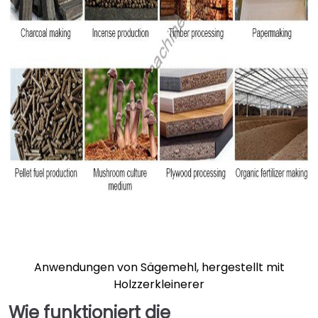
Anwendungen von Sägemehl, hergestellt mit
Holzzerkleinerer
Wie funktioniert die