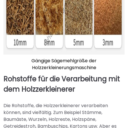
Gängige Sägemehlgröße der
Holzzerkleinerungsmaschine
Rohstoffe für die Verarbeitung mit
dem Holzzerkleinerer
Die Rohstoffe, die Holzzerkleinerer verarbeiten
können, sind vielfältig. Zum Beispiel Stämme,
Baumäste, Wurzeln, Holzreste, Holzspäne,
Getreidestroh, Bambuschips, Kartons usw. Aber es