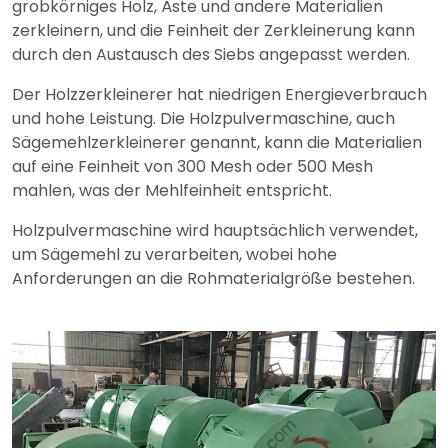
grobkörniges Holz, Äste und andere Materialien
zerkleinern, und die Feinheit der Zerkleinerung kann
durch den Austausch des Siebs angepasst werden.
Der Holzzerkleinerer hat niedrigen Energieverbrauch
und hohe Leistung. Die Holzpulvermaschine, auch
Sägemehlzerkleinerer genannt, kann die Materialien
auf eine Feinheit von 300 Mesh oder 500 Mesh
mahlen, was der Mehlfeinheit entspricht.
Holzpulvermaschine wird hauptsächlich verwendet,
um Sägemehl zu verarbeiten, wobei hohe
Anforderungen an die Rohmaterialgröße bestehen.