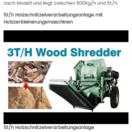
nach Modell und liegt zwischen 500kg/h und 5t/h.
5t/h Holzschnitzelverarbeitungsanlage mit
Holzzerkleinerungsmaschinen
5t/h Holzschnitzelverarbeitungsanlage