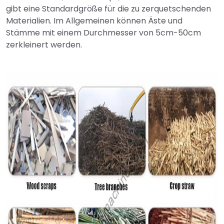
gibt eine Standardgröße für die zu zerquetschenden
Materialien. Im Allgemeinen können Äste und
Stämme mit einem Durchmesser von 5cm-50cm
zerkleinert werden.