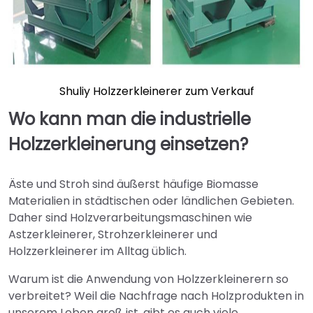
Shuliy Holzzerkleinerer zum Verkauf
Wo kann man die industrielle
Holzzerkleinerung einsetzen?
Äste und Stroh sind äußerst häufige Biomasse
Materialien in städtischen oder ländlichen Gebieten.
Daher sind Holzverarbeitungsmaschinen wie
Astzerkleinerer, Strohzerkleinerer und
Holzzerkleinerer im Alltag üblich.
Warum ist die Anwendung von Holzzerkleinerern so
verbreitet? Weil die Nachfrage nach Holzprodukten in
unserem Leben groß ist, gibt es auch viele