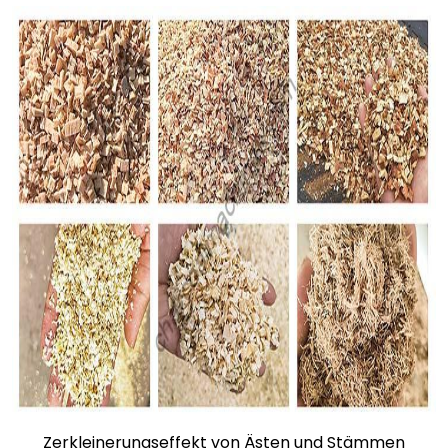
Zerkleinerungseffekt von Ästen und Stämmen