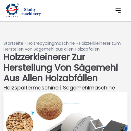
Startseite
»
Holzrecyclingmaschine
»
Holzzerkleinerer zum
Herstellen von Sägemehl aus allen Holzabfällen
Holzzerkleinerer Zur
Herstellung Von Sägemehl
Aus Allen Holzabfällen
Holzspaltermaschine | Sägemehlmaschine