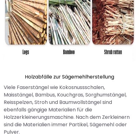
Holzabfälle zur Sägemehlherstellung
Viele Faserstängel wie Kokosnussschalen,
Maisstängel, Bambus, Kouchgras, Sorghumstängel,
Reisspelzen, Stroh und Baumwollstängel sind
ebenfalls gängige Materialien für die
Holzzerkleinerungsmaschine. Nach dem Zerkleinern
sind die Materialien immer Partikel, Sägemehl oder
Pulver.