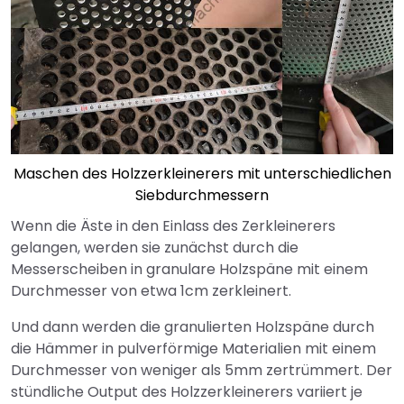
Maschen des Holzzerkleinerers mit unterschiedlichen
Siebdurchmessern
Wenn die Äste in den Einlass des Zerkleinerers
gelangen, werden sie zunächst durch die
Messerscheiben in granulare Holzspäne mit einem
Durchmesser von etwa 1cm zerkleinert.
Und dann werden die granulierten Holzspäne durch
die Hämmer in pulverförmige Materialien mit einem
Durchmesser von weniger als 5mm zertrümmert. Der
stündliche Output des Holzzerkleinerers variiert je