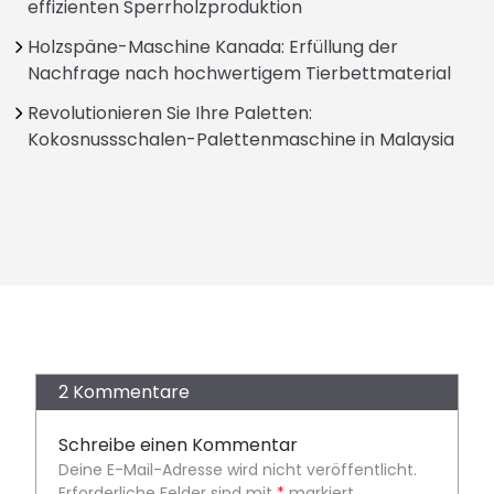
effizienten Sperrholzproduktion
Holzspäne-Maschine Kanada: Erfüllung der
Nachfrage nach hochwertigem Tierbettmaterial
Revolutionieren Sie Ihre Paletten:
Kokosnussschalen-Palettenmaschine in Malaysia
2 Kommentare
Schreibe einen Kommentar
Deine E-Mail-Adresse wird nicht veröffentlicht.
Erforderliche Felder sind mit
*
markiert