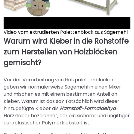
Video vom extrudierten Palettenblock aus Sägemehl
►
Warum wird Kleber in die Rohstoffe
zum Herstellen von Holzblöcken
gemischt?
Vor der Verarbeitung von Holzpalettenblöcken
geben wir normalerweise Sägemehl in einen Mixer
und mischen es mit einem bestimmten Anteil an
Kleber. Warum ist das so? Tatsächlich wird dieser
hinzugefügte Kleber als
Harnstoff-Formaldehyd
-
Harzkleber bezeichnet, der ein sicherer und ungiftiger
duroplastischer Polymerklebstoff ist.