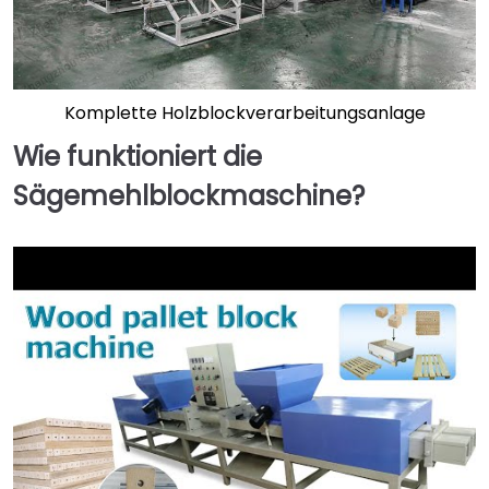
Komplette Holzblockverarbeitungsanlage
Wie funktioniert die
Sägemehlblockmaschine?