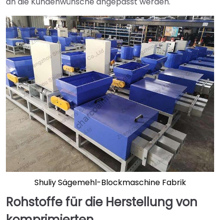
an die Kundenwünsche angepasst werden.
Shuliy Sägemehl-Blockmaschine Fabrik
Rohstoffe für die Herstellung von
komprimierten