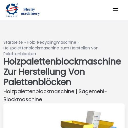
Startseite
»
Holz-Recyclingmaschine
»
Holzpalettenblockmaschine zum Herstellen von
Palettenblöcken
Holzpalettenblockmaschine
Zur Herstellung Von
Palettenblöcken
Holzpalettenblockmaschine | Sägemehl-
Blockmaschine