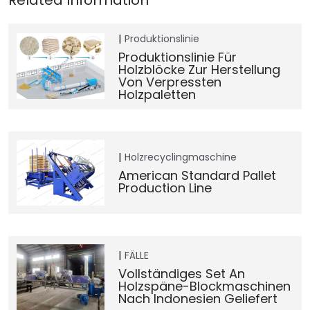
Produktionslinie
Produktionslinie Für
Holzblöcke Zur Herstellung
Von Verpressten
Holzpaletten
Holzrecyclingmaschine
American Standard Pallet
Production Line
FÄLLE
Vollständiges Set An
Holzspäne-Blockmaschinen
Nach Indonesien Geliefert