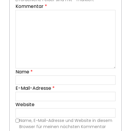
Kommentar
*
Name
*
E-Mail-Adresse
*
Website
Name, E-Mail-Adresse und Website in diesem
Browser für meinen nächsten Kommentar