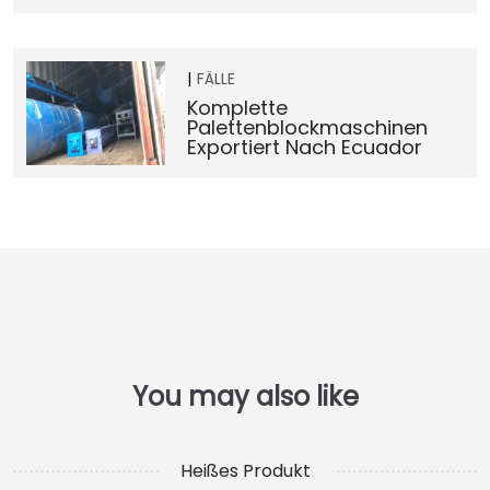
FÄLLE
Komplette
Palettenblockmaschinen
Exportiert Nach Ecuador
Heißes Produkt