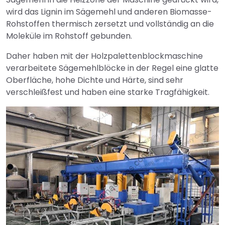
wird das Lignin im Sägemehl und anderen Biomasse-
Rohstoffen thermisch zersetzt und vollständig an die
Moleküle im Rohstoff gebunden.
Daher haben mit der Holzpalettenblockmaschine
verarbeitete Sägemehlblöcke in der Regel eine glatte
Oberfläche, hohe Dichte und Härte, sind sehr
verschleißfest und haben eine starke Tragfähigkeit.