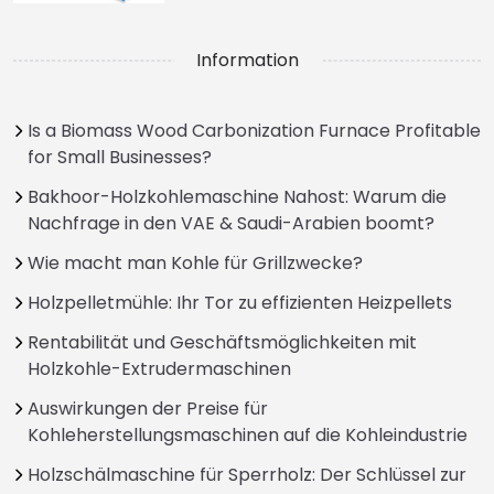
Information
Is a Biomass Wood Carbonization Furnace Profitable
for Small Businesses?
Bakhoor-Holzkohlemaschine Nahost: Warum die
Nachfrage in den VAE & Saudi-Arabien boomt?
Wie macht man Kohle für Grillzwecke?
Holzpelletmühle: Ihr Tor zu effizienten Heizpellets
Rentabilität und Geschäftsmöglichkeiten mit
Holzkohle-Extrudermaschinen
Auswirkungen der Preise für
Kohleherstellungsmaschinen auf die Kohleindustrie
Holzschälmaschine für Sperrholz: Der Schlüssel zur