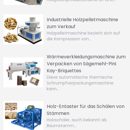
Industrielle Holzpelletmaschine
zum Verkauf
Holzpelletmaschine bezieht sich auf
die Kompression von…
Wärmeverkleidungsmaschine zum
Verpacken von Sägemehl-Pini
Kay-Briquettes
Diese automatische thermische
Schrumpfverpackungsmaschine
kann…
Holz-Entaster für das Schälen von
Stämmen
Holzschäler, auch bekannt als
Baumstamm…