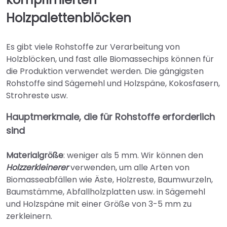
Holzpalettenblöcken
Es gibt viele Rohstoffe zur Verarbeitung von
Holzblöcken, und fast alle Biomassechips können für
die Produktion verwendet werden. Die gängigsten
Rohstoffe sind Sägemehl und Holzspäne, Kokosfasern,
Strohreste usw.
Hauptmerkmale, die für Rohstoffe erforderlich
sind
Materialgröße
: weniger als 5 mm. Wir können den
Holzzerkleinerer
verwenden, um alle Arten von
Biomasseabfällen wie Äste, Holzreste, Baumwurzeln,
Baumstämme, Abfallholzplatten usw. in Sägemehl
und Holzspäne mit einer Größe von 3-5 mm zu
zerkleinern.