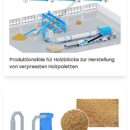
Produktionslinie für Holzblöcke zur Herstellung
von verpressten Holzpaletten