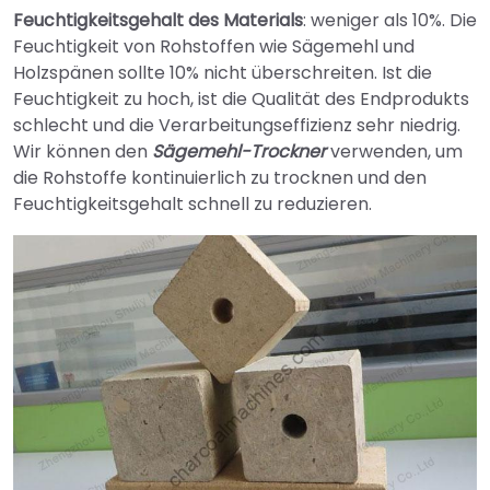
Feuchtigkeitsgehalt des Materials
: weniger als 10%. Die
Feuchtigkeit von Rohstoffen wie Sägemehl und
Holzspänen sollte 10% nicht überschreiten. Ist die
Feuchtigkeit zu hoch, ist die Qualität des Endprodukts
schlecht und die Verarbeitungseffizienz sehr niedrig.
Wir können den
Sägemehl-Trockner
verwenden, um
die Rohstoffe kontinuierlich zu trocknen und den
Feuchtigkeitsgehalt schnell zu reduzieren.