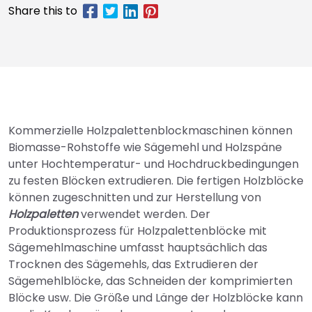
Kommerzielle Holzpalettenblockmaschinen können
Biomasse-Rohstoffe wie Sägemehl und Holzspäne
unter Hochtemperatur- und Hochdruckbedingungen
zu festen Blöcken extrudieren. Die fertigen Holzblöcke
können zugeschnitten und zur Herstellung von
Holzpaletten
verwendet werden. Der
Produktionsprozess für Holzpalettenblöcke mit
Sägemehlmaschine umfasst hauptsächlich das
Trocknen des Sägemehls, das Extrudieren der
Sägemehlblöcke, das Schneiden der komprimierten
Blöcke usw. Die Größe und Länge der Holzblöcke kann