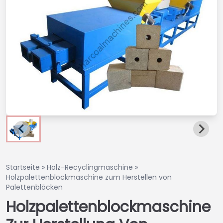
Startseite
»
Holz-Recyclingmaschine
»
Holzpalettenblockmaschine zum Herstellen von
Palettenblöcken
Holzpalettenblockmaschine