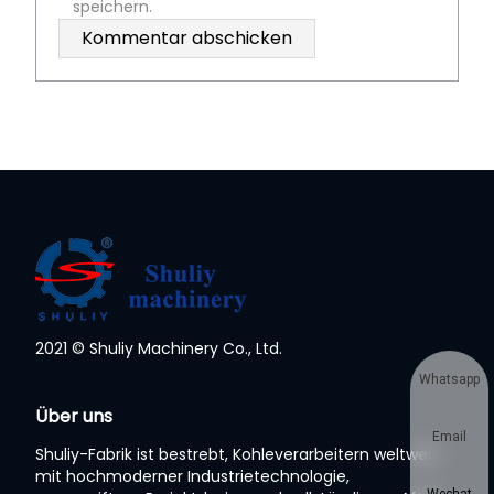
speichern.
2021 © Shuliy Machinery Co., Ltd.
Whatsapp
Über uns
Email
Shuliy-Fabrik ist bestrebt, Kohleverarbeitern weltweit
mit hochmoderner Industrietechnologie,