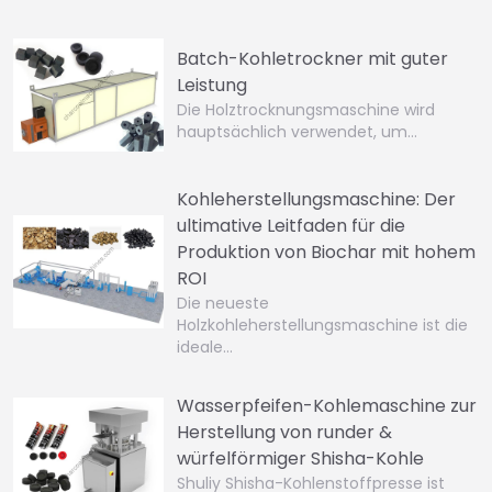
Batch-Kohletrockner mit guter
Leistung
Die Holztrocknungsmaschine wird
hauptsächlich verwendet, um…
Kohleherstellungsmaschine: Der
ultimative Leitfaden für die
Produktion von Biochar mit hohem
ROI
Die neueste
Holzkohleherstellungsmaschine ist die
ideale…
Wasserpfeifen-Kohlemaschine zur
Herstellung von runder &
würfelförmiger Shisha-Kohle
Shuliy Shisha-Kohlenstoffpresse ist