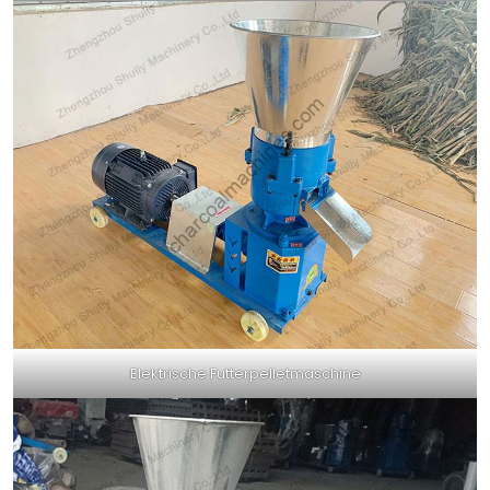
Elektrische Futterpelletmaschine