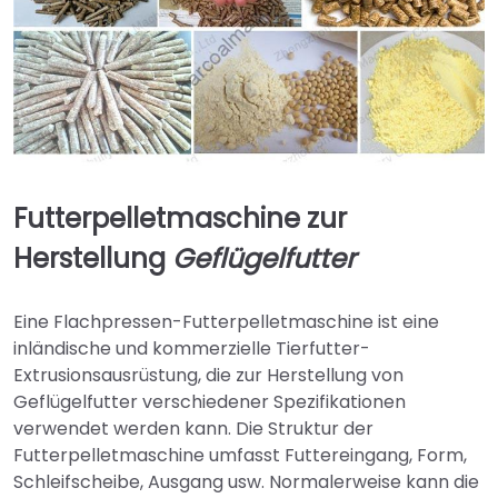
Futterpelletmaschine zur
Herstellung
Geflügelfutter
Eine Flachpressen-Futterpelletmaschine ist eine
inländische und kommerzielle Tierfutter-
Extrusionsausrüstung, die zur Herstellung von
Geflügelfutter verschiedener Spezifikationen
verwendet werden kann. Die Struktur der
Futterpelletmaschine umfasst Futtereingang, Form,
Schleifscheibe, Ausgang usw. Normalerweise kann die