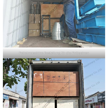
Pelletmaschine Bestellung für die Philippinen