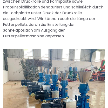
zwischen Druckrolle und Formpaste sowie
Proteinsolidifikation denaturiert und schließlich durch
die Lochplatte unter Druck der Druckrolle
ausgedrückt wird. Wir können auch die Länge der
Futterpellets durch die Einstellung der
Schneidposition am Ausgang der
Futterpelletmaschine anpassen.