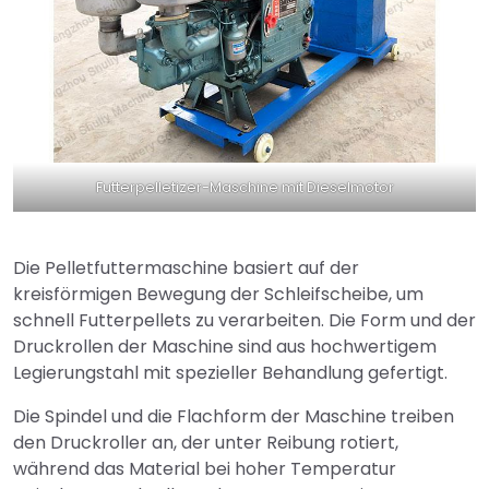
Futterpelletizer-Maschine mit Dieselmotor
Die Pelletfuttermaschine basiert auf der
kreisförmigen Bewegung der Schleifscheibe, um
schnell Futterpellets zu verarbeiten. Die Form und der
Druckrollen der Maschine sind aus hochwertigem
Legierungstahl mit spezieller Behandlung gefertigt.
Die Spindel und die Flachform der Maschine treiben
den Druckroller an, der unter Reibung rotiert,
während das Material bei hoher Temperatur