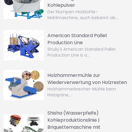
Kohlepulver
Der Klumpen-Holzkohle-
Mahlmaschine, auch bekannt als…
American Standard Pallet
Production Line
Shuliy's American Standard Pallet
Production Line is a…
Holzhammermühle zur
Wiederverwertung von Holzresten
Holzhammerbrecher-Mühle kann
Holzspäne,…
Shisha (Wasserpfeife)
Kohleproduktionslinie |
Briquettemaschine mit