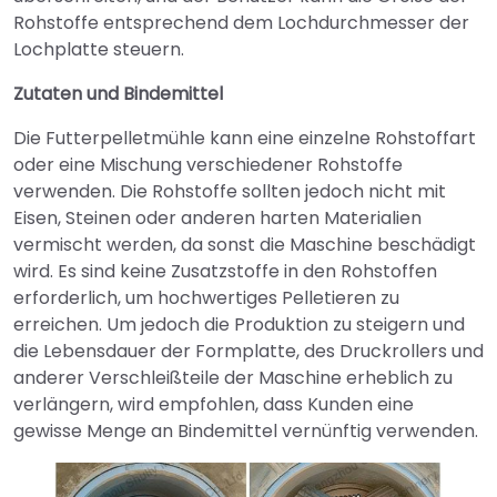
Rohstoffe entsprechend dem Lochdurchmesser der
Lochplatte steuern.
Zutaten und Bindemittel
Die Futterpelletmühle kann eine einzelne Rohstoffart
oder eine Mischung verschiedener Rohstoffe
verwenden. Die Rohstoffe sollten jedoch nicht mit
Eisen, Steinen oder anderen harten Materialien
vermischt werden, da sonst die Maschine beschädigt
wird. Es sind keine Zusatzstoffe in den Rohstoffen
erforderlich, um hochwertiges Pelletieren zu
erreichen. Um jedoch die Produktion zu steigern und
die Lebensdauer der Formplatte, des Druckrollers und
anderer Verschleißteile der Maschine erheblich zu
verlängern, wird empfohlen, dass Kunden eine
gewisse Menge an Bindemittel vernünftig verwenden.