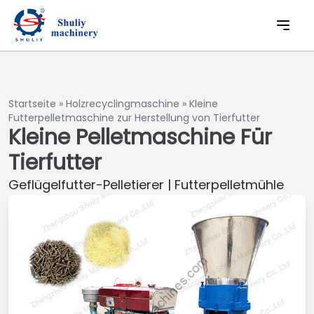
Startseite
»
Holzrecyclingmaschine
»
Kleine
Futterpelletmaschine zur Herstellung von Tierfutter
Kleine Pelletmaschine Für
Tierfutter
Geflügelfutter-Pelletierer | Futterpelletmühle