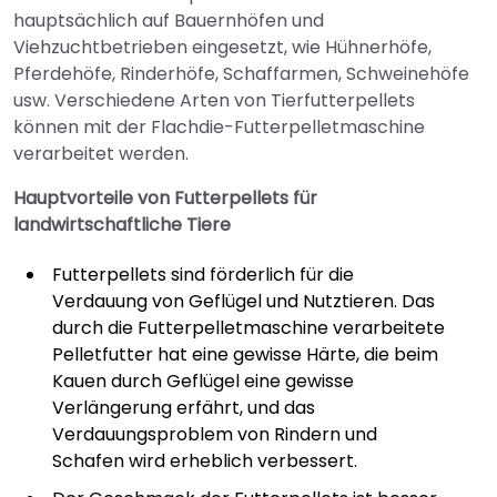
hauptsächlich auf Bauernhöfen und
Viehzuchtbetrieben eingesetzt, wie Hühnerhöfe,
Pferdehöfe, Rinderhöfe, Schaffarmen, Schweinehöfe
usw. Verschiedene Arten von Tierfutterpellets
können mit der Flachdie-Futterpelletmaschine
verarbeitet werden.
Hauptvorteile von Futterpellets für
landwirtschaftliche Tiere
Futterpellets sind förderlich für die
Verdauung von Geflügel und Nutztieren. Das
durch die Futterpelletmaschine verarbeitete
Pelletfutter hat eine gewisse Härte, die beim
Kauen durch Geflügel eine gewisse
Verlängerung erfährt, und das
Verdauungsproblem von Rindern und
Schafen wird erheblich verbessert.