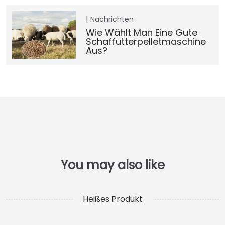
Nachrichten
Wie Wählt Man Eine Gute
Schaffutterpelletmaschine
Aus?
Heißes Produkt