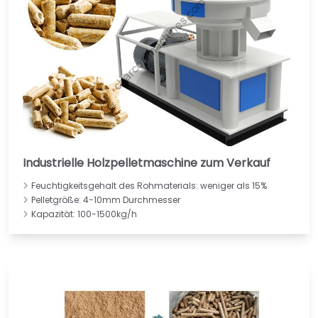
Industrielle Holzpelletmaschine zum Verkauf
Feuchtigkeitsgehalt des Rohmaterials: weniger als 15%
Pelletgröße: 4-10mm Durchmesser
Kapazität: 100-1500kg/h