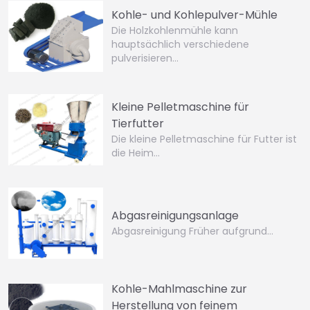
Kohle- und Kohlepulver-Mühle
Die Holzkohlenmühle kann
hauptsächlich verschiedene
pulverisieren…
Kleine Pelletmaschine für
Tierfutter
Die kleine Pelletmaschine für Futter ist
die Heim…
Abgasreinigungsanlage
Abgasreinigung Früher aufgrund…
Kohle-Mahlmaschine zur
Herstellung von feinem