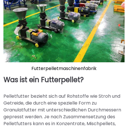
Futterpelletmaschinenfabrik
Was ist ein Futterpellet?
Pelletfutter bezieht sich auf Rohstoffe wie Stroh und
Getreide, die durch eine spezielle Form zu
Granulatfutter mit unterschiedlichen Durchmessern
gepresst werden. Je nach Zusammensetzung des
Pelletfutters kann es in Konzentrate, Mischpellets,