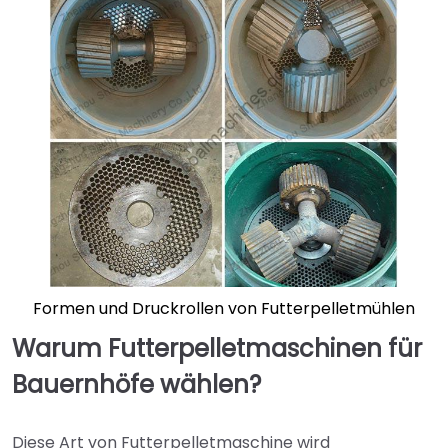
Formen und Druckrollen von Futterpelletmühlen
Warum Futterpelletmaschinen für
Bauernhöfe wählen?
Diese Art von Futterpelletmaschine wird