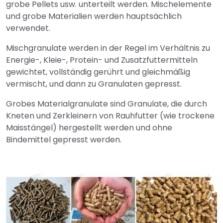
grobe Pellets usw. unterteilt werden. Mischelemente
und grobe Materialien werden hauptsächlich
verwendet.
Mischgranulate werden in der Regel im Verhältnis zu
Energie-, Kleie-, Protein- und Zusatzfuttermitteln
gewichtet, vollständig gerührt und gleichmäßig
vermischt, und dann zu Granulaten gepresst.
Grobes Materialgranulate sind Granulate, die durch
Kneten und Zerkleinern von Rauhfutter (wie trockene
Maisstängel) hergestellt werden und ohne
Bindemittel gepresst werden.