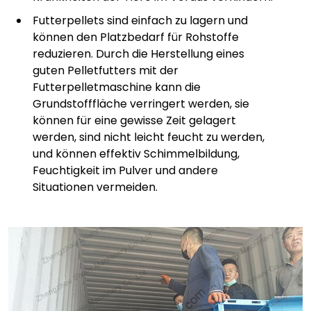
Futterpellets sind einfach zu lagern und
können den Platzbedarf für Rohstoffe
reduzieren. Durch die Herstellung eines
guten Pelletfutters mit der
Futterpelletmaschine kann die
Grundstofffläche verringert werden, sie
können für eine gewisse Zeit gelagert
werden, sind nicht leicht feucht zu werden,
und können effektiv Schimmelbildung,
Feuchtigkeit im Pulver und andere
Situationen vermeiden.