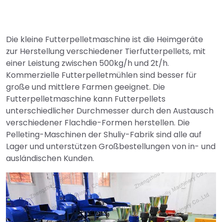
Die kleine Futterpelletmaschine ist die Heimgeräte
zur Herstellung verschiedener Tierfutterpellets, mit
einer Leistung zwischen 500kg/h und 2t/h.
Kommerzielle Futterpelletmühlen sind besser für
große und mittlere Farmen geeignet. Die
Futterpelletmaschine kann Futterpellets
unterschiedlicher Durchmesser durch den Austausch
verschiedener Flachdie-Formen herstellen. Die
Pelleting-Maschinen der Shuliy-Fabrik sind alle auf
Lager und unterstützen Großbestellungen von in- und
ausländischen Kunden.