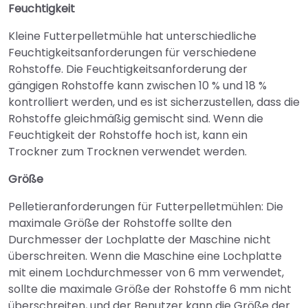
Feuchtigkeit
Kleine Futterpelletmühle hat unterschiedliche
Feuchtigkeitsanforderungen für verschiedene
Rohstoffe. Die Feuchtigkeitsanforderung der
gängigen Rohstoffe kann zwischen 10 % und 18 %
kontrolliert werden, und es ist sicherzustellen, dass die
Rohstoffe gleichmäßig gemischt sind. Wenn die
Feuchtigkeit der Rohstoffe hoch ist, kann ein
Trockner zum Trocknen verwendet werden.
Größe
Pelletieranforderungen für Futterpelletmühlen: Die
maximale Größe der Rohstoffe sollte den
Durchmesser der Lochplatte der Maschine nicht
überschreiten. Wenn die Maschine eine Lochplatte
mit einem Lochdurchmesser von 6 mm verwendet,
sollte die maximale Größe der Rohstoffe 6 mm nicht
überschreiten, und der Benutzer kann die Größe der