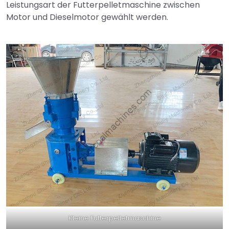
Leistungsart der Futterpelletmaschine zwischen
Motor und Dieselmotor gewählt werden.
Kleine Futterpelletmaschine