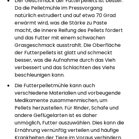
Der Geschmack der Futterpellets ist besser.
Da die Pelletmühle im Pressvorgang
natürlich extrudiert und auf etwa 70 Grad
erwärmt wird, was die Stärke zu Paste
macht, die innere Reifung des Pellets fördert
und das Futter mit einem schwachen
Grasgeschmack ausstrahlt. Die Oberfläche
der Futterpellets ist glatt und schmeckt
besser, was die Aufnahme durch das Vieh
verbessert und das Schlachten des Viehs
beschleunigen kann.
Die Futterpelletmühle kann auch
verschiedene Materialien und vorbeugende
Medikamente zusammenmischen, um
Pellets herzustellen. Für Rinder, Schafe und
andere Geflügelarten ist es daher
unmöglich, Futter auszuwählen. Dies kann die
Ernährung vernünftig verteilen und häufige
Krankheiten der Tiere im Voraus verhindern.