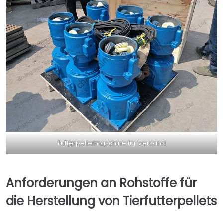
Futterpelletmaschine für Versand
Anforderungen an Rohstoffe für
die Herstellung von Tierfutterpellets