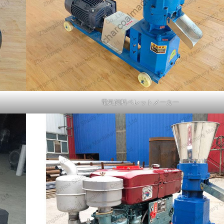
電気飼料ペレットメーカー