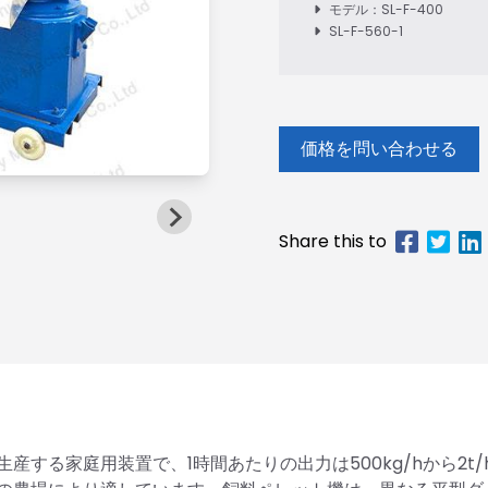
モデル：SL-F-400
SL-F-560-1
価格を問い合わせる
する家庭用装置で、1時間あたりの出力は500kg/hから2t/