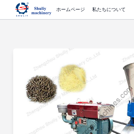
ホームページ
私たちについて