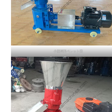
小型飼料ペレット機