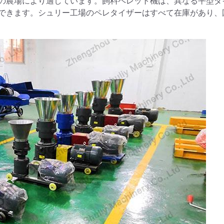
の農場により適しています。飼料ペレット機は、異なる平型ダ
できます。シュリー工場のペレタイザーはすべて在庫があり、