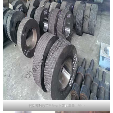
交換可能なブリケットプレスローラー