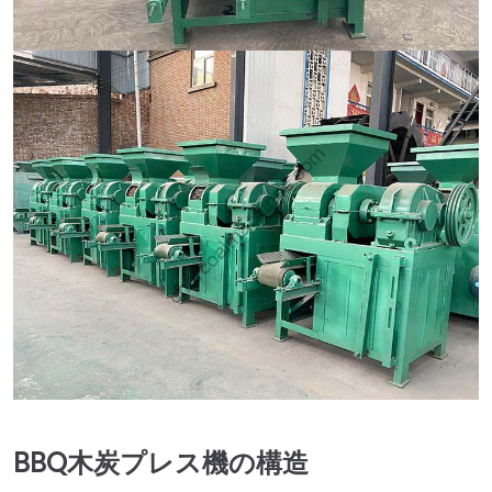
BBQ木炭プレス機の構造