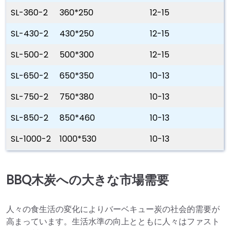
SL-360-2
360*250
12-15
SL-430-2
430*250
12-15
SL-500-2
500*300
12-15
SL-650-2
650*350
10-13
SL-750-2
750*380
10-13
SL-850-2
850*460
10-13
SL-1000-2
1000*530
10-13
BBQ木炭への大きな市場需要
人々の食生活の変化によりバーベキュー炭の社会的需要が
高まっています。生活水準の向上とともに人々はファスト