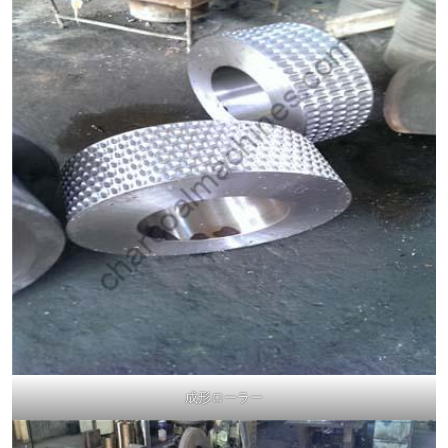
成形ローラー