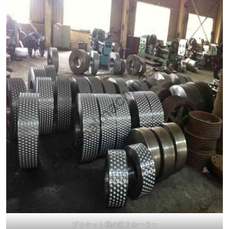
ブリケット機の圧力ローラー