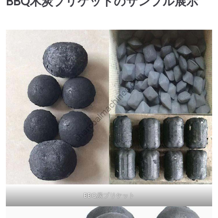
BBQ木炭ブリケットのサンプル展示
BBQ炭ブリケット