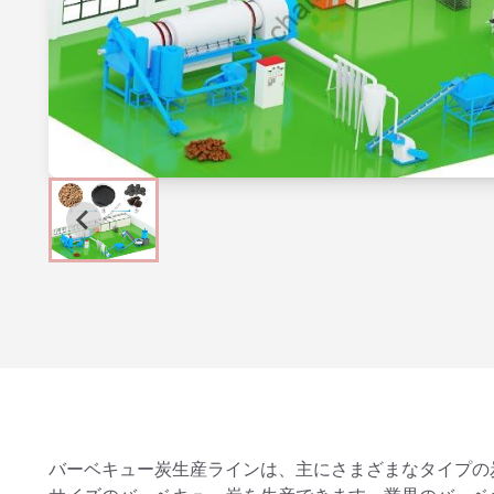
バーベキュー炭生産ラインは、主にさまざまなタイプの