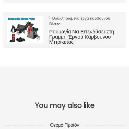
Ολοκληρωμένα έργα κάρβουνου
Βίντεο
Ρουμανία Να Επενδύσει Στη
Γραμμή Έργου Κάρβουνου
Μπρικέτας
Θερμό Προϊόν