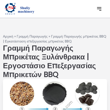
Αρχική
»
Γραμμή Παραγωγής
»
Γραμμή Παραγωγής μπρικέτας BBQ
| Εγκατάσταση επεξεργασίας μπρικέτας BBQ
Γραμμή Παραγωγής
Μπρικέτας Ξυλάνθρακα |
Εργοστάσιο Επεξεργασίας
Μπρικετών BBQ