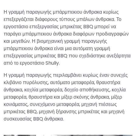
Η γραμμή παραγωγής μπάρμπεκιου άνθρακα κυρίως
επεξεργάζεται διάφορους τύπους μπάλων άνθρακα. Το
εργοστάσιο επεξεργασίας μπρικέτας BBQ μπορεί να
παράγει μπάρμπεκιου άνθρακα διαφόρων προδιαγραφών
και μεγεθών. Η βιομηχανική γραμμή παραγωγής
μπάρμπεκιου άνθρακα είναι μια αυτόματη γραμμή
επεξεργασίας μπρικέτας BBQ που σχεδιάστηκε ανεξάρτητα
από το εργοστάσιο Shuliy.
Η γραμμή παραγωγής περιλαμβάνει κυρίως έναν συνεχές
κλιβάνιο πυρόλυσης, αυτόματο μεταφορέα, θραυστήρα
άνθρακα, κοχλία μεταφορέα, δοχείο αποθήκευσης, κοχλία
μεταφορέα, θραυστήρα και μίξερ σκόνης άνθρακα, μίξερ
κονιάματος, συνεχόμενο μεταφορέα, μηχανή πιέσεως
μπρικέτας BBQ, μηχανή ξήρανσης μπρικέτας και μηχανή
συσκευασίας BBQ άνθρακα.