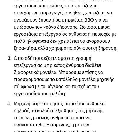
εργοστάσια και πελάτες που χρειάζονται
συνεχόμενη παραγωγή, συνήθως χρειάζεται να
αγοράσουν ξηραντήρα μπρικέτας BBQ για να
μειώσουν τον χρόνο ξήρανσης. Ωστόσο, μικρά
εργοστάσια επεξεργασίας άνθρακα ή περιοχές με
πολύ ηλιοφάνεια δεν χρειάζεται να αγοράσουν
ξηραντήρα, αλλά χρησιμοποιούν φυσική ξήρανση.
Οποιοδήποτε εξοπλισμό στη γραμμή
επεξεργασίας μπρικέτας άνθρακα διαθέτει
διαφορετικά μοντέλα. Μπορούμε επίσης να
προσαρμόσουμε το κατάλληλο μοντέλο μηχανής
σύμφωνα με το μέγεθος και το σχήμα του
εργοστασίου του πελάτη.
Μηχανή μορφοποίησης μπρικέτας άνθρακα,
δηλαδή, το καλούπι εξώθησης της μηχανής
πιέσεως μπάλας άνθρακα μπορεί να
αντικατασταθεί. Επομένως, η μηχανή
μορφοποίησης μπορεί να επεξεργαστεί