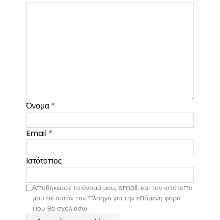
Όνομα
*
Email
*
Ιστότοπος
Αποθήκευσε το όνομά μου, email, και τον ιστότοπο
μου σε αυτόν τον πλοηγό για την επόμενη φορά
που θα σχολιάσω.