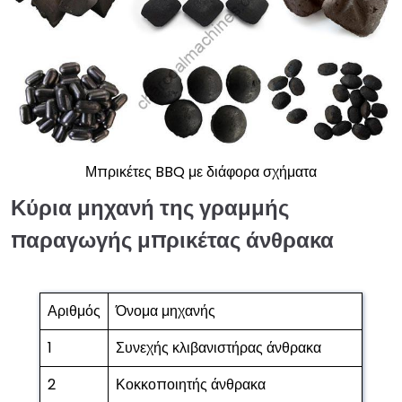
Μπρικέτες BBQ με διάφορα σχήματα
Κύρια μηχανή της γραμμής
παραγωγής μπρικέτας άνθρακα
Αριθμός
Όνομα μηχανής
1
Συνεχής κλιβανιστήρας άνθρακα
2
Κοκκοποιητής άνθρακα