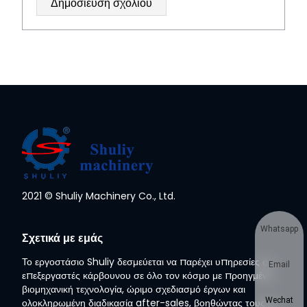
2021 © Shuliy Machinery Co., Ltd.
Whatsapp
Σχετικά με εμάς
Το εργοστάσιο Shuliy δεσμεύεται να παρέχει υπηρεσίες σε
Email
επεξεργαστές κάρβουνου σε όλο τον κόσμο με προηγμένη
βιομηχανική τεχνολογία, ώριμο σχεδιασμό έργων και
Wechat
ολοκληρωμένη διαδικασία after-sales, βοηθώντας τους να