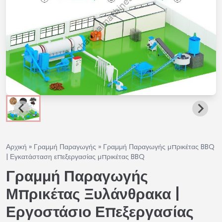
Αρχική
»
Γραμμή Παραγωγής
»
Γραμμή Παραγωγής μπρικέτας BBQ
| Εγκατάσταση επεξεργασίας μπρικέτας BBQ
Γραμμή Παραγωγής
Μπρικέτας Ξυλάνθρακα |
Εργοστάσιο Επεξεργασίας