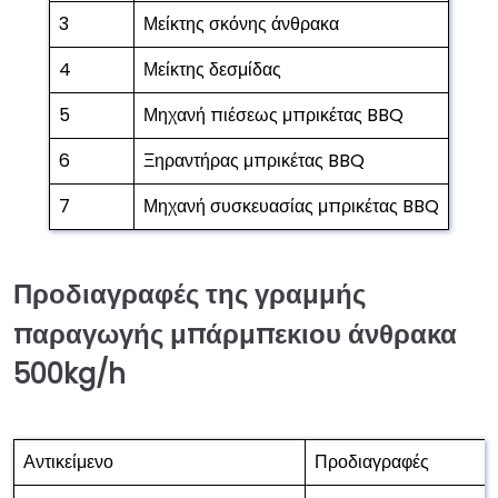
3
Μείκτης σκόνης άνθρακα
4
Μείκτης δεσμίδας
5
Μηχανή πιέσεως μπρικέτας BBQ
6
Ξηραντήρας μπρικέτας BBQ
7
Μηχανή συσκευασίας μπρικέτας BBQ
Προδιαγραφές της γραμμής
παραγωγής μπάρμπεκιου άνθρακα
500kg/h
Αντικείμενο
Προδιαγραφές