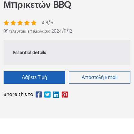
Μπρικετών BBQ
4.8/5
τελευταία επεξεργασία:2024/11/12
Λάβετε Τιμή
Αποστολή Email