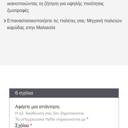
ικανοποιώντας τη ζήτηση για υψηλής ποιότητας
ζωοτροφές
Επαναστατικοποιήστε τις παλέτες σας: Μηχανή παλετών
καρύδας στην Μαλαισία
6 σχόλια
Αφήστε μια απάντηση
Η ηλ. διεύθυνση σας δεν δημοσιεύεται.
Τα υποχρεωτικά πεδία σημειώνονται με
*
Σχόλιο
*