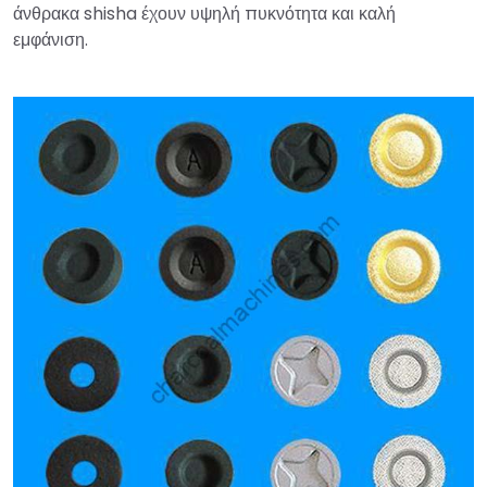
άνθρακα shisha έχουν υψηλή πυκνότητα και καλή
εμφάνιση.