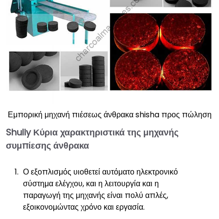
Εμπορική μηχανή πιέσεως άνθρακα shisha προς πώληση
Shuliy
Κύρια χαρακτηριστικά της μηχανής
συμπίεσης άνθρακα
Ο εξοπλισμός υιοθετεί αυτόματο ηλεκτρονικό
σύστημα ελέγχου, και η λειτουργία και η
παραγωγή της μηχανής είναι πολύ απλές,
εξοικονομώντας χρόνο και εργασία.