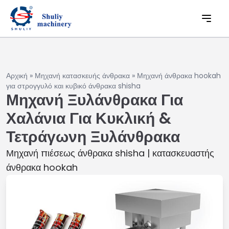
Αρχική
»
Μηχανή κατασκευής άνθρακα
»
Μηχανή άνθρακα hookah
για στρογγυλό και κυβικό άνθρακα shisha
Μηχανή Ξυλάνθρακα Για
Χαλάνια Για Κυκλική &
Τετράγωνη Ξυλάνθρακα
Μηχανή πιέσεως άνθρακα shisha | κατασκευαστής
άνθρακα hookah