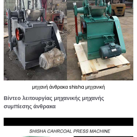
μηχανή άνθρακα shisha μηχανική
Βίντεο λειτουργίας μηχανικής μηχανής
συμπίεσης άνθρακα