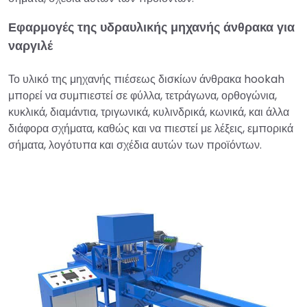
Εφαρμογές της υδραυλικής μηχανής άνθρακα για
ναργιλέ
Το υλικό της μηχανής πιέσεως δισκίων άνθρακα hookah
μπορεί να συμπιεστεί σε φύλλα, τετράγωνα, ορθογώνια,
κυκλικά, διαμάντια, τριγωνικά, κυλινδρικά, κωνικά, και άλλα
διάφορα σχήματα, καθώς και να πιεστεί με λέξεις, εμπορικά
σήματα, λογότυπα και σχέδια αυτών των προϊόντων.