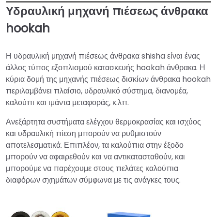
Υδραυλική μηχανή πιέσεως άνθρακα
hookah
Η υδραυλική μηχανή πιέσεως άνθρακα shisha είναι ένας
άλλος τύπος εξοπλισμού κατασκευής hookah άνθρακα. Η
κύρια δομή της μηχανής πιέσεως δισκίων άνθρακα hookah
περιλαμβάνει πλαίσιο, υδραυλικό σύστημα, διανομέα,
καλούπι και ιμάντα μεταφοράς, κ.λπ.
Ανεξάρτητα συστήματα ελέγχου θερμοκρασίας και ισχύος
και υδραυλική πίεση μπορούν να ρυθμιστούν
αποτελεσματικά. Επιπλέον, τα καλούπια στην έξοδο
μπορούν να αφαιρεθούν και να αντικατασταθούν, και
μπορούμε να παρέχουμε στους πελάτες καλούπια
διαφόρων σχημάτων σύμφωνα με τις ανάγκες τους.