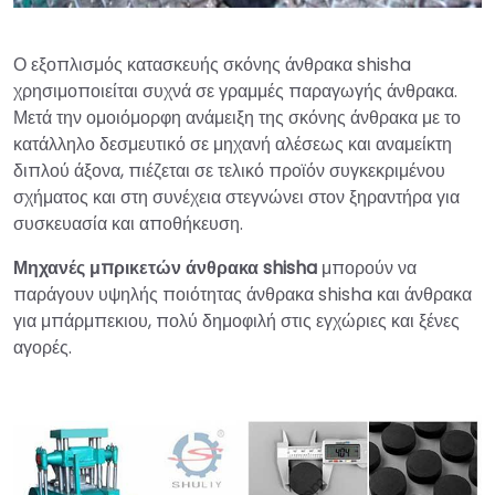
Ο εξοπλισμός κατασκευής σκόνης άνθρακα shisha
χρησιμοποιείται συχνά σε γραμμές παραγωγής άνθρακα.
Μετά την ομοιόμορφη ανάμειξη της σκόνης άνθρακα με το
κατάλληλο δεσμευτικό σε μηχανή αλέσεως και αναμείκτη
διπλού άξονα, πιέζεται σε τελικό προϊόν συγκεκριμένου
σχήματος και στη συνέχεια στεγνώνει στον ξηραντήρα για
συσκευασία και αποθήκευση.
Μηχανές μπρικετών άνθρακα shisha
μπορούν να
παράγουν υψηλής ποιότητας άνθρακα shisha και άνθρακα
για μπάρμπεκιου, πολύ δημοφιλή στις εγχώριες και ξένες
αγορές.