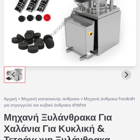
Αρχική
»
Μηχανή κατασκευής άνθρακα
»
Μηχανή άνθρακα hookah
για στρογγυλό και κυβικό άνθρακα shisha
Μηχανή Ξυλάνθρακα Για
Χαλάνια Για Κυκλική &