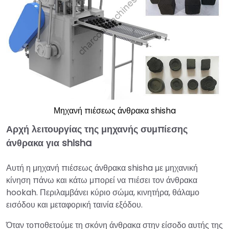
Μηχανή πιέσεως άνθρακα shisha
Αρχή λειτουργίας της μηχανής συμπίεσης
άνθρακα για shisha
Αυτή η μηχανή πιέσεως άνθρακα shisha με μηχανική
κίνηση πάνω και κάτω μπορεί να πιέσει τον άνθρακα
hookah. Περιλαμβάνει κύριο σώμα, κινητήρα, θάλαμο
εισόδου και μεταφορική ταινία εξόδου.
Όταν τοποθετούμε τη σκόνη άνθρακα στην είσοδο αυτής της