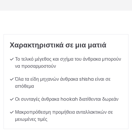
Χαρακτηριστικά σε μια ματιά
Το τελικό μέγεθος και σχήμα του άνθρακα μπορούν
να προσαρμοστούν
Όλα τα είδη μηχανών άνθρακα shisha είναι σε
απόθεμα
Οι συνταγές άνθρακα hookah διατίθενται δωρεάν
Μακροπρόθεσμη προμήθεια ανταλλακτικών σε
μειωμένες τιμές