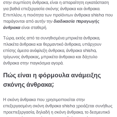
στην συμπίεση άνθρακα, είναι η απαραίτητη εγκατάσταση
για βαθιά επεξεργασία σκόνης άνθρακα και άνθρακα.
Επιπλέον, η ποιότητα των προϊόντων άνθρακα shisha που
παράγονται από αυτήν την
διαδικασία παραγωγής
άνθρακα
είναι σταθερή.
Τώρα, εκτός από τα συνηθισμένα μπρικέτα άνθρακα,
πλακέτα άνθρακα και θερμαντικό άνθρακα, υπάρχουν
επίσης άμεσα ανάφλεξη άνθρακα, άνθρακα shisha,
τρίγωνος άνθρακας, μπρικέτα άνθρακα και δάχτυλο
άνθρακα στην παγκόσμια αγορά.
Πώς είναι η φόρμουλα ανάμειξης
σκόνης άνθρακα;
Η σκόνη άνθρακα που χρησιμοποιείται στην
επεξεργασμένη σκόνη άνθρακα shisha χρειάζεται συνήθως
προεπεξεργασία, δηλαδή η σκόνη άνθρακα, το δεσμευτικό