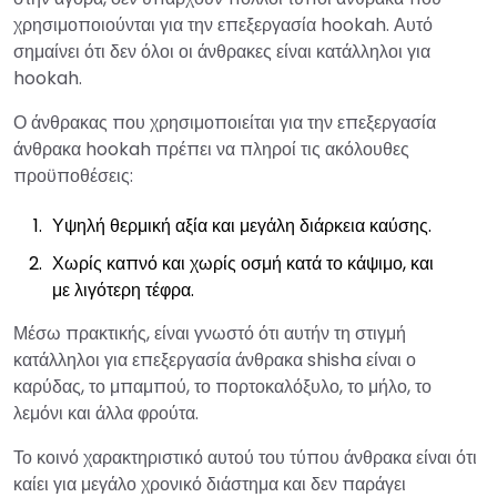
χρησιμοποιούνται για την επεξεργασία hookah. Αυτό
σημαίνει ότι δεν όλοι οι άνθρακες είναι κατάλληλοι για
hookah.
Ο άνθρακας που χρησιμοποιείται για την επεξεργασία
άνθρακα hookah πρέπει να πληροί τις ακόλουθες
προϋποθέσεις:
Υψηλή θερμική αξία και μεγάλη διάρκεια καύσης.
Χωρίς καπνό και χωρίς οσμή κατά το κάψιμο, και
με λιγότερη τέφρα.
Μέσω πρακτικής, είναι γνωστό ότι αυτήν τη στιγμή
κατάλληλοι για επεξεργασία άνθρακα shisha είναι ο
καρύδας, το μπαμπού, το πορτοκαλόξυλο, το μήλο, το
λεμόνι και άλλα φρούτα.
Το κοινό χαρακτηριστικό αυτού του τύπου άνθρακα είναι ότι
καίει για μεγάλο χρονικό διάστημα και δεν παράγει