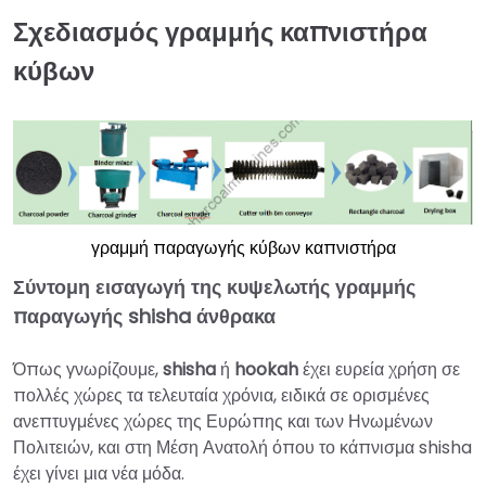
Σχεδιασμός γραμμής καπνιστήρα
κύβων
γραμμή παραγωγής κύβων καπνιστήρα
Σύντομη εισαγωγή της κυψελωτής γραμμής
παραγωγής shisha άνθρακα
Όπως γνωρίζουμε,
shisha
ή
hookah
έχει ευρεία χρήση σε
πολλές χώρες τα τελευταία χρόνια, ειδικά σε ορισμένες
ανεπτυγμένες χώρες της Ευρώπης και των Ηνωμένων
Πολιτειών, και στη Μέση Ανατολή όπου το κάπνισμα shisha
έχει γίνει μια νέα μόδα.