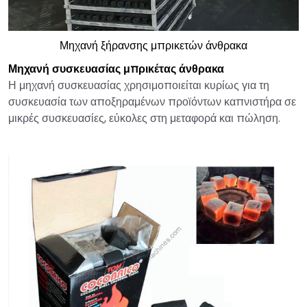
Μηχανή ξήρανσης μπρικετών άνθρακα
Μηχανή συσκευασίας μπρικέτας άνθρακα
Η μηχανή συσκευασίας χρησιμοποιείται κυρίως για τη
συσκευασία των αποξηραμένων προϊόντων καπνιστήρα σε
μικρές συσκευασίες, εύκολες στη μεταφορά και πώληση.