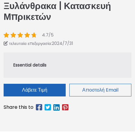
Ξυλάνθρακα | Κατασκευή
Μπρικετών
4.7/5
τελευταία επεξεργασία:2024/7/31
Λάβετε Τιμή
Αποστολή Email