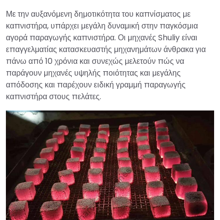
Με την αυξανόμενη δημοτικότητα του καπνίσματος με
καπνιστήρα, υπάρχει μεγάλη δυναμική στην παγκόσμια
αγορά παραγωγής καπνιστήρα. Οι μηχανές Shuliy είναι
επαγγελματίας κατασκευαστής μηχανημάτων άνθρακα για
πάνω από 10 χρόνια και συνεχώς μελετούν πώς να
παράγουν μηχανές υψηλής ποιότητας και μεγάλης
απόδοσης και παρέχουν ειδική γραμμή παραγωγής
καπνιστήρα στους πελάτες.