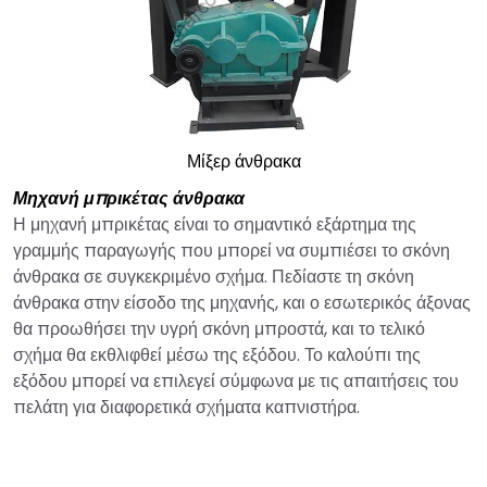
Μίξερ άνθρακα
Μηχανή μπρικέτας άνθρακα
Η μηχανή μπρικέτας είναι το σημαντικό εξάρτημα της
γραμμής παραγωγής που μπορεί να συμπιέσει το σκόνη
άνθρακα σε συγκεκριμένο σχήμα. Πεδίαστε τη σκόνη
άνθρακα στην είσοδο της μηχανής, και ο εσωτερικός άξονας
θα προωθήσει την υγρή σκόνη μπροστά, και το τελικό
σχήμα θα εκθλιφθεί μέσω της εξόδου. Το καλούπι της
εξόδου μπορεί να επιλεγεί σύμφωνα με τις απαιτήσεις του
πελάτη για διαφορετικά σχήματα καπνιστήρα.