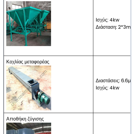
Ισχύς: 4kw
Διάσταση: 2*3m
Κοχλίας μεταφορέας
Διαστάσεις: 6.6μ
Ισχύς: 4kw
Αποθήκη ζύγισης