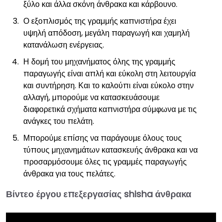
ξύλο και άλλα σκόνη άνθρακα και κάρβουνο.
Ο εξοπλισμός της γραμμής καπνιστήρα έχει
υψηλή απόδοση, μεγάλη παραγωγή και χαμηλή
κατανάλωση ενέργειας.
Η δομή του μηχανήματος όλης της γραμμής
παραγωγής είναι απλή και εύκολη στη λειτουργία
και συντήρηση. Και το καλούπι είναι εύκολο στην
αλλαγή, μπορούμε να κατασκευάσουμε
διαφορετικά σχήματα καπνιστήρα σύμφωνα με τις
ανάγκες του πελάτη.
Μπορούμε επίσης να παράγουμε όλους τους
τύπους μηχανημάτων κατασκευής άνθρακα και να
προσαρμόσουμε όλες τις γραμμές παραγωγής
άνθρακα για τους πελάτες.
Βίντεο έργου επεξεργασίας shisha άνθρακα