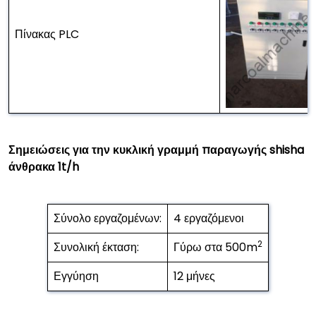
Πίνακας PLC
Σημειώσεις για την κυκλική γραμμή παραγωγής shisha
άνθρακα 1t/h
Σύνολο εργαζομένων:
4 εργαζόμενοι
2
Συνολική έκταση:
Γύρω στα 500m
Εγγύηση
12 μήνες