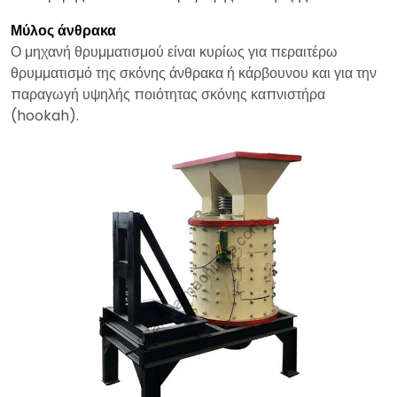
Μύλος άνθρακα
Ο μηχανή θρυμματισμού είναι κυρίως για περαιτέρω
θρυμματισμό της σκόνης άνθρακα ή κάρβουνου και για την
παραγωγή υψηλής ποιότητας σκόνης καπνιστήρα
(hookah).