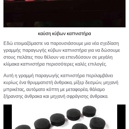
καύση κύβων καπνιστήρα
Εδώ ετοιμαζόμαστε να παρουσιάσουμε μια νέα σχεδίαση
γραμμής παραγωγής κύβων καπνιστήρα για να δώσουμε
στους πελάτες που θέλουν να επενδύσουν σε μεγάλη
κλίμακα καπνιστήρα περισσότερες καλές επιλογές.
Αυτή η γραμμή παραγωγής καπνιστήρα περιλαμβάνει
κυρίως ένα θρυμματιστή άνθρακα, μίξερ δεσμών, μηχανή
μπρικέτας, αυτόματο κόπτη με μεταφορέα, θάλαμο
ξήρανσης άνθρακα και μηχανή σφράγισης άνθρακα.