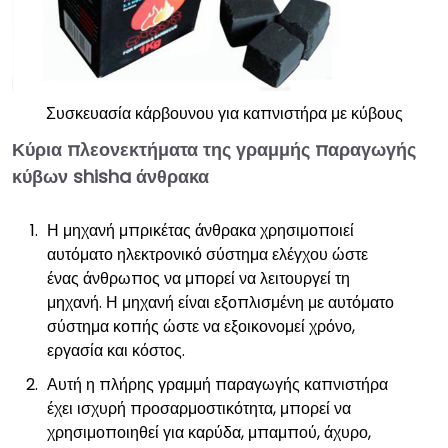
Συσκευασία κάρβουνου για καπνιστήρα με κύβους
Κύρια πλεονεκτήματα της γραμμής παραγωγής
κύβων shisha άνθρακα
Η μηχανή μπρικέτας άνθρακα χρησιμοποιεί
αυτόματο ηλεκτρονικό σύστημα ελέγχου ώστε
ένας άνθρωπος να μπορεί να λειτουργεί τη
μηχανή. Η μηχανή είναι εξοπλισμένη με αυτόματο
σύστημα κοπής ώστε να εξοικονομεί χρόνο,
εργασία και κόστος.
Αυτή η πλήρης γραμμή παραγωγής καπνιστήρα
έχει ισχυρή προσαρμοστικότητα, μπορεί να
χρησιμοποιηθεί για καρύδα, μπαμπού, άχυρο,