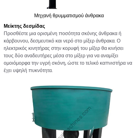
Μηχανή θρυμματισμού άνθρακα
Μείκτης δεσμίδας
Προσθέστε μια ορισμένη ποσότητα σκόνης άνθρακα ή
κάρβουνου, δεσμευτικό και νερό στο μίξερ άνθρακα. Ο
ηλεκτρικός κινητήρας στην κορυφή του μίξερ θα κινήσει
τους δύο αναδευτήρες μέσα στο μίξερ για να αναμίξει
ομοιόμορφα την υγρή σκόνη, ώστε το τελικό καπνιστήρα να
έχει υψηλή πυκνότητα.