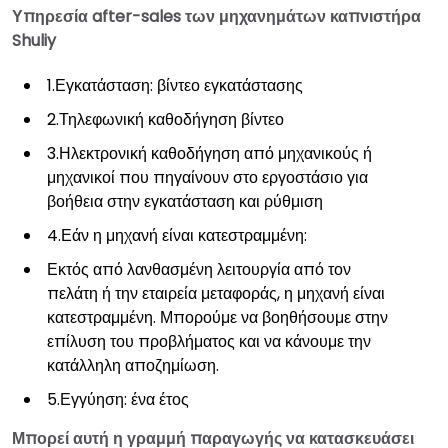
Υπηρεσία after-sales των μηχανημάτων καπνιστήρα
Shuliy
1.Εγκατάσταση: βίντεο εγκατάστασης
2.Τηλεφωνική καθοδήγηση βίντεο
3.Ηλεκτρονική καθοδήγηση από μηχανικούς ή
μηχανικοί που πηγαίνουν στο εργοστάσιο για
βοήθεια στην εγκατάσταση και ρύθμιση
4.Εάν η μηχανή είναι κατεστραμμένη:
Εκτός από λανθασμένη λειτουργία από τον
πελάτη ή την εταιρεία μεταφοράς, η μηχανή είναι
κατεστραμμένη. Μπορούμε να βοηθήσουμε στην
επίλυση του προβλήματος και να κάνουμε την
κατάλληλη αποζημίωση.
5.Εγγύηση: ένα έτος
Μπορεί αυτή η γραμμή παραγωγής να κατασκευάσει