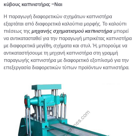
κύβους καπνιστήρα; –Ναι
Η παραγωγή διαφορετικών σχημάτων καπνιστήρα
εξαρτάται από διαφορετικά καλούπια μορφής. Το καλούπι
πιέσεως της
μηχανής σχηματισμού καπνιστήρα
μπορεί
να αντικατασταθεί για την παραγωγή μπρικέτας καπνιστήρα
με διαφορετικά μεγέθη, σχήματα και στυλ. Ή, μπορούμε να
αντικαταστήσουμε τη μηχανή καπνιστήρα στη γραμμή
παραγωγής καπνιστήρα με διαφορετικό εξοπλισμό για την
επεξεργασία διαφορετικών τύπων προϊόντων καπνιστήρα.