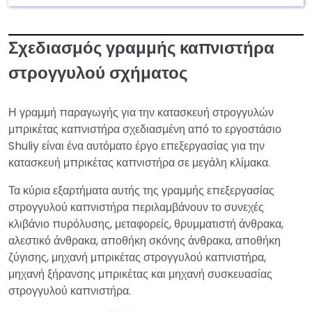
Σχεδιασμός γραμμής καπνιστήρα
στρογγυλού σχήματος
Η γραμμή παραγωγής για την κατασκευή στρογγυλών
μπρικέτας καπνιστήρα σχεδιασμένη από το εργοστάσιο
Shuliy είναι ένα αυτόματο έργο επεξεργασίας για την
κατασκευή μπρικέτας καπνιστήρα σε μεγάλη κλίμακα.
Τα κύρια εξαρτήματα αυτής της γραμμής επεξεργασίας
στρογγυλού καπνιστήρα περιλαμβάνουν το συνεχές
κλιβάνιο πυρόλυσης, μεταφορείς, θρυμματιστή άνθρακα,
αλεστικό άνθρακα, αποθήκη σκόνης άνθρακα, αποθήκη
ζύγισης, μηχανή μπρικέτας στρογγυλού καπνιστήρα,
μηχανή ξήρανσης μπρικέτας και μηχανή συσκευασίας
στρογγυλού καπνιστήρα.