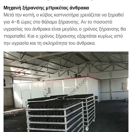
Μηχανή ξήρανσης μπρικέτας άνθρακα
Μετά την κοπή, ο κύβος καπνιστήρα χρειάζεται να ξηραθεί
για 4-8 ώρες στο θάλαμο ξήρανσης. Αν το ποσοστό
υγρασίας του άνθρακα είναι μεγάλο, ο χρόνος ξήρανσης θα
παραταθεί. Και ο χρόνος ξήρανσης εξαρτάται κυρίως από
την υγρασία και τη σκληρότητα του άνθρακα.