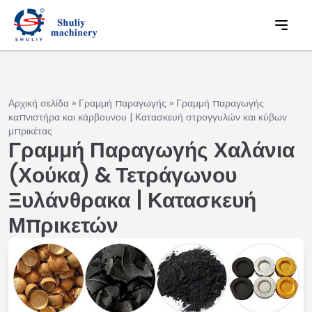
Αρχική σελίδα
»
Γραμμή παραγωγής
»
Γραμμή παραγωγής
καπνιστήρα και κάρβουνου | Κατασκευή στρογγυλών και κύβων
μπρικέτας
Γραμμή Παραγωγής Χαλάνια
(Χούκα) & Τετράγωνου
Ξυλάνθρακα | Κατασκευή
Μπρικετών