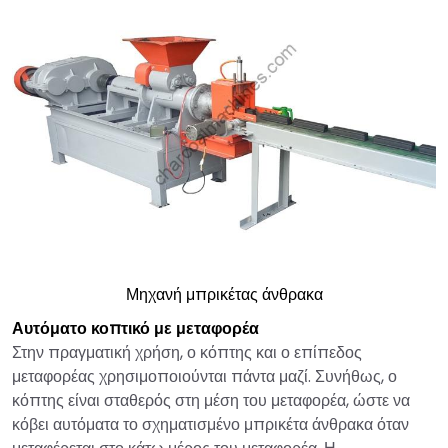
Μηχανή μπρικέτας άνθρακα
Αυτόματο κοπτικό με μεταφορέα
Στην πραγματική χρήση, ο κόπτης και ο επίπεδος
μεταφορέας χρησιμοποιούνται πάντα μαζί. Συνήθως, ο
κόπτης είναι σταθερός στη μέση του μεταφορέα, ώστε να
κόβει αυτόματα το σχηματισμένο μπρικέτα άνθρακα όταν