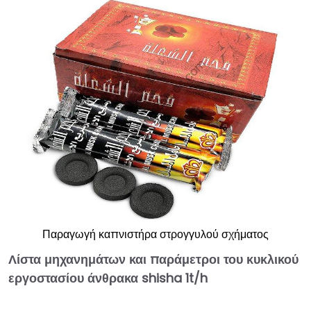
Παραγωγή καπνιστήρα στρογγυλού σχήματος
Λίστα μηχανημάτων και παράμετροι του κυκλικού
εργοστασίου άνθρακα shisha 1t/h