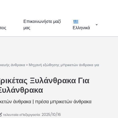
Επικοινωνήστε μαζί
εις
μας
Ελληνικά
κευής άνθρακα
»
Μηχανή εξώθησης μπρικετών άνθρακα για
ρικέτας Ξυλάνθρακα Για
Ξυλάνθρακα
ετών άνθρακα | πρέσα μπρικετών άνθρακα
τελευταία επεξεργασία: 2025/10/16