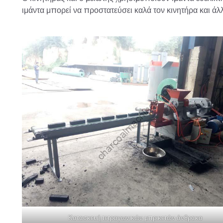
ιμάντα μπορεί να προστατεύσει καλά τον κινητήρα και άλ
Κατασκευή τετραγωνικών μπρικετών άνθρακα