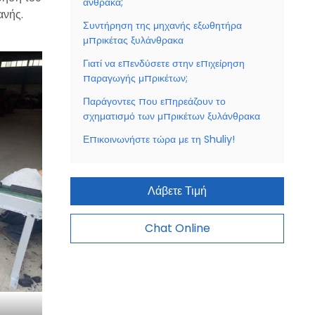
άνθρακα;
ανής.
Συντήρηση της μηχανής εξωθητήρα
μπρικέτας ξυλάνθρακα
Γιατί να επενδύσετε στην επιχείρηση
παραγωγής μπρικέτων;
Παράγοντες που επηρεάζουν το
σχηματισμό των μπρικέτων ξυλάνθρακα
Επικοινωνήστε τώρα με τη Shuliy!
Λάβετε Τιμή
Chat Online