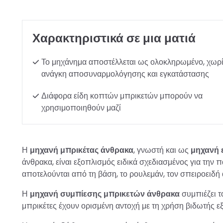
Χαρακτηριστικά σε μια ματιά
Το μηχάνημα αποστέλλεται ως ολοκληρωμένο, χωρ
ανάγκη αποσυναρμολόγησης και εγκατάστασης
Διάφορα είδη κοπτών μπρικετών μπορούν να
χρησιμοποιηθούν μαζί
Η
μηχανή μπρικέτας άνθρακα
, γνωστή και ως
μηχανή 
άνθρακα, είναι εξοπλισμός ειδικά σχεδιασμένος για τη
αποτελούνται από τη βάση, το ρουλεμάν, τον σπειροειδή 
Η
μηχανή συμπίεσης μπρικετών άνθρακα
συμπιέζει τ
μπρικέτες έχουν ορισμένη αντοχή με τη χρήση βιδωτής 