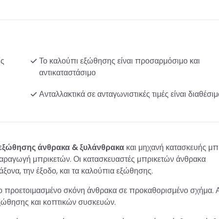
ίς
Το καλούπι εξώθησης είναι προσαρμόσιμο και
αντικαταστάσιμο
Ανταλλακτικά σε ανταγωνιστικές τιμές είναι διαθέσιμ
εξώθησης άνθρακα & ξυλάνθρακα
και μηχανή κατασκευής μπ
ν παραγωγή μπρικετών. Οι κατασκευαστές μπρικετών άνθρακα
άξονα, την έξοδο, και τα καλούπια εξώθησης.
ο προετοιμασμένο σκόνη άνθρακα σε προκαθορισμένο σχήμα. Α
εξώθησης και κοπτικών συσκευών.