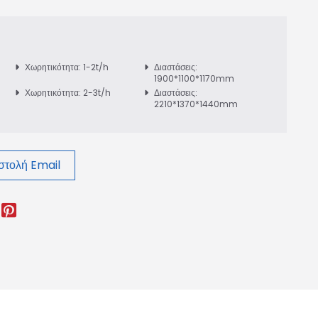
Χωρητικότητα: 1-2t/h
Διαστάσεις:
1900*1100*1170mm
Χωρητικότητα: 2-3t/h
Διαστάσεις:
2210*1370*1440mm
τολή Email