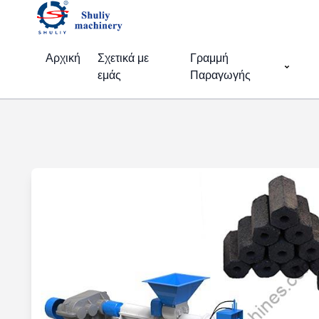
Αρχική
Σχετικά με
Γραμμή
εμάς
Παραγωγής