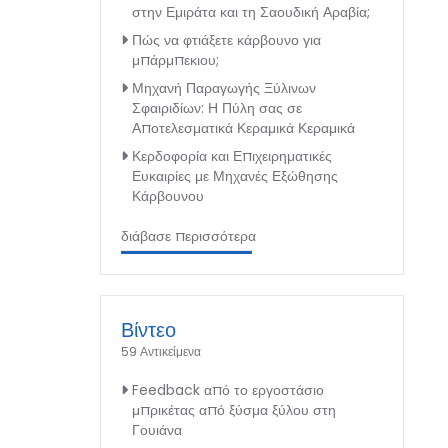
στην Εμιράτα και τη Σαουδική Αραβία;
Πώς να φτιάξετε κάρβουνο για
μπάρμπεκιου;
Μηχανή Παραγωγής Ξύλινων
Σφαιριδίων: Η Πύλη σας σε
Αποτελεσματικά Κεραμικά Κεραμικά
Κερδοφορία και Επιχειρηματικές
Ευκαιρίες με Μηχανές Εξώθησης
Κάρβουνου
διάβασε περισσότερα
Βίντεο
59 Αντικείμενα
Feedback από το εργοστάσιο
μπρικέτας από ξύσμα ξύλου στη
Γουιάνα