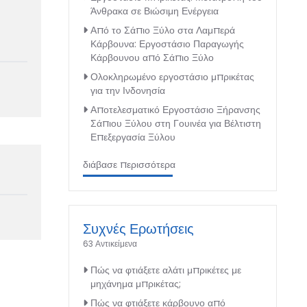
Άνθρακα σε Βιώσιμη Ενέργεια
Από το Σάπιο Ξύλο στα Λαμπερά
Κάρβουνα: Εργοστάσιο Παραγωγής
Κάρβουνου από Σάπιο Ξύλο
Ολοκληρωμένο εργοστάσιο μπρικέτας
για την Ινδονησία
Αποτελεσματικό Εργοστάσιο Ξήρανσης
Σάπιου Ξύλου στη Γουινέα για Βέλτιστη
Επεξεργασία Ξύλου
διάβασε περισσότερα
Συχνές Ερωτήσεις
63 Αντικείμενα
Πώς να φτιάξετε αλάτι μπρικέτες με
μηχάνημα μπρικέτας;
Πώς να φτιάξετε κάρβουνο από