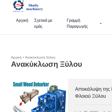
Αρχική
Σχετικά με
Γραμμή
εμάς
Παραγωγής
Αρχική
»
Ανακύκλωση ξύλου
Ανακύκλωση Ξύλου
Αποκάλυψη της 
Φλοιού Ξύλου