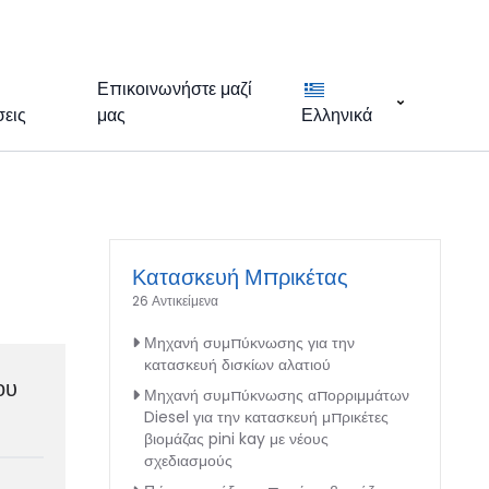
Επικοινωνήστε μαζί
εις
μας
Ελληνικά
Κατασκευή Μπρικέτας
26 Αντικείμενα
Μηχανή συμπύκνωσης για την
κατασκευή δισκίων αλατιού
ου
Μηχανή συμπύκνωσης απορριμμάτων
Diesel για την κατασκευή μπρικέτες
βιομάζας pini kay με νέους
σχεδιασμούς