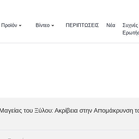
Προϊόν
Βίντεο
ΠΕΡΙΠΤΩΣΕΙΣ
Νέα
Συχνές
Ερωτήσ
Μαγείας του Ξύλου: Ακρίβεια στην Απομάκρυνση τ