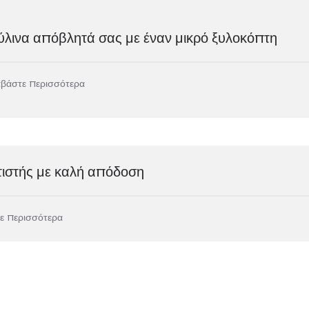
ύλινα απόβλητά σας με έναν μικρό ξυλοκόπτη
αβάστε περισσότερα
τιστής με καλή απόδοση
ε περισσότερα