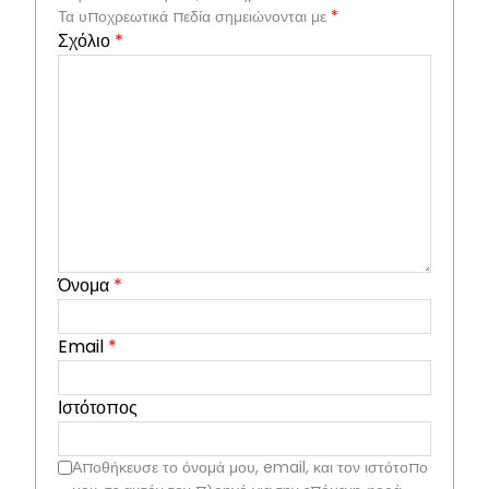
Τα υποχρεωτικά πεδία σημειώνονται με
*
Σχόλιο
*
Όνομα
*
Email
*
Ιστότοπος
Αποθήκευσε το όνομά μου, email, και τον ιστότοπο