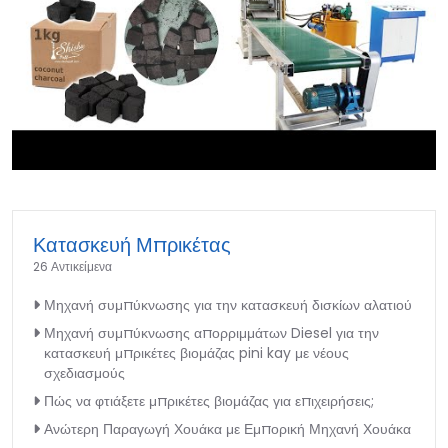
►
Κατασκευή Μπρικέτας
26 Αντικείμενα
Μηχανή συμπύκνωσης για την κατασκευή δισκίων αλατιού
Μηχανή συμπύκνωσης απορριμμάτων Diesel για την
κατασκευή μπρικέτες βιομάζας pini kay με νέους
σχεδιασμούς
Πώς να φτιάξετε μπρικέτες βιομάζας για επιχειρήσεις;
Ανώτερη Παραγωγή Χουάκα με Εμπορική Μηχανή Χουάκα