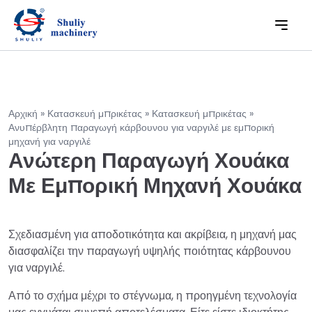
Αρχική
»
Κατασκευή μπρικέτας
»
Κατασκευή μπρικέτας
»
Ανυπέρβλητη παραγωγή κάρβουνου για ναργιλέ με εμπορική
μηχανή για ναργιλέ
Ανώτερη Παραγωγή Χουάκα
Με Εμπορική Μηχανή Χουάκα
Σχεδιασμένη για αποδοτικότητα και ακρίβεια, η μηχανή μας
διασφαλίζει την παραγωγή υψηλής ποιότητας κάρβουνου
για ναργιλέ.
Από το σχήμα μέχρι το στέγνωμα, η προηγμένη τεχνολογία