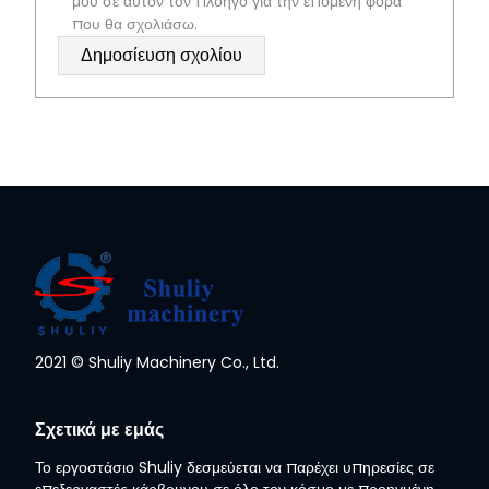
μου σε αυτόν τον πλοηγό για την επόμενη φορά
που θα σχολιάσω.
2021 © Shuliy Machinery Co., Ltd.
Whatsapp
Σχετικά με εμάς
Το εργοστάσιο Shuliy δεσμεύεται να παρέχει υπηρεσίες σε
Email