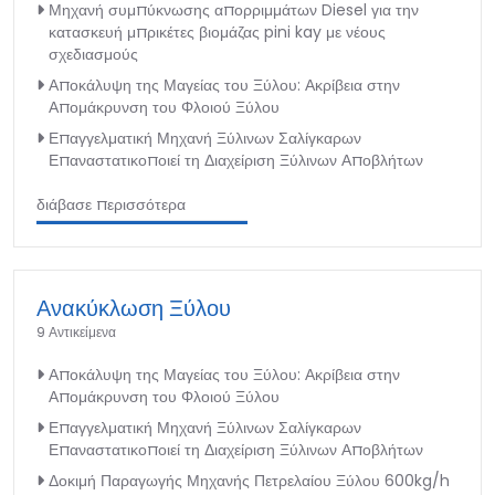
Μηχανή συμπύκνωσης απορριμμάτων Diesel για την
κατασκευή μπρικέτες βιομάζας pini kay με νέους
σχεδιασμούς
Αποκάλυψη της Μαγείας του Ξύλου: Ακρίβεια στην
Απομάκρυνση του Φλοιού Ξύλου
Επαγγελματική Μηχανή Ξύλινων Σαλίγκαρων
Επαναστατικοποιεί τη Διαχείριση Ξύλινων Αποβλήτων
διάβασε περισσότερα
Ανακύκλωση Ξύλου
9 Αντικείμενα
Αποκάλυψη της Μαγείας του Ξύλου: Ακρίβεια στην
Απομάκρυνση του Φλοιού Ξύλου
Επαγγελματική Μηχανή Ξύλινων Σαλίγκαρων
Επαναστατικοποιεί τη Διαχείριση Ξύλινων Αποβλήτων
Δοκιμή Παραγωγής Μηχανής Πετρελαίου Ξύλου 600kg/h