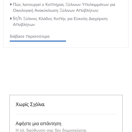
Πώς λειτουργεί ο Κοπτήρας Ξύλινων Υπολειμμάτων για
Οικολογική Ανακύκλωση Ξύλινων Αποβλήτων;
5t/h Ξύλινος Κλάδος Κοπής για Εύκολη Διαχείριση
Αποβλήτων
διάβασε περισσότερα
Χωρίς Σχόλια.
Αφήστε μια απάντηση
Η ηλ. διεύθυνση σας δεν δημοσιεύεται.