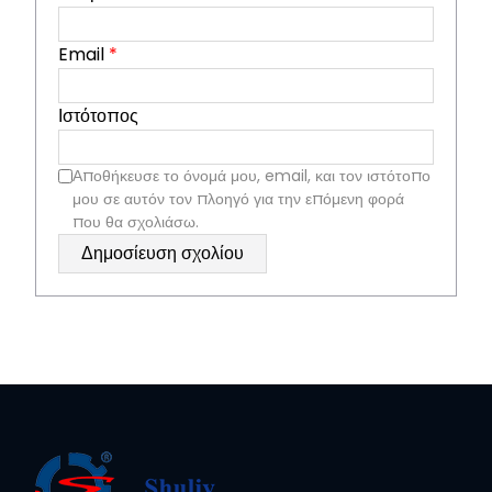
Email
*
Ιστότοπος
Αποθήκευσε το όνομά μου, email, και τον ιστότοπο
μου σε αυτόν τον πλοηγό για την επόμενη φορά
που θα σχολιάσω.