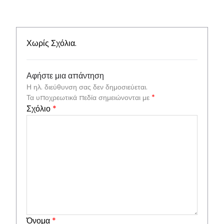
Χωρίς Σχόλια.
Αφήστε μια απάντηση
Η ηλ. διεύθυνση σας δεν δημοσιεύεται.
Τα υποχρεωτικά πεδία σημειώνονται με
*
Σχόλιο
*
Όνομα
*