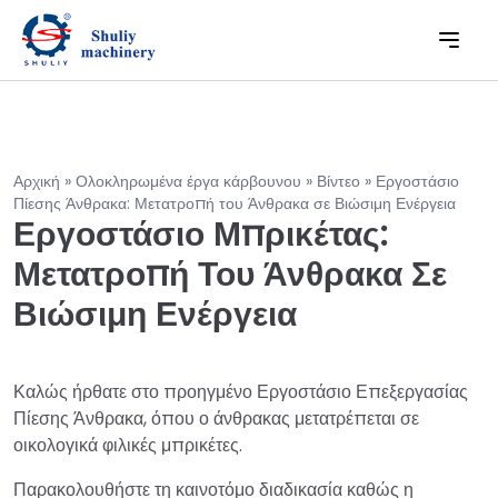
Αρχική
»
Ολοκληρωμένα έργα κάρβουνου
»
Βίντεο
»
Εργοστάσιο
Πίεσης Άνθρακα: Μετατροπή του Άνθρακα σε Βιώσιμη Ενέργεια
Εργοστάσιο Μπρικέτας:
Μετατροπή Του Άνθρακα Σε
Βιώσιμη Ενέργεια
Καλώς ήρθατε στο προηγμένο Εργοστάσιο Επεξεργασίας
Πίεσης Άνθρακα, όπου ο άνθρακας μετατρέπεται σε
οικολογικά φιλικές μπρικέτες.
Παρακολουθήστε τη καινοτόμο διαδικασία καθώς η