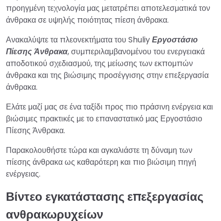
προηγμένη τεχνολογία μας μετατρέπει αποτελεσματικά τον
άνθρακα σε υψηλής ποιότητας πίεση άνθρακα.
Ανακαλύψτε τα πλεονεκτήματα του Shuliy
Εργοστάσιο
Πίεσης Άνθρακα
, συμπεριλαμβανομένου του ενεργειακά
αποδοτικού σχεδιασμού, της μείωσης των εκπομπών
άνθρακα και της βιώσιμης προσέγγισης στην επεξεργασία
άνθρακα.
Ελάτε μαζί μας σε ένα ταξίδι προς πιο πράσινη ενέργεια και
βιώσιμες πρακτικές με το επαναστατικό μας Εργοστάσιο
Πίεσης Άνθρακα.
Παρακολουθήστε τώρα και αγκαλιάστε τη δύναμη των
πίεσης άνθρακα ως καθαρότερη και πιο βιώσιμη πηγή
ενέργειας.
Βίντεο εγκατάστασης επεξεργασίας
ανθρακωρυχείων