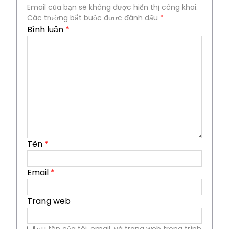
Email của bạn sẽ không được hiển thị công khai.
Các trường bắt buộc được đánh dấu
*
Bình luận
*
Tên
*
Email
*
Trang web