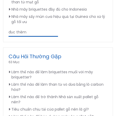
than từ mạt gỗ
Nhà máy briquettes đầy đủ cho Indonesia
Nhà máy sấy mùn cưa hiệu quả tại Guinea cho xử lý
gỗ tối ưu
đọc thêm
Câu Hỏi Thường Gặp
63 Mục
Làm thế nào để làm briquettes muối với máy
briquetter?
Làm thế nào để làm than từ vỏ dừa bằng lò carbon
hóa?
Làm thế nào để trở thành Nhà sản xuất pallet gỗ
nén?
Tiêu chuẩn chịu tải của pallet gỗ nén là gì?