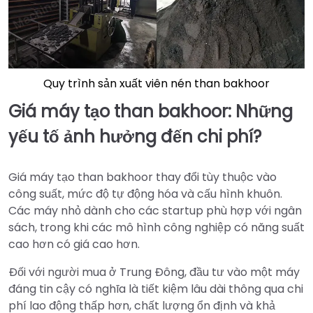
Quy trình sản xuất viên nén than bakhoor
Giá máy tạo than bakhoor: Những
yếu tố ảnh hưởng đến chi phí?
Giá máy tạo than bakhoor thay đổi tùy thuộc vào
công suất, mức độ tự động hóa và cấu hình khuôn.
Các máy nhỏ dành cho các startup phù hợp với ngân
sách, trong khi các mô hình công nghiệp có năng suất
cao hơn có giá cao hơn.
Đối với người mua ở Trung Đông, đầu tư vào một máy
đáng tin cậy có nghĩa là tiết kiệm lâu dài thông qua chi
phí lao động thấp hơn, chất lượng ổn định và khả