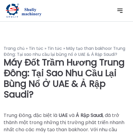
Trang chủ
»
Tin tức
»
Tin tức
»
Máy tạo than bakhoor Trung
Đông: Tại sao nhu cầu lại bùng nổ ở UAE & Ả Rập Saudi?
Máy Đốt Trầm Hương Trung
Đông: Tại Sao Nhu Cầu Lại
Bùng Nổ Ở UAE & Ả Rập
Saudi?
Trung Đông, đặc biệt là
UAE
và
Ả Rập Saudi
, đã trở
thành một trong những thị trường phát triển nhanh
nhất cho các máy tạo than bakhoor. Với nhu cầu