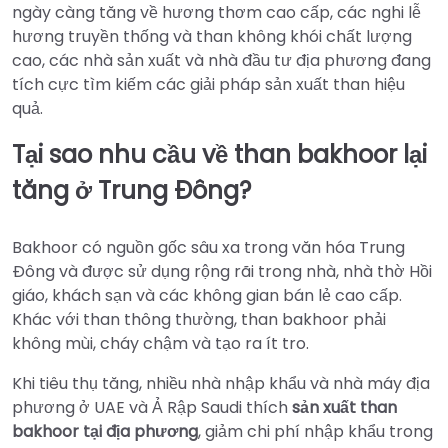
ngày càng tăng về hương thơm cao cấp, các nghi lễ
hương truyền thống và than không khói chất lượng
cao, các nhà sản xuất và nhà đầu tư địa phương đang
tích cực tìm kiếm các giải pháp sản xuất than hiệu
quả.
Tại sao nhu cầu về than bakhoor lại
tăng ở Trung Đông?
Bakhoor có nguồn gốc sâu xa trong văn hóa Trung
Đông và được sử dụng rộng rãi trong nhà, nhà thờ Hồi
giáo, khách sạn và các không gian bán lẻ cao cấp.
Khác với than thông thường, than bakhoor phải
không mùi, cháy chậm và tạo ra ít tro.
Khi tiêu thụ tăng, nhiều nhà nhập khẩu và nhà máy địa
phương ở UAE và Ả Rập Saudi thích
sản xuất than
bakhoor tại địa phương
, giảm chi phí nhập khẩu trong