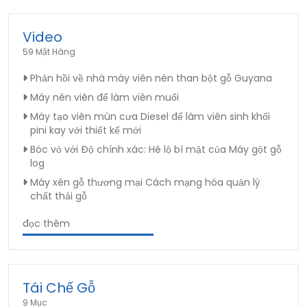
Video
59 Mặt Hàng
Phản hồi về nhà máy viên nén than bột gỗ Guyana
Máy nén viên để làm viên muối
Máy tạo viên mùn cưa Diesel để làm viên sinh khối
pini kay với thiết kế mới
Bóc vỏ với Độ chính xác: Hé lộ bí mật của Máy gột gỗ
log
Máy xén gỗ thương mại Cách mạng hóa quản lý
chất thải gỗ
đọc thêm
Tái Chế Gỗ
9 Mục