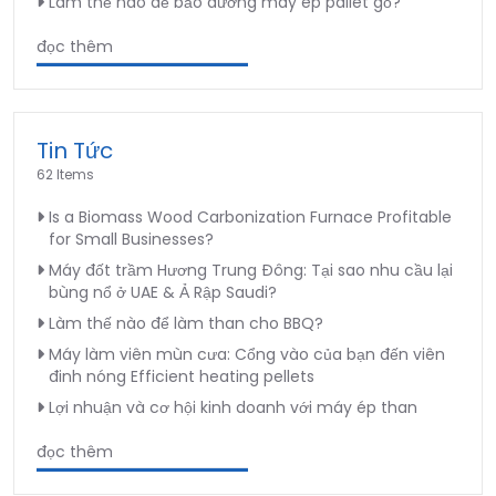
Làm thế nào để bảo dưỡng máy ép pallet gỗ?
đọc thêm
Tin Tức
62 Items
Is a Biomass Wood Carbonization Furnace Profitable
for Small Businesses?
Máy đốt trầm Hương Trung Đông: Tại sao nhu cầu lại
bùng nổ ở UAE & Ả Rập Saudi?
Làm thế nào để làm than cho BBQ?
Máy làm viên mùn cưa: Cổng vào của bạn đến viên
đinh nóng Efficient heating pellets
Lợi nhuận và cơ hội kinh doanh với máy ép than
đọc thêm