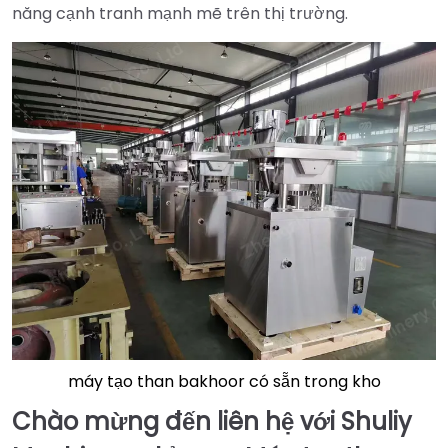
năng cạnh tranh mạnh mẽ trên thị trường.
máy tạo than bakhoor có sẵn trong kho
Chào mừng đến liên hệ với Shuliy