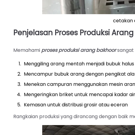
cetakan 
Penjelasan Proses Produksi Arang
Memahami
proses produksi arang bakhoor
sangat 
Menggiling arang mentah menjadi bubuk halus
Mencampur bubuk arang dengan pengikat ala
Menekan campuran menggunakan mesin aran
Mengeringkan briket untuk mencapai kadar ai
Kemasan untuk distribusi grosir atau eceran
Rangkaian produksi yang dirancang dengan baik mema