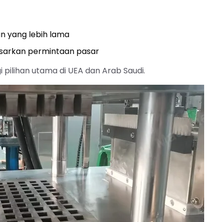
n yang lebih lama
asarkan permintaan pasar
 pilihan utama di UEA dan Arab Saudi.