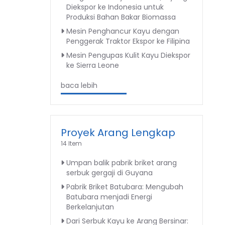
Diekspor ke Indonesia untuk
Produksi Bahan Bakar Biomassa
Mesin Penghancur Kayu dengan
Penggerak Traktor Ekspor ke Filipina
Mesin Pengupas Kulit Kayu Diekspor
ke Sierra Leone
baca lebih
Proyek Arang Lengkap
14 Item
Umpan balik pabrik briket arang
serbuk gergaji di Guyana
Pabrik Briket Batubara: Mengubah
Batubara menjadi Energi
Berkelanjutan
Dari Serbuk Kayu ke Arang Bersinar: