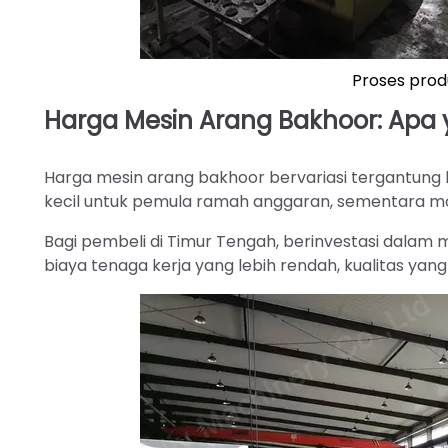
Proses prod
Harga Mesin Arang Bakhoor: Apa
Harga mesin arang bakhoor bervariasi tergantung ka
kecil untuk pemula ramah anggaran, sementara mode
Bagi pembeli di Timur Tengah, berinvestasi dalam
biaya tenaga kerja yang lebih rendah, kualitas yang