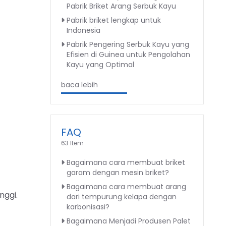
Pabrik Briket Arang Serbuk Kayu
Pabrik briket lengkap untuk
Indonesia
Pabrik Pengering Serbuk Kayu yang
Efisien di Guinea untuk Pengolahan
Kayu yang Optimal
baca lebih
FAQ
63 Item
Bagaimana cara membuat briket
garam dengan mesin briket?
Bagaimana cara membuat arang
nggi.
dari tempurung kelapa dengan
karbonisasi?
Bagaimana Menjadi Produsen Palet