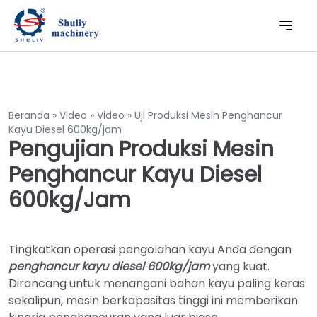
Beranda
»
Video
»
Video
»
Uji Produksi Mesin Penghancur
Kayu Diesel 600kg/jam
Pengujian Produksi Mesin
Penghancur Kayu Diesel
600kg/jam
Tingkatkan operasi pengolahan kayu Anda dengan
penghancur kayu diesel 600kg/jam
yang kuat.
Dirancang untuk menangani bahan kayu paling keras
sekalipun, mesin berkapasitas tinggi ini memberikan