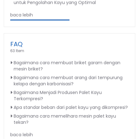
untuk Pengolahan Kayu yang Optimal
baca lebih
FAQ
63 Item
Bagaimana cara membuat briket garam dengan
mesin briket?
Bagaimana cara membuat arang dari tempurung
kelapa dengan karbonisasi?
Bagaimana Menjadi Produsen Palet Kayu
Terkompresi?
Apa standar beban dari palet kayu yang dikompresi?
Bagaimana cara memelihara mesin palet kayu
tekan?
baca lebih