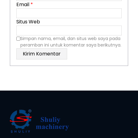
Email
*
Situs Web
Simpan nama, email, dan situs web saya pada
peramban ini untuk komentar saya berikutnya.