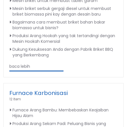
Mesin briket untuk membuat tablet garam
Mesin briket serbuk gergaji diesel untuk membuat
briket biomassa pini kay dengan desain baru
Bagaimana cara membuat briket bahan bakar
biomassa untuk bisnis?
Produksi Arang Hookah yang tak tertandingi dengan
Mesin Hookah Komersial
Dukung Kesuksesan Anda dengan Pabrik Briket BBQ
yang Berkembang
baca lebih
Furnace Karbonisasi
12 Item
Furnace Arang Bambu: Membebaskan Keajaiban
Hijau Alam
Produksi Arang Sekam Padi: Peluang Bisnis yang