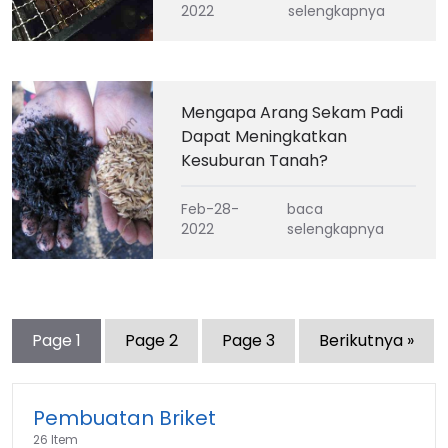
2022
selengkapnya
Mengapa Arang Sekam Padi
Dapat Meningkatkan
Kesuburan Tanah?
Feb-28-
baca
2022
selengkapnya
Page
1
Page
2
Page
3
Berikutnya »
Pembuatan Briket
26 Item