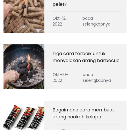
pelet?
Okt-12-
baca
2022
selengkapnya
Tiga cara terbaik untuk
menyalakan arang barbecue
Okt-10-
baca
2022
selengkapnya
Bagaimana cara membuat
arang hookah kelapa