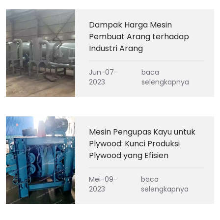
Dampak Harga Mesin
Pembuat Arang terhadap
Industri Arang
Jun-07-
baca
2023
selengkapnya
Mesin Pengupas Kayu untuk
Plywood: Kunci Produksi
Plywood yang Efisien
Mei-09-
baca
2023
selengkapnya