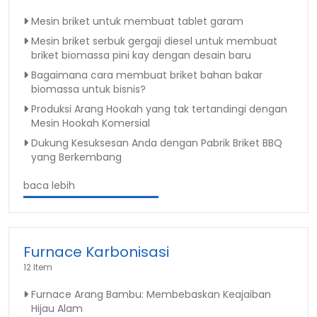
Mesin briket untuk membuat tablet garam
Mesin briket serbuk gergaji diesel untuk membuat
briket biomassa pini kay dengan desain baru
Bagaimana cara membuat briket bahan bakar
biomassa untuk bisnis?
Produksi Arang Hookah yang tak tertandingi dengan
Mesin Hookah Komersial
Dukung Kesuksesan Anda dengan Pabrik Briket BBQ
yang Berkembang
baca lebih
Furnace Karbonisasi
12 Item
Furnace Arang Bambu: Membebaskan Keajaiban
Hijau Alam