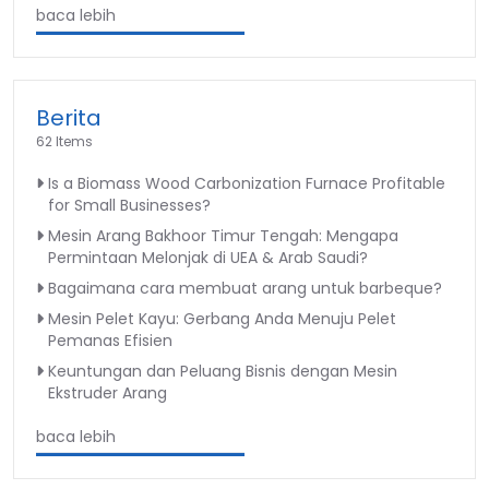
baca lebih
Berita
62 Items
Is a Biomass Wood Carbonization Furnace Profitable
for Small Businesses?
Mesin Arang Bakhoor Timur Tengah: Mengapa
Permintaan Melonjak di UEA & Arab Saudi?
Bagaimana cara membuat arang untuk barbeque?
Mesin Pelet Kayu: Gerbang Anda Menuju Pelet
Pemanas Efisien
Keuntungan dan Peluang Bisnis dengan Mesin
Ekstruder Arang
baca lebih