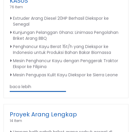
KASUS
76 Item
Extruder Arang Diesel 20HP Berhasil Diekspor ke
Senegal
Kunjungan Pelanggan Ghana: Linimasa Pengolahan
Briket Arang BBQ
Penghancur Kayu Berat 15t/h yang Diekspor ke
Indonesia untuk Produksi Bahan Bakar Biomassa
Mesin Penghancur Kayu dengan Penggerak Traktor
Ekspor ke Filipina
Mesin Pengupas Kulit Kayu Diekspor ke Sierra Leone
baca lebih
Proyek Arang Lengkap
14 Item