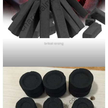
briket arang