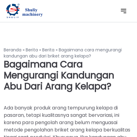
Beranda
»
Berita
»
Berita
»
Bagaimana cara mengurangi
kandungan abu dari briket arang kelapa?
Bagaimana Cara
Mengurangi Kandungan
Abu Dari Arang Kelapa?
Ada banyak produk arang tempurung kelapa di
pasaran, tetapi kualitasnya sangat bervariasi, ini
karena para pengolah arang belum menguasai
metode pengolahan briket arang kelapa berkualitas