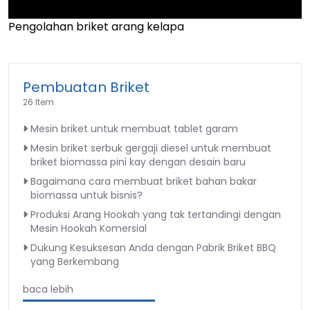
Pengolahan briket arang kelapa
►
Pembuatan Briket
26 Item
Mesin briket untuk membuat tablet garam
Mesin briket serbuk gergaji diesel untuk membuat
briket biomassa pini kay dengan desain baru
Bagaimana cara membuat briket bahan bakar
biomassa untuk bisnis?
Produksi Arang Hookah yang tak tertandingi dengan
Mesin Hookah Komersial
Dukung Kesuksesan Anda dengan Pabrik Briket BBQ
yang Berkembang
baca lebih