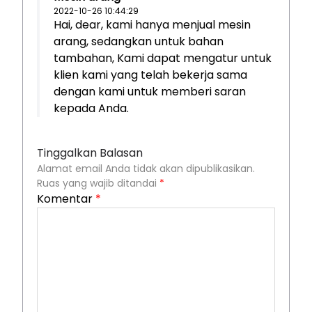
2022-10-26 10:44:29
Hai, dear, kami hanya menjual mesin
arang, sedangkan untuk bahan
tambahan, Kami dapat mengatur untuk
klien kami yang telah bekerja sama
dengan kami untuk memberi saran
kepada Anda.
Tinggalkan Balasan
Alamat email Anda tidak akan dipublikasikan.
Ruas yang wajib ditandai
*
Komentar
*