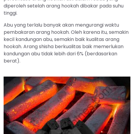
diperoleh setelah arang hookah dibakar pada suhu
tinggi.
Abu yang terlalu banyak akan mengurangi waktu
pembakaran arang hookah. Oleh karena itu, semakin
kecil kandungan abu, semakin baik kualitas arang
hookah. Arang shisha berkualitas baik memerlukan
kandungan abu tidak lebih dari 6% (berdasarkan
berat).