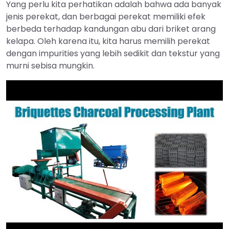
Yang perlu kita perhatikan adalah bahwa ada banyak
jenis perekat, dan berbagai perekat memiliki efek
berbeda terhadap kandungan abu dari briket arang
kelapa. Oleh karena itu, kita harus memilih perekat
dengan impurities yang lebih sedikit dan tekstur yang
murni sebisa mungkin.