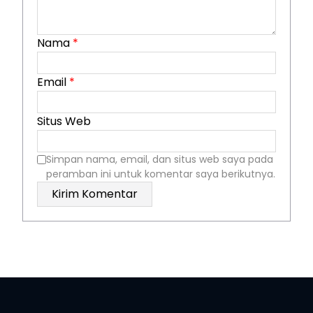
Nama
*
Email
*
Situs Web
Simpan nama, email, dan situs web saya pada
peramban ini untuk komentar saya berikutnya.