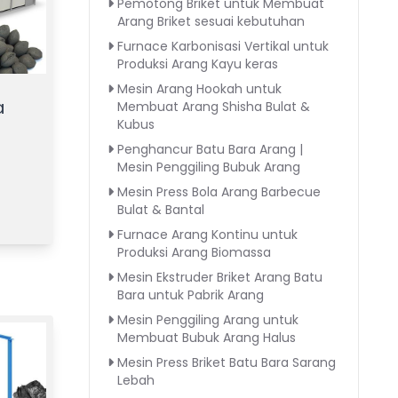
Pemotong Briket untuk Membuat
Arang Briket sesuai kebutuhan
Furnace Karbonisasi Vertikal untuk
Produksi Arang Kayu keras
Mesin Arang Hookah untuk
a
Membuat Arang Shisha Bulat &
Kubus
Penghancur Batu Bara Arang |
Mesin Penggiling Bubuk Arang
Mesin Press Bola Arang Barbecue
Bulat & Bantal
Furnace Arang Kontinu untuk
Produksi Arang Biomassa
Mesin Ekstruder Briket Arang Batu
Bara untuk Pabrik Arang
Mesin Penggiling Arang untuk
Membuat Bubuk Arang Halus
Mesin Press Briket Batu Bara Sarang
Lebah