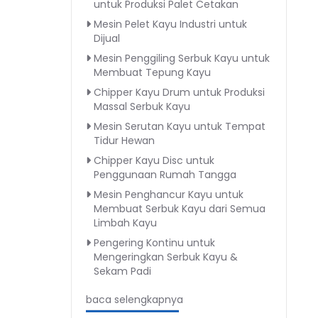
untuk Produksi Palet Cetakan
Mesin Pelet Kayu Industri untuk
Dijual
Mesin Penggiling Serbuk Kayu untuk
Membuat Tepung Kayu
Chipper Kayu Drum untuk Produksi
Massal Serbuk Kayu
Mesin Serutan Kayu untuk Tempat
Tidur Hewan
Chipper Kayu Disc untuk
Penggunaan Rumah Tangga
Mesin Penghancur Kayu untuk
Membuat Serbuk Kayu dari Semua
Limbah Kayu
Pengering Kontinu untuk
Mengeringkan Serbuk Kayu &
Sekam Padi
baca selengkapnya