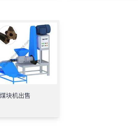
煤块机出售