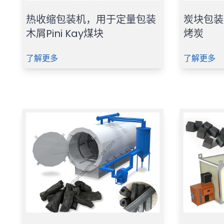
热收缩包装机，用于定量包装
炭块包装
木屑Pini Kay煤块
烤炭
了解更多
了解更多