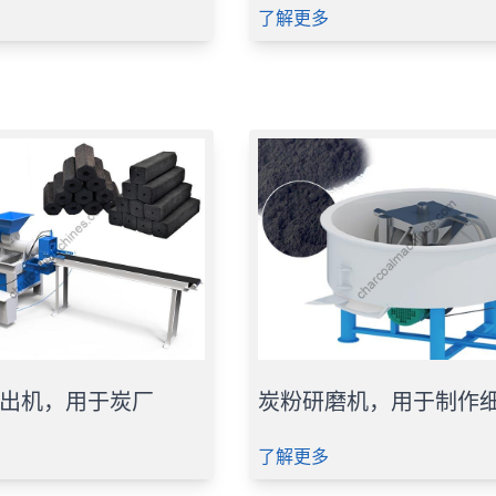
了解更多
出机，用于炭厂
炭粉研磨机，用于制作
了解更多