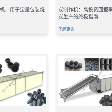
机，用于定量包装烧
炭制作机：高投资回报
炭生产的终极指南
了解更多