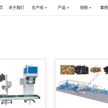
页
关于我们
生产线
产品
视频
案例