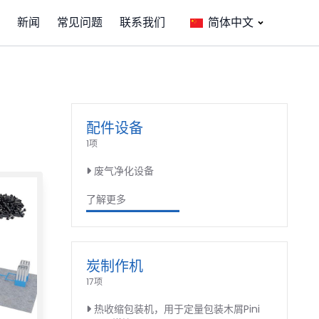
新闻
常见问题
联系我们
简体中文
配件设备
1项
废气净化设备
了解更多
炭制作机
17项
热收缩包装机，用于定量包装木屑Pini