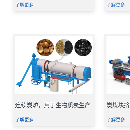
了解更多
了解更多
连续炭炉，用于生物质炭生产
炭煤块挤
了解更多
了解更多