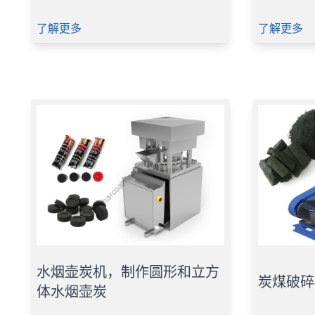
了解更多
了解更多
水烟壶炭机，制作圆形和立方
炭煤破碎
体水烟壶炭