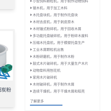
小型饲料颗粒机，用于制作动物饲料
锯木机，用于加工木料
木托盘块机，用于制作托盘块
木材去皮机，用于剥皮原木
木材锤式粉碎机，用于回收木屑
多功能托盘破碎机，用于粉碎木废料
压缩木托盘机，用于模塑托盘生产
工业木屑颗粒机出售
木粉研磨机，用于制作木粉
鼓式木片破碎机，用于大量生产木片
动物垫料用刨花机
家用木片破碎机
木材破碎机，用于制作木屑
细炭粉
连续干燥机，用于干燥木屑和稻壳
了解更多