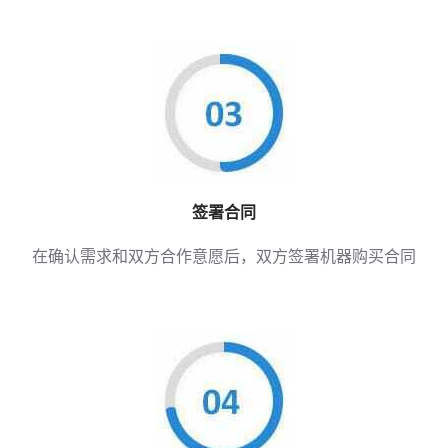
签署合同
在确认需求和双方合作意愿后，双方签署机器购买合同