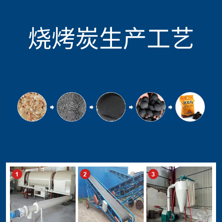
烧烤炭生产工艺