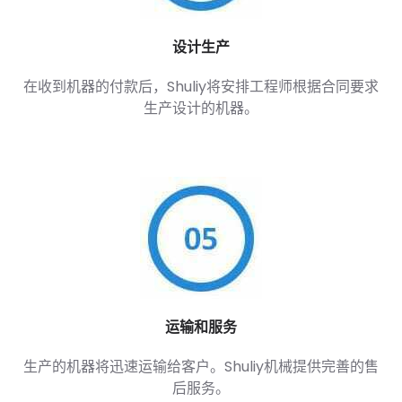
设计生产
在收到机器的付款后，Shuliy将安排工程师根据合同要求
生产设计的机器。
运输和服务
生产的机器将迅速运输给客户。Shuliy机械提供完善的售
后服务。