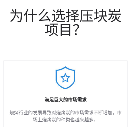
为什么选择压块炭
项目？
满足巨大的市场需求
烧烤行业的发展导致对烧烤炭的市场需求不断增加，市
场上烧烤炭的种类也越来越多。