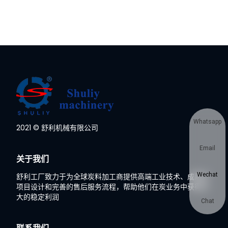
Whatsapp
2021 © 舒利机械有限公司
Email
关于我们
Wechat
舒利工厂致力于为全球炭料加工商提供高端工业技术、成熟的
项目设计和完善的售后服务流程，帮助他们在炭业务中获得巨
大的稳定利润
Chat