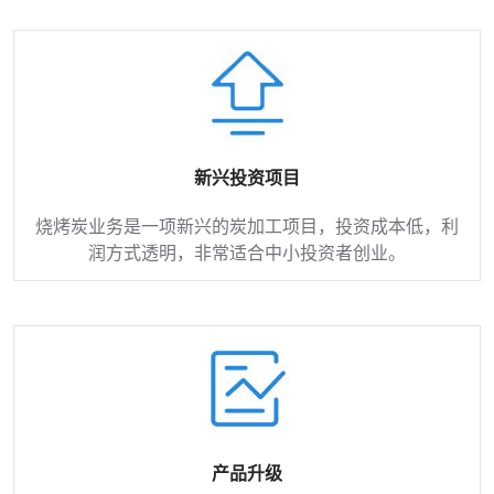
新兴投资项目
烧烤炭业务是一项新兴的炭加工项目，投资成本低，利
润方式透明，非常适合中小投资者创业。
产品升级