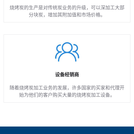
烧烤炭的生产是对传统炭业务的升级，可以深加工大部
分块炭，增加其附加值和市场价格。
设备经销商
随着烧烤炭加工业务的发展，许多国家的买家和代理开
始为他们的客户购买大量的烧烤炭加工设备。