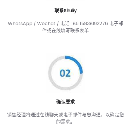
联系Shuliy
WhatsApp / Wechat / 电话 : 86 15838192276 电子邮
件或在线填写联系表单
确认要求
销售经理将通过在线聊天或电子邮件与您沟通，以确定您
的需求。