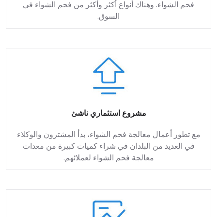
فحم الشواء. وهناك أنواع أكثر وأكثر من فحم الشواء في
السوق.
مشروع استثماري ناشئ
مع تطور أعمال معالجة فحم الشواء، بدأ المشترون والوكلاء
في العديد من البلدان في شراء كميات كبيرة من معدات
معالجة فحم الشواء لعملائهم.