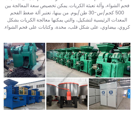
فحم الشواء، وآلة تعبئة الكريات. يمكن تخصيص سعة المعالجة بين
500 كجم/س-30 طن/يوم. من بينها، تعتبر آلة ضغط الفحم
المعدات الرئيسية لتشكيل، والتي يمكنها معالجة الكريات بشكل
كروي، بيضاوي، على شكل قلب، مخدة، وكتابات على فحم الشواء.