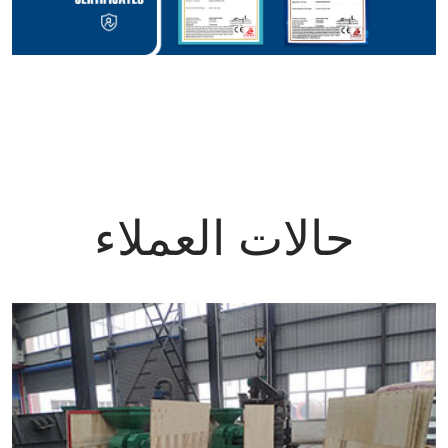
حالات العملاء