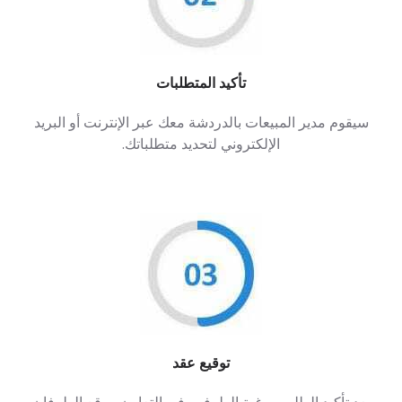
تأكيد المتطلبات
سيقوم مدير المبيعات بالدردشة معك عبر الإنترنت أو البريد
الإلكتروني لتحديد متطلباتك.
توقيع عقد