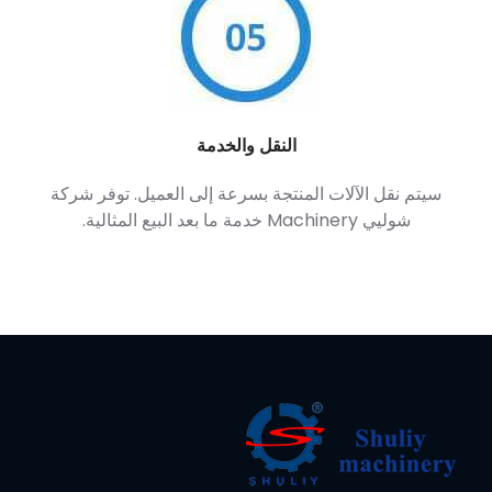
النقل والخدمة
سيتم نقل الآلات المنتجة بسرعة إلى العميل. توفر شركة
شوليي Machinery خدمة ما بعد البيع المثالية.