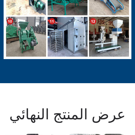
عرض المنتج النهائي