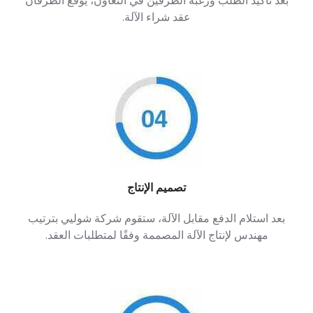
بعد تأكيد الطلب ورغبة الطرفين في التعاون، يوقع الطرفان
عقد شراء الآلة.
تصميم الإنتاج
بعد استلام الدفع مقابل الآلة، ستقوم شركة شوليي بترتيب
مهندس لإنتاج الآلة المصممة وفقًا لمتطلبات العقد.