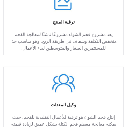
ترقية المنتج
يعد مشروع فحم الشواء مشروعًا ناشئًا لمعالجة الفحم
منخفض التكلفة وشفاف في طريقة الربح، وهو مناسب جدًا
للمستثمرين الصغار والمتوسطين لبدء الأعمال.
وكيل المعدات
إنتاج فحم الشواء هو ترقية للأعمال التقليدية للفحم، حيث
يمكنه معالجة معظم فحم الكتلة بشكل عميق لزيادة قيمته