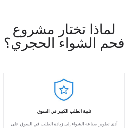
لماذا تختار مشروع
فحم الشواء الحجري؟
تلبية الطلب الكبير في السوق
أدى تطوير صناعة الشواء إلى زيادة الطلب في السوق على