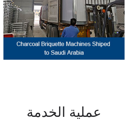
عملية الخدمة